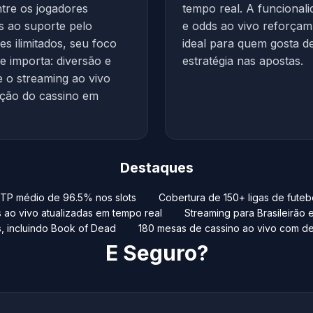
tre os jogadores
tempo real. A funcional
as ao suporte pelo
e odds ao vivo reforçam
s ilimitados, seu foco
ideal para quem gosta 
 importa: diversão e
estratégia nas apostas.
 o streaming ao vivo
oção do cassino em
Destaques
TP médio de 96.5% nos slots
Cobertura de 150+ ligas de futeb
 ao vivo atualizadas em tempo real
Streaming para Brasileirão 
s, incluindo Book of Dead
180 mesas de cassino ao vivo com dea
E Seguro?