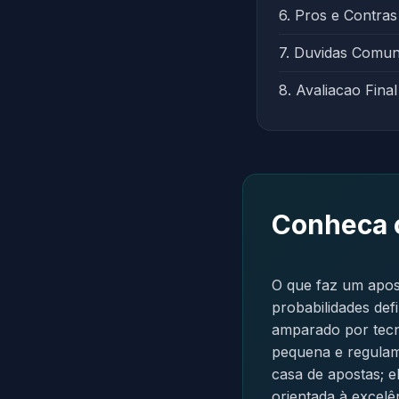
6. Pros e Contras
7. Duvidas Comu
8. Avaliacao Final
Conheca 
O que faz um apos
probabilidades de
amparado por tecn
pequena e regulam
casa de apostas; e
orientada à excelê