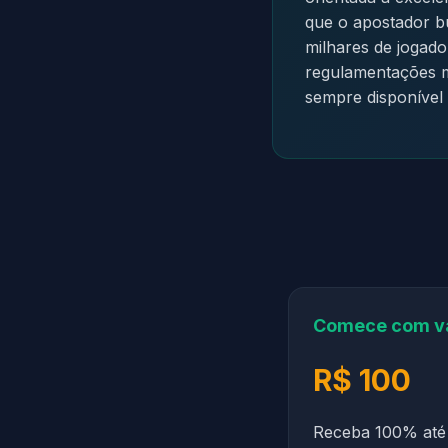
que o apostador b
milhares de jogado
regulamentações m
sempre disponível
Comece com van
R$ 100
Receba 100% até R