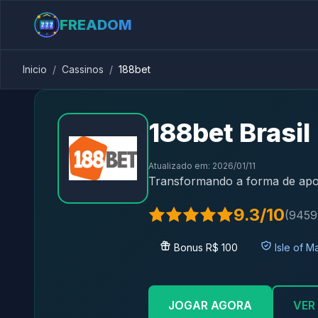
FREADOM
Inicio
/
Cassinos
/
188bet
188bet Brasil
Atualizado em: 2026/01/11
Transformando a forma de apos
9.3/10
(9459
Bonus R$ 100
Isle of 
JOGAR AGORA
VER