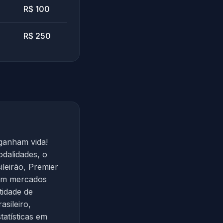
R$ 100
R$ 250
ganham vida!
dalidades, o
ileirão, Premier
em mercados
tidade de
asileiro,
atísticas em