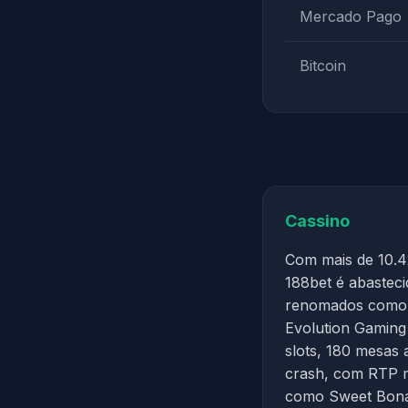
Mercado Pago
Bitcoin
Cassino
Com mais de 10.4
188bet é abastec
renomados como 
Evolution Gaming
slots, 180 mesas 
crash, com RTP m
como Sweet Bona