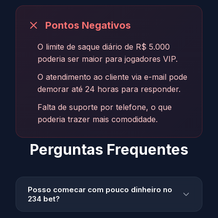
Pontos Negativos
O limite de saque diário de R$ 5.000
poderia ser maior para jogadores VIP.
O atendimento ao cliente via e-mail pode
demorar até 24 horas para responder.
Falta de suporte por telefone, o que
poderia trazer mais comodidade.
Perguntas Frequentes
Posso comecar com pouco dinheiro no
234 bet?
Sim, o 234 bet é perfeito para jogadores