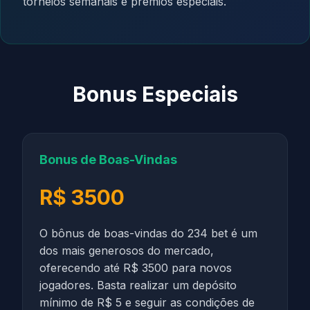
torneios semanais e prêmios especiais.
Bonus Especiais
Bonus de Boas-Vindas
R$ 3500
O bônus de boas-vindas do 234 bet é um
dos mais generosos do mercado,
oferecendo até R$ 3500 para novos
jogadores. Basta realizar um depósito
mínimo de R$ 5 e seguir as condições de