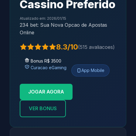
Cassino Preferido
Atualizado em: 2026/01/15
234 bet: Sua Nova Opcao de Apostas
Online
8.3/10
(515 avaliacoes)
Bonus R$ 3500
Curacao eGaming
App Mobile
JOGAR AGORA
VER BONUS