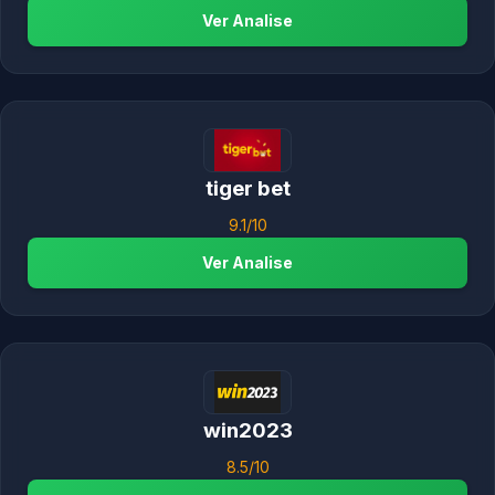
Ver Analise
tiger bet
9.1/10
Ver Analise
win2023
8.5/10