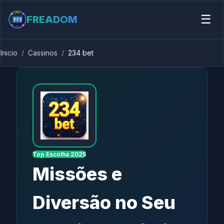
☰
FREADOM
Inicio
/
Cassinos
/
234 bet
Top Escolha 2025
Missões e
Diversão no Seu