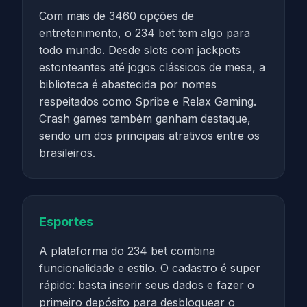
Com mais de 3460 opções de
entretenimento, o 234 bet tem algo para
todo mundo. Desde slots com jackpots
estonteantes até jogos clássicos de mesa, a
biblioteca é abastecida por nomes
respeitados como Spribe e Relax Gaming.
Crash games também ganham destaque,
sendo um dos principais atrativos entre os
brasileiros.
Esportes
A plataforma do 234 bet combina
funcionalidade e estilo. O cadastro é super
rápido: basta inserir seus dados e fazer o
primeiro depósito para desbloquear o