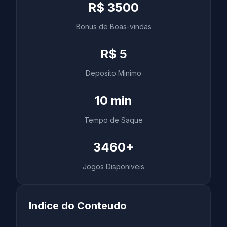
R$ 3500
Bonus de Boas-vindas
R$ 5
Deposito Minimo
10 min
Tempo de Saque
3460+
Jogos Disponiveis
Indice do Conteudo