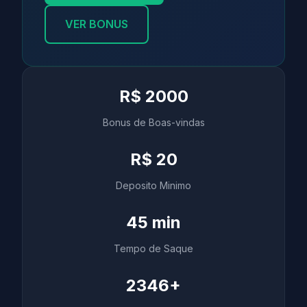
VER BONUS
R$ 2000
Bonus de Boas-vindas
R$ 20
Deposito Minimo
45 min
Tempo de Saque
2346+