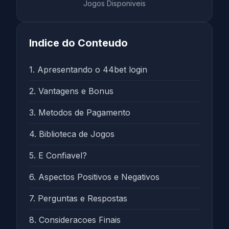
Jogos Disponiveis
Indice do Conteudo
1. Apresentando o 44bet login
2. Vantagens e Bonus
3. Metodos de Pagamento
4. Biblioteca de Jogos
5. E Confiavel?
6. Aspectos Positivos e Negativos
7. Perguntas e Respostas
8. Consideracoes Finais