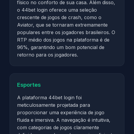
físico no conforto de sua casa. Além disso,
o 44bet login oferece uma seleção
crescente de jogos de crash, como o
Aviator, que se tornaram extremamente
populares entre os jogadores brasileiros. O
RTP médio dos jogos na plataforma é de
96%, garantindo um bom potencial de
retorno para os jogadores.
Esportes
A plataforma 44bet login foi
meticulosamente projetada para
proporcionar uma experiência de jogo
fluida e imersiva. A navegação é intuitiva,
com categorias de jogos claramente