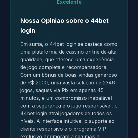
Excelente
ferramentas para ajudar os jogadores a
controlar seus gastos e tempo de jogo.
Nossa Opiniao sobre o 44bet
login
Em suma, o 44bet login se destaca como
uma plataforma de cassino online de alta
qualidade, que oferece uma experiência
de jogo completa e recompensadora.
Com um bônus de boas-vindas generoso
de R$ 2000, uma vasta seleção de 2346
jogos, saques via Pix em apenas 45
minutos, e um compromisso inabalável
com a segurança e o jogo responsável, o
44bet login atrai jogadores de todos os
níveis. A interface intuitiva, o suporte ao
cliente responsivo e o programa VIP
exclusivo aprimoram ainda mais a