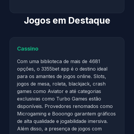
Jogos em Destaque
Cassino
Com uma biblioteca de mais de 4681
opções, o 3355bet app é o destino ideal
para os amantes de jogos online. Slots,
jogos de mesa, roleta, blackjack, crash
games como Aviator e até categorias
exclusivas como Turbo Games estão
disponíveis. Provedores renomados como
Microgaming e Booongo garantem gráficos
de alta qualidade e jogabilidade imersiva.
Além disso, a presença de jogos com