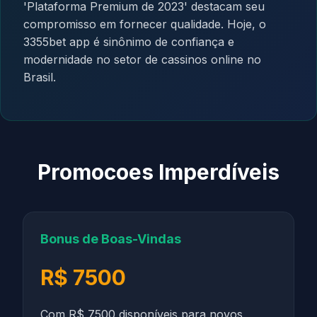
'Plataforma Premium de 2023' destacam seu
compromisso em fornecer qualidade. Hoje, o
3355bet app é sinônimo de confiança e
modernidade no setor de cassinos online no
Brasil.
Promocoes Imperdíveis
Bonus de Boas-Vindas
R$ 7500
Com R$ 7500 disponíveis para novos