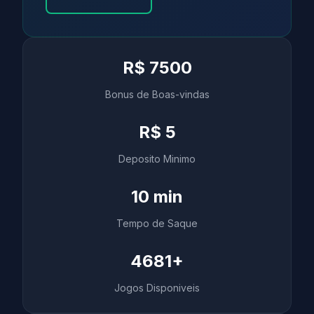
R$ 7500
Bonus de Boas-vindas
R$ 5
Deposito Minimo
10 min
Tempo de Saque
4681+
Jogos Disponiveis