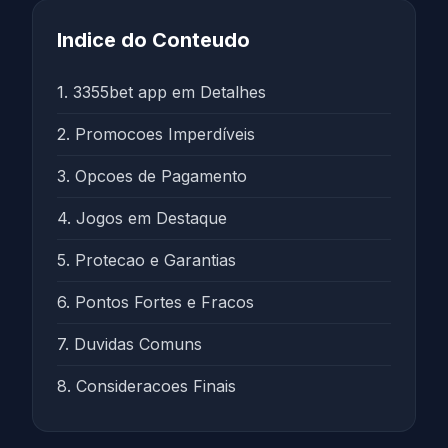
Indice do Conteudo
1. 3355bet app em Detalhes
2. Promocoes Imperdíveis
3. Opcoes de Pagamento
4. Jogos em Destaque
5. Protecao e Garantias
6. Pontos Fortes e Fracos
7. Duvidas Comuns
8. Consideracoes Finais