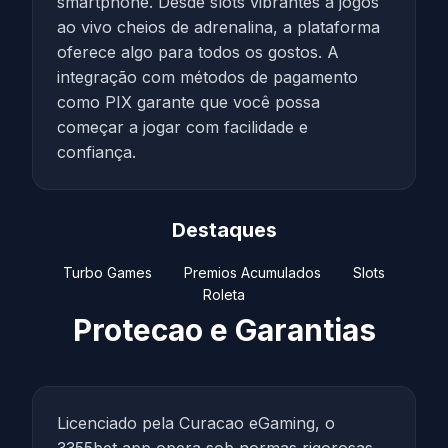
smartphone. Desde slots vibrantes a jogos
ao vivo cheios de adrenalina, a plataforma
oferece algo para todos os gostos. A
integração com métodos de pagamento
como PIX garante que você possa
começar a jogar com facilidade e
confiança.
Destaques
Turbo Games
Premios Acumulados
Slots
Roleta
Protecao e Garantias
Licenciado pela Curacao eGaming, o