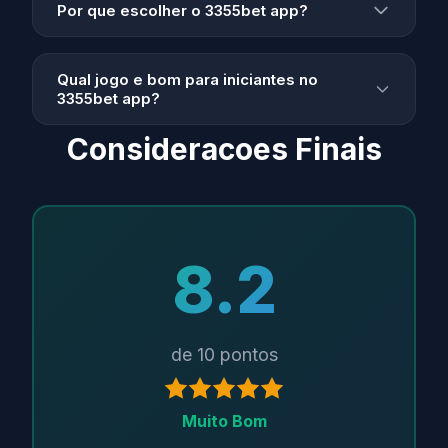
obrigações fiscais exigidas pelas
onde você pode apostar e decidir quando
Por que escolher o 3355bet app?
jogos. A política de transparência e
regulatórios.
regulamentações locais e internacionais. É
retirar seus ganhos antes que a rodada
ferramentas de jogo responsável são
Escolher o 3355bet app significa optar por
importante lembrar que, dependendo de
termine. Ótimo para quem busca uma
outros pontos que reforçam sua
uma plataforma confiável e segura, que
sua jurisdição, você como jogador pode ser
Qual jogo e bom para iniciantes no
diversão cheia de adrenalina!
confiabilidade.
oferece mais de 4681 jogos, bônus
3355bet app?
responsável por declarar e pagar impostos
generosos e pagamentos rápidos via Pix. A
sobre seus ganhos. Recomenda-se
Para iniciantes no 3355bet app, slots de
Consideracoes Finais
presença de 193 mesas ao vivo com
consultar um contador especializado para
volatilidade baixa como Starburst são
dealers reais e ferramentas de jogo
informações detalhadas sobre isso.
ideais. Fácil de jogar e com bons retornos,
responsável fazem dela uma excelente
esses slots permitem que você se
escolha para jogadores em busca de
familiarize com a mecânica sem grandes
qualidade e transparência.
riscos. Outra sugestão são os jogos de
8.2
roleta ao vivo, que têm regras simples e
proporcionam uma experiência
emocionante.
de 10 pontos
Muito Bom