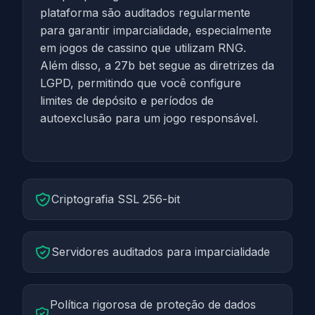
plataforma são auditados regularmente
para garantir imparcialidade, especialmente
em jogos de cassino que utilizam RNG.
Além disso, a 27b bet segue as diretrizes da
LGPD, permitindo que você configure
limites de depósito e períodos de
autoexclusão para um jogo responsável.
Criptografia SSL 256-bit
Servidores auditados para imparcialidade
Política rigorosa de proteção de dados