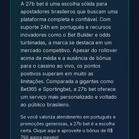
A 27b bet é uma escolha sólida para
apostadores brasileiros que buscam uma
plataforma completa e confiável. Com
suporte 24h em português e recursos
inovadores como o Bet Builder e odds
turbinadas, a marca se destaca em um
mercado competitivo. Apesar do rollover
acima da média e a ausência de bônus
para o cassino ao vivo, os pontos
positivos superam em muito as
limitações. Comparada a gigantes como
Bet365 e Sportingbet, a 27b bet oferece
um serviço mais personalizado e voltado
ao público brasileiro.
Se você valoriza atendimento em português e
promoções generosas, a 27b bet é a escolha
certa. Clique aqui e aproveite o bônus de R$
750 agora mesmo!