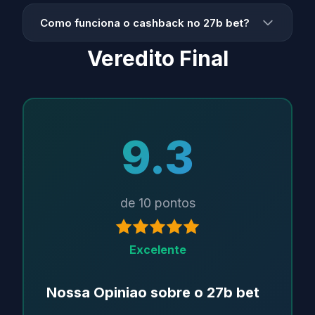
O bônus de boas-vindas é de 100% até R$
750, com rollover de 10x em esportes ou
Como funciona o cashback no 27b bet?
slots.
O cashback semanal recupera parte das
Veredito Final
perdas em apostas de cassino ou slots,
sem limite de valor.
9.3
de 10 pontos
Excelente
Nossa Opiniao sobre o 27b bet