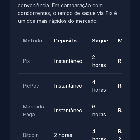
conveniência. Em comparação com
concorrentes, o tempo de saque via Pix é
um dos mais rápidos do mercado.
Metodo
Deposito
Saque
Minimo
2
Pix
Instantâneo
R$ 100
horas
4
PicPay
Instantâneo
R$ 100
horas
Mercado
6
Instantâneo
R$ 100
Pago
horas
4
R$
Bitcoin
2 horas
horas
200