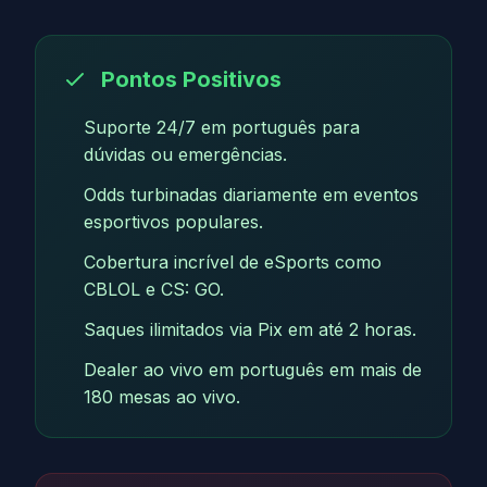
Pontos Positivos
Suporte 24/7 em português para
dúvidas ou emergências.
Odds turbinadas diariamente em eventos
esportivos populares.
Cobertura incrível de eSports como
CBLOL e CS: GO.
Saques ilimitados via Pix em até 2 horas.
Dealer ao vivo em português em mais de
180 mesas ao vivo.