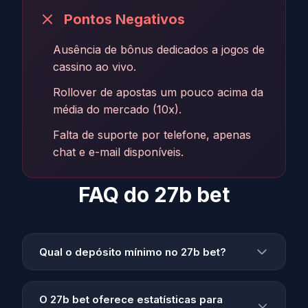
Pontos Negativos
Ausência de bônus dedicados a jogos de
cassino ao vivo.
Rollover de apostas um pouco acima da
média do mercado (10x).
Falta de suporte por telefone, apenas
chat e e-mail disponíveis.
FAQ do 27b bet
Qual o depósito mínimo no 27b bet?
O depósito mínimo na 27b bet é de R$ 100,
e você pode usar métodos como Pix ou
O 27b bet oferece estatísticas para