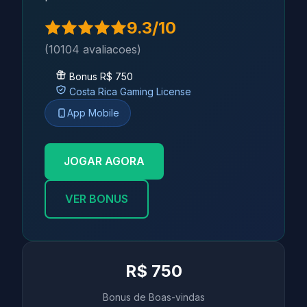
9.3/10
(10104 avaliacoes)
Bonus R$ 750
Costa Rica Gaming License
App Mobile
JOGAR AGORA
VER BONUS
R$ 750
Bonus de Boas-vindas