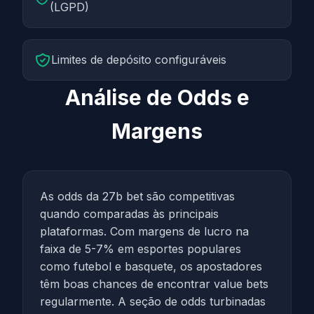
(LGPD)
Limites de depósito configuráveis
Análise de Odds e
Margens
As odds da 27b bet são competitivas
quando comparadas às principais
plataformas. Com margens de lucro na
faixa de 5-7% em esportes populares
como futebol e basquete, os apostadores
têm boas chances de encontrar value bets
regularmente. A seção de odds turbinadas