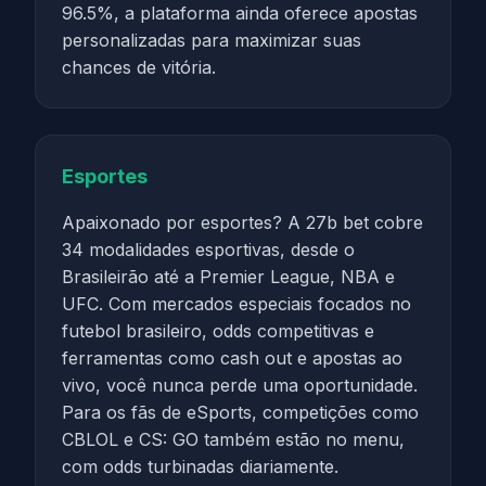
96.5%, a plataforma ainda oferece apostas
personalizadas para maximizar suas
chances de vitória.
Esportes
Apaixonado por esportes? A 27b bet cobre
34 modalidades esportivas, desde o
Brasileirão até a Premier League, NBA e
UFC. Com mercados especiais focados no
futebol brasileiro, odds competitivas e
ferramentas como cash out e apostas ao
vivo, você nunca perde uma oportunidade.
Para os fãs de eSports, competições como
CBLOL e CS: GO também estão no menu,
com odds turbinadas diariamente.