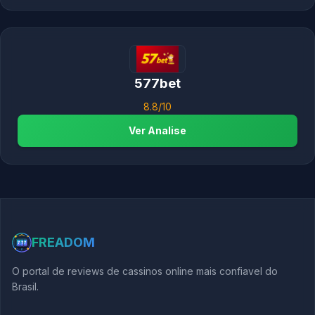
577bet
8.8/10
Ver Analise
FREADOM
O portal de reviews de cassinos online mais confiavel do
Brasil.