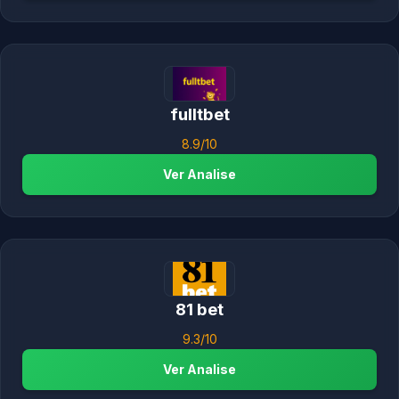
fulltbet
8.9/10
Ver Analise
81 bet
9.3/10
Ver Analise