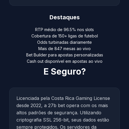
Destaques
RTP médio de 96.5% nos slots
Cobertura de 150+ ligas de futebol
Odds turbinadas diariamente
Mais de 847 mesas ao vivo
Bet Builder para apostas personalizadas
Cash out disponível em apostas ao vivo
E Seguro?
Licenciada pela Costa Rica Gaming License
desde 2022, a 27b bet opera com os mais
altos padrões de segurança. Utilizando
criptografia SSL 256-bit, seus dados estão
sempre protegidos. Os servidores da