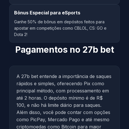
Bônus Especial para eSports
Ganhe 50% de bônus em depósitos feitos para
apostar em competições como CBLOL, CS: GO e
Dota 2!
Pagamentos no 27b bet
A 27b bet entende a importância de saques
rápidos e simples, oferecendo Pix como
principal método, com processamento em
até 2 horas. O depósito mínimo é de R$
100, e não há limite diário para saques.
Além disso, você pode contar com opções
como PicPay, Mercado Pago e até mesmo
criptomoedas como Bitcoin para maior