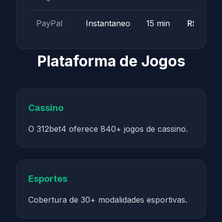
PayPal
Instantaneo
15 min
R$ 100
Plataforma de Jogos
Cassino
O 312bet4 oferece 840+ jogos de cassino.
Esportes
Cobertura de 30+ modalidades esportivas.