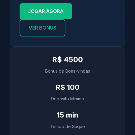
JOGAR AGORA
VER BONUS
R$ 4500
Bonus de Boas-vindas
R$ 100
Deposito Minimo
15 min
Tempo de Saque