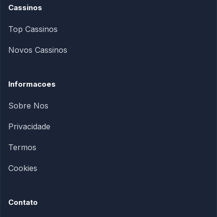
Cassinos
Top Cassinos
Novos Cassinos
Informacoes
Sobre Nos
Privacidade
Termos
Cookies
Contato