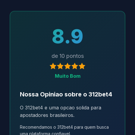
8.9
de 10 pontos
Muito Bom
Nossa Opiniao sobre o 312bet4
O 312bet4 e uma opcao solida para
apostadores brasileiros.
Recomendamos o 312bet4 para quem busca
uma plataforma confiavel.