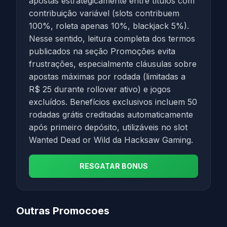
apostas estrategicamente entre títulos com
contribuição variável (slots contribuem
100%, roleta apenas 10%, blackjack 5%).
Nesse sentido, leitura completa dos termos
publicados na seção Promoções evita
frustrações, especialmente cláusulas sobre
apostas máximas por rodada (limitadas a
R$ 25 durante rollover ativo) e jogos
excluídos. Benefícios exclusivos incluem 50
rodadas grátis creditadas automaticamente
após primeiro depósito, utilizáveis no slot
Wanted Dead or Wild da Hacksaw Gaming.
RESGATAR BONUS
Outras Promocoes