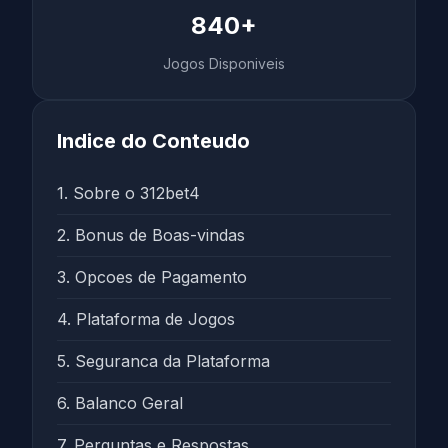
840+
Jogos Disponiveis
Indice do Conteudo
1. Sobre o 312bet4
2. Bonus de Boas-vindas
3. Opcoes de Pagamento
4. Plataforma de Jogos
5. Seguranca da Plataforma
6. Balanco Geral
7. Perguntas e Respostas