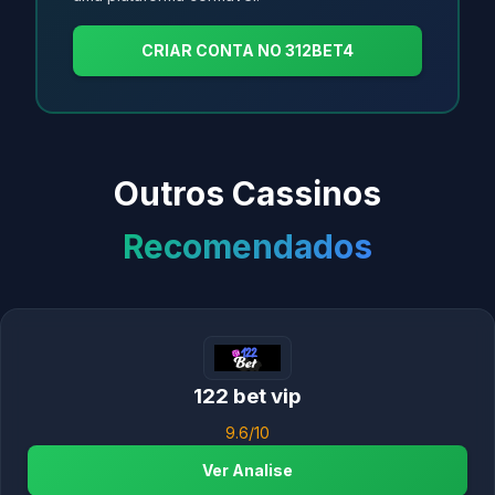
CRIAR CONTA NO 312BET4
Outros Cassinos
Recomendados
122 bet vip
9.6/10
Ver Analise