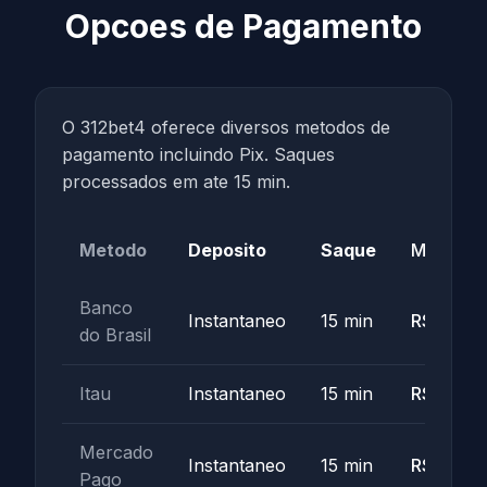
Opcoes de Pagamento
O 312bet4 oferece diversos metodos de
pagamento incluindo Pix. Saques
processados em ate 15 min.
Metodo
Deposito
Saque
Minimo
Banco
Instantaneo
15 min
R$ 100
do Brasil
Itau
Instantaneo
15 min
R$ 100
Mercado
Instantaneo
15 min
R$ 100
Pago