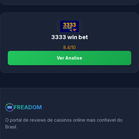
3333 win bet
8.4/10
Ver Analise
FREADOM
O portal de reviews de cassinos online mais confiavel do
Brasil.