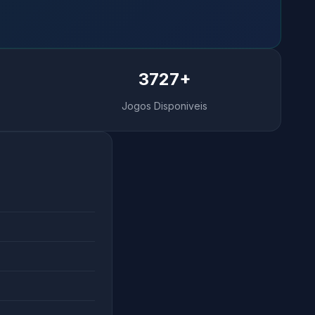
3727+
Jogos Disponiveis