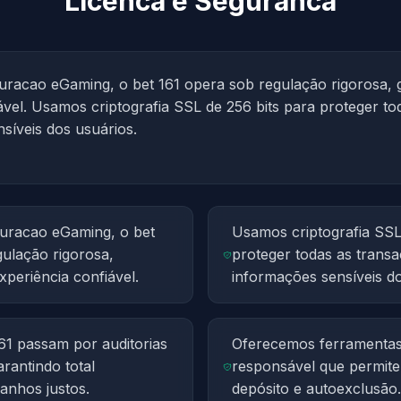
Licenca e Seguranca
Curacao eGaming, o bet 161 opera sob regulação rigorosa,
ável. Usamos criptografia SSL de 256 bits para proteger to
síveis dos usuários.
Curacao eGaming, o bet
Usamos criptografia SSL
gulação rigorosa,
proteger todas as trans
periência confiável.
informações sensíveis do
61 passam por auditorias
Oferecemos ferramentas
rantindo total
responsável que permitem
anhos justos.
depósito e autoexclusão