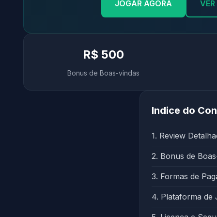
JOGAR AGORA
VER
R$ 500
Bonus de Boas-vindas
Indice do Co
1. Review Detalha
2. Bonus de Boas
3. Formas de Pa
4. Plataforma de