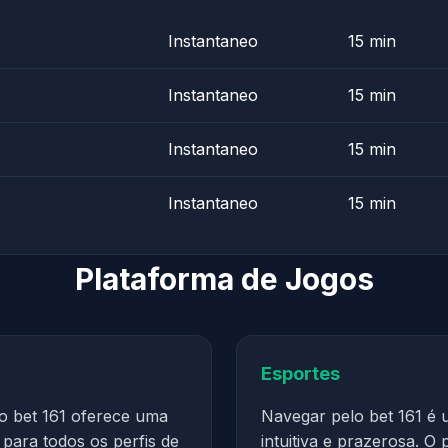
Instantaneo
15 min
Instantaneo
15 min
Instantaneo
15 min
Instantaneo
15 min
Plataforma de Jogos
Esportes
o bet 161 oferece uma
Navegar pelo bet 161 é 
 para todos os perfis de
intuitiva e prazerosa. O