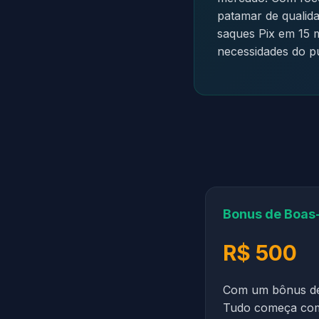
patamar de qualid
saques Pix em 15 
necessidades do pú
Bonus de Boas
R$ 500
Com um bônus de 
Tudo começa com 