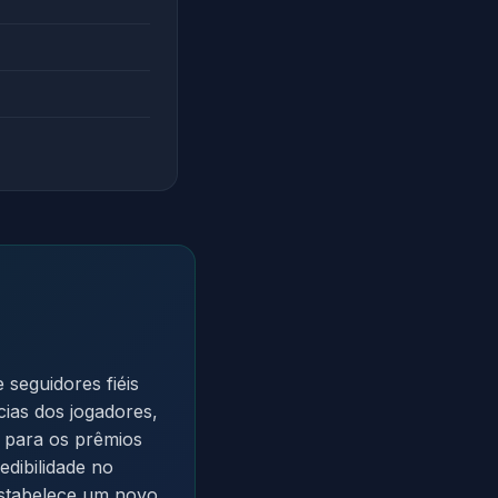
seguidores fiéis
ias dos jogadores,
e para os prêmios
dibilidade no
estabelece um novo