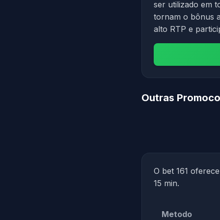
ser utilizado em t
tornam o bônus a
alto RTP e parti
Outras Promoc
O bet 161 oferec
15 min.
Metodo