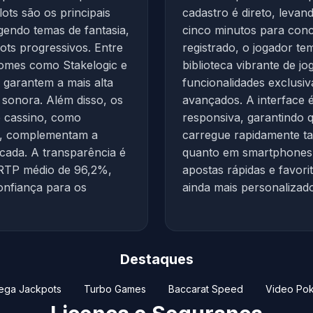
lots são os principais
cadastro é direto, leva
gendo temas de fantasia,
cinco minutos para conc
ots progressivos. Entre
registrado, o jogador t
omes como Stakelogic e
biblioteca vibrante de jo
 garantem a mais alta
funcionalidades exclusiv
e sonora. Além disso, os
avançados. A interface
e cassino, como
responsiva, garantindo q
ta, complementam a
carregue rapidamente t
ficada. A transparência é
quanto em smartphones
RTP médio de 96,2%,
apostas rápidas e favor
onfiança para os
ainda mais personalizad
Destaques
ega Jackpots
Turbo Games
Baccarat Speed
Video Po