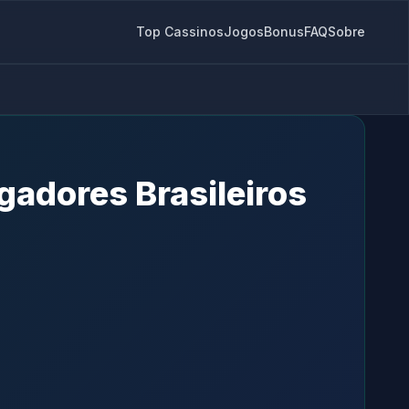
Top Cassinos
Jogos
Bonus
FAQ
Sobre
gadores Brasileiros