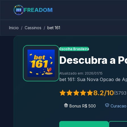
FREADOM
Inicio
/
Cassinos
/
bet 161
Escolha Brasileira
Descubra a Po
Atualizado em: 2026/01/15
bet 161: Sua Nova Opcao de Ap
8.2/10
(5793
Bonus R$ 500
Curacao