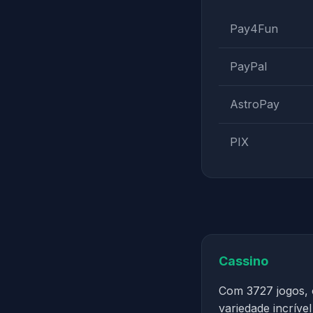
Pay4Fun
PayPal
AstroPay
PIX
Cassino
Com 3727 jogos, 
variedade incrível