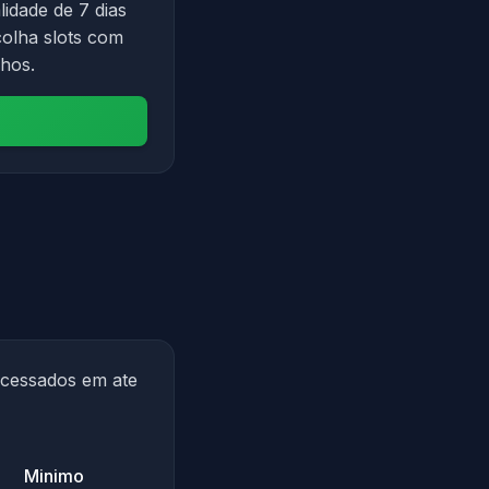
lidade de 7 dias
colha slots com
hos.
ocessados em ate
Minimo