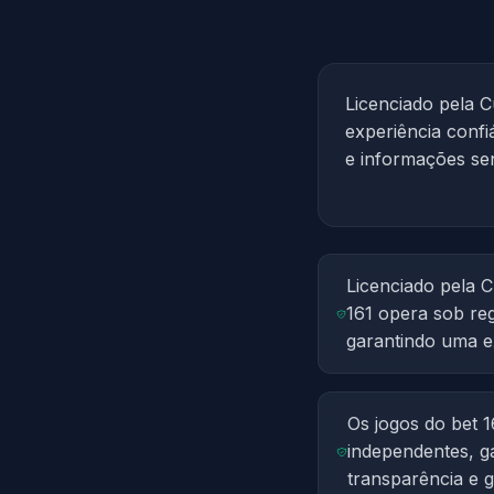
Licenciado pela 
experiência confi
e informações sen
Licenciado pela 
161 opera sob re
garantindo uma ex
Os jogos do bet 1
independentes, ga
transparência e g