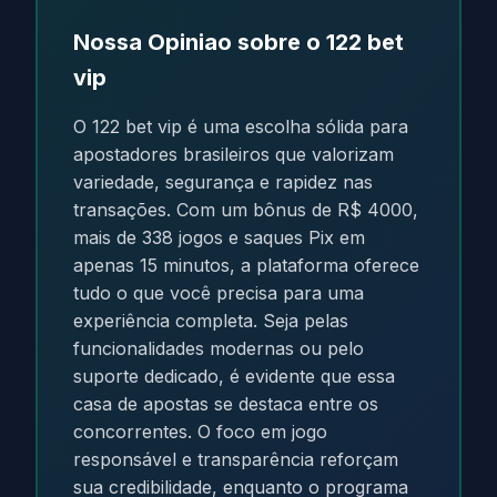
Nossa Opiniao sobre o 122 bet
vip
O 122 bet vip é uma escolha sólida para
apostadores brasileiros que valorizam
variedade, segurança e rapidez nas
transações. Com um bônus de R$ 4000,
mais de 338 jogos e saques Pix em
apenas 15 minutos, a plataforma oferece
tudo o que você precisa para uma
experiência completa. Seja pelas
funcionalidades modernas ou pelo
suporte dedicado, é evidente que essa
casa de apostas se destaca entre os
concorrentes. O foco em jogo
responsável e transparência reforçam
sua credibilidade, enquanto o programa