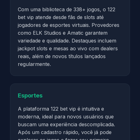
Com uma biblioteca de 338+ jogos, o 122
bet vip atende desde fãs de slots até
jogadores de esportes virtuais. Provedores
como ELK Studios e Amatic garantem
variedade e qualidade. Destaques incluem
jackpot slots e mesas ao vivo com dealers
reais, além de novos títulos lançados
regularmente.
Esportes
A plataforma 122 bet vip é intuitiva e
moderna, ideal para novos usuários que
buscam uma experiência descomplicada.
Após um cadastro rápido, você já pode