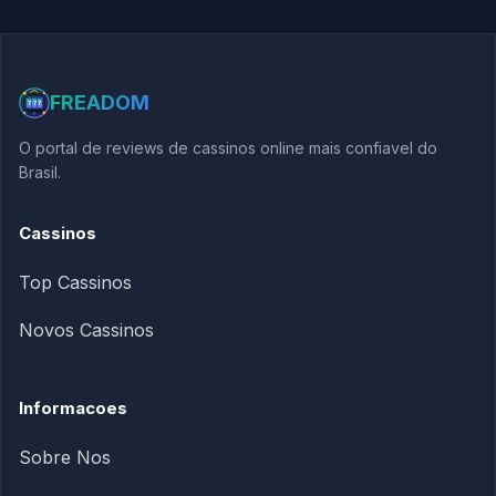
FREADOM
O portal de reviews de cassinos online mais confiavel do
Brasil.
Cassinos
Top Cassinos
Novos Cassinos
Informacoes
Sobre Nos