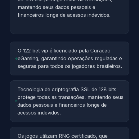
mantendo seus dados pessoais e
financeiros longe de acessos indevidos.
O 122 bet vip é licenciado pela Curacao
eGaming, garantindo operações reguladas e
seguras para todos os jogadores brasileiros.
Tecnologia de criptografia SSL de 128 bits
protege todas as transações, mantendo seus
dados pessoais e financeiros longe de
acessos indevidos.
Os jogos utilizam RNG certificado, que