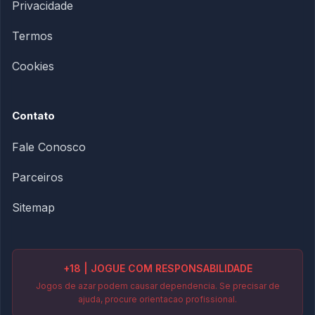
Privacidade
Termos
Cookies
Contato
Fale Conosco
Parceiros
Sitemap
+18 | JOGUE COM RESPONSABILIDADE
Jogos de azar podem causar dependencia. Se precisar de
ajuda, procure orientacao profissional.