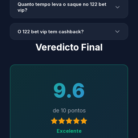
iOS roda de maneira eficiente em
garantir uma experiência sem problemas.
Quanto tempo leva o saque no 122 bet
dispositivos modernos. Em smartphones
vip?
mais antigos, pode haver pequenos ajustes
Saques via Pix levam, em média, 15 minutos
necessários, mas a experiência geral
para serem processados, garantindo
O 122 bet vip tem cashback?
permanece positiva.
rapidez e conveniência. Outros métodos
Sim! O cashback semanal faz parte dos
como Bitcoin e transferência bancária
Veredicto Final
benefícios do programa VIP. Ele permite
podem ter tempo de processamento maior,
que você recupere uma porcentagem dos
dependendo do banco.
valores apostados, aumentando suas
chances de ganhar enquanto joga.
9.6
de 10 pontos
Excelente