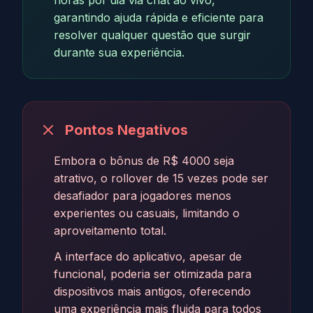
horas por dia via chat ao vivo,
garantindo ajuda rápida e eficiente para
resolver qualquer questão que surgir
durante sua experiência.
Pontos Negativos
Embora o bônus de R$ 4000 seja
atrativo, o rollover de 15 vezes pode ser
desafiador para jogadores menos
experientes ou casuais, limitando o
aproveitamento total.
A interface do aplicativo, apesar de
funcional, poderia ser otimizada para
dispositivos mais antigos, oferecendo
uma experiência mais fluida para todos