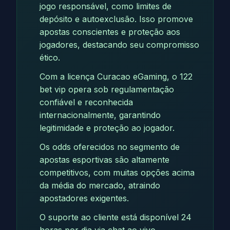
jogo responsável, como limites de
depósito e autoexclusão. Isso promove
apostas conscientes e proteção aos
jogadores, destacando seu compromisso
ético.
Com a licença Curacao eGaming, o 122
bet vip opera sob regulamentação
confiável e reconhecida
internacionalmente, garantindo
legitimidade e proteção ao jogador.
Os odds oferecidos no segmento de
apostas esportivas são altamente
competitivos, com muitas opções acima
da média do mercado, atraindo
apostadores exigentes.
O suporte ao cliente está disponível 24