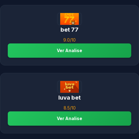
bet 77
9.0/10
Ver Analise
luva bet
8.5/10
Ver Analise