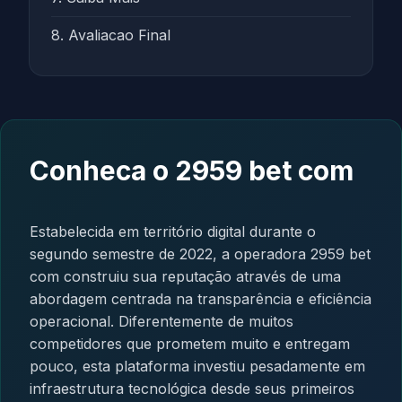
8. Avaliacao Final
Conheca o 2959 bet com
Estabelecida em território digital durante o
segundo semestre de 2022, a operadora 2959 bet
com construiu sua reputação através de uma
abordagem centrada na transparência e eficiência
operacional. Diferentemente de muitos
competidores que prometem muito e entregam
pouco, esta plataforma investiu pesadamente em
infraestrutura tecnológica desde seus primeiros