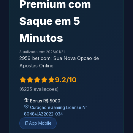
Premium com
Saque em 5
Minutos
Atualizado em: 2026/01/21
2959 bet com: Sua Nova Opcao de
Apostas Online
9.2/10
(6225 avaliacoes)
Bonus R$ 5000
Curaçao eGaming License N°
8048/JAZ2022-034
App Mobile