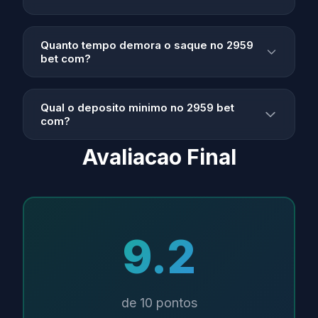
Sim, o 2959 bet com opera com licenca da
Curaçao eGaming License N°
Quanto tempo demora o saque no 2959
8048/JAZ2022-034.
bet com?
Saques via Pix levam ate 5 min.
Qual o deposito minimo no 2959 bet
com?
O deposito minimo e de R$ 25.
Avaliacao Final
9.2
de 10 pontos