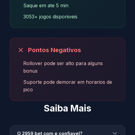
Saque em ate 5 min
3053+ jogos disponiveis
Pontos Negativos
Rollover pode ser alto para alguns
bonus
Suporte pode demorar em horarios de
pico
Saiba Mais
O 2959 bet com e confiavel?