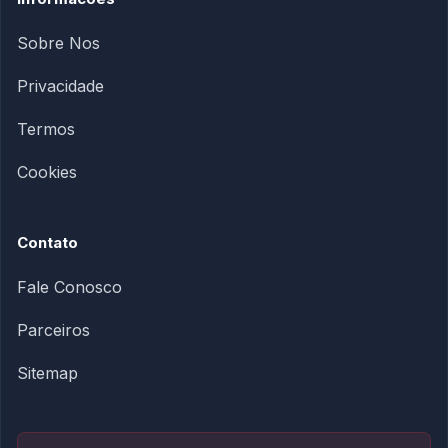
Sobre Nos
Privacidade
Termos
Cookies
Contato
Fale Conosco
Parceiros
Sitemap