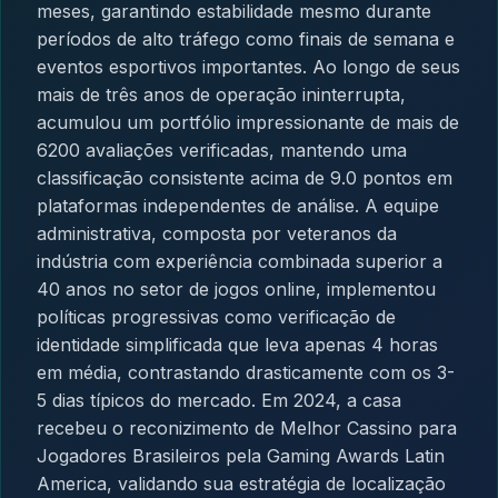
meses, garantindo estabilidade mesmo durante
períodos de alto tráfego como finais de semana e
eventos esportivos importantes. Ao longo de seus
mais de três anos de operação ininterrupta,
acumulou um portfólio impressionante de mais de
6200 avaliações verificadas, mantendo uma
classificação consistente acima de 9.0 pontos em
plataformas independentes de análise. A equipe
administrativa, composta por veteranos da
indústria com experiência combinada superior a
40 anos no setor de jogos online, implementou
políticas progressivas como verificação de
identidade simplificada que leva apenas 4 horas
em média, contrastando drasticamente com os 3-
5 dias típicos do mercado. Em 2024, a casa
recebeu o reconizimento de Melhor Cassino para
Jogadores Brasileiros pela Gaming Awards Latin
America, validando sua estratégia de localização