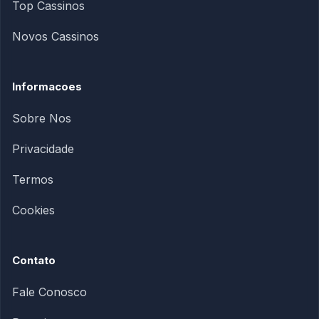
Top Cassinos
Novos Cassinos
Informacoes
Sobre Nos
Privacidade
Termos
Cookies
Contato
Fale Conosco