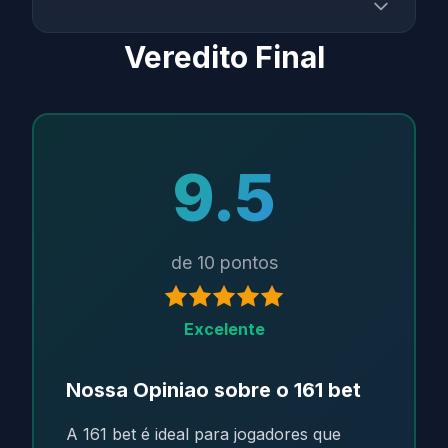
Veredito Final
9.5
de 10 pontos
Excelente
Nossa Opiniao sobre o 161 bet
A 161 bet é ideal para jogadores que