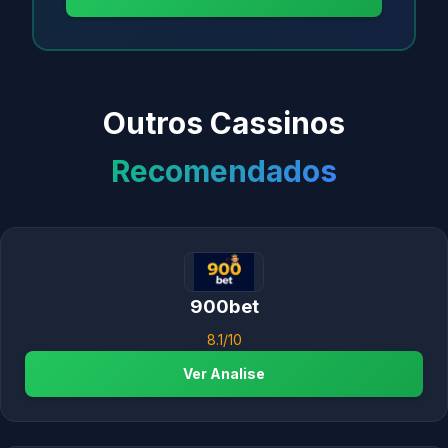
Outros Cassinos
Recomendados
900bet
8.1/10
Ver Analise