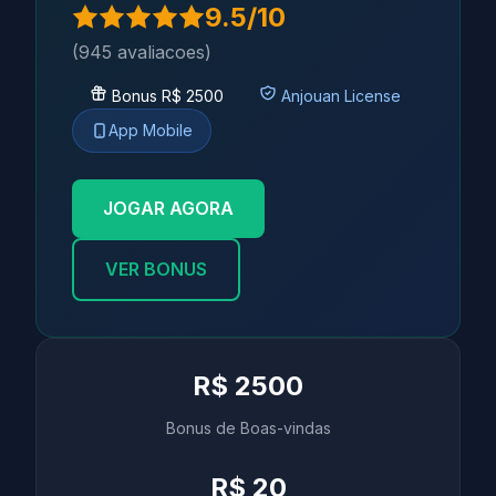
9.5/10
(945 avaliacoes)
Bonus R$ 2500
Anjouan License
App Mobile
JOGAR AGORA
VER BONUS
R$ 2500
Bonus de Boas-vindas
R$ 20