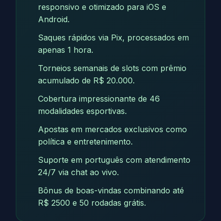
responsivo e otimizado para iOS e
Android.
Saques rápidos via Pix, processados em
apenas 1 hora.
Torneios semanais de slots com prêmio
acumulado de R$ 20.000.
Cobertura impressionante de 46
modalidades esportivas.
Apostas em mercados exclusivos como
política e entretenimento.
Suporte em português com atendimento
24/7 via chat ao vivo.
Bônus de boas-vindas combinando até
R$ 2500 e 50 rodadas grátis.