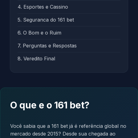
4. Esportes e Cassino
5. Seguranca do 161 bet
6. O Bom e o Ruim
7. Perguntas e Respostas
8. Veredito Final
O que e o 161 bet?
Você sabia que a 161 bet já é referência global no
mercado desde 2015? Desde sua chegada ao