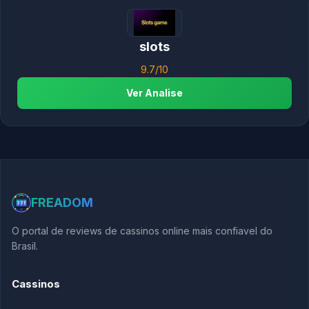
slots
9.7/10
Ver Analise
FREADOM
O portal de reviews de cassinos online mais confiavel do
Brasil.
Cassinos