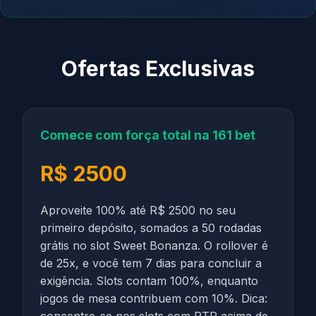
Ofertas Exclusivas
Comece com força total na 161 bet
R$ 2500
Aproveite 100% até R$ 2500 no seu
primeiro depósito, somados a 50 rodadas
grátis no slot Sweet Bonanza. O rollover é
de 25x, e você tem 7 dias para concluir a
exigência. Slots contam 100%, enquanto
jogos de mesa contribuem com 10%. Dica: