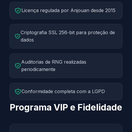
Licença regulada por Anjouan desde 2015
Criptografia SSL 256-bit para proteção de
dados
Auditorias de RNG realizadas
periodicamente
Conformidade completa com a LGPD
Programa VIP e Fidelidade