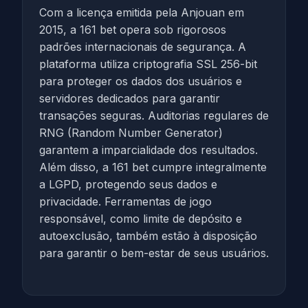
Com a licença emitida pela Anjouan em
2015, a 161 bet opera sob rigorosos
padrões internacionais de segurança. A
plataforma utiliza criptografia SSL 256-bit
para proteger os dados dos usuários e
servidores dedicados para garantir
transações seguras. Auditorias regulares de
RNG (Random Number Generator)
garantem a imparcialidade dos resultados.
Além disso, a 161 bet cumpre integralmente
a LGPD, protegendo seus dados e
privacidade. Ferramentas de jogo
responsável, como limite de depósito e
autoexclusão, também estão à disposição
para garantir o bem-estar de seus usuários.