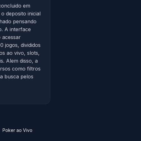
concluido em
o deposito inicial
nhado pensando
o. A interface
e acessar
 jogos, divididos
s ao vivo, slots,
s. Alem disso, a
rsos como filtros
r a busca pelos
Poker ao Vivo