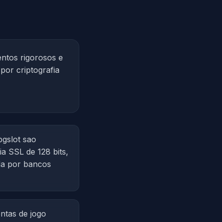
ntos rigorosos e
por criptografia
pgslot sao
ia SSL de 128 bits,
da por bancos
ntas de jogo