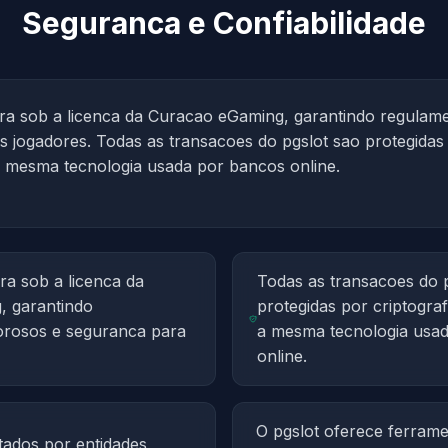
Seguranca e Confiabilidade
ra sob a licenca da Curacao eGaming, garantindo regulame
 jogadores. Todas as transacoes do pgslot sao protegidas 
a mesma tecnologia usada por bancos online.
ra sob a licenca da
Todas as transacoes do 
, garantindo
protegidas por criptograf
orosos e seguranca para
a mesma tecnologia usa
online.
O pgslot oferece ferrame
tados por entidades