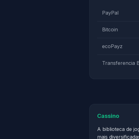
PayPal
Bitcoin
ecoPayz
Transferencia 
Cassino
A biblioteca de j
mais diversificad