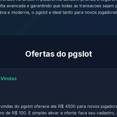
fia avancada e garantindo que todas as transacoes sejam 
itiva e moderna, o pgslot e ideal tanto para novos jogador
Ofertas do pgslot
-Vindas
vindas do pgslot oferece ate R$ 4500 para novos jogador
o de R$ 100. E simples ativar a oferta: faca seu cadastro, 