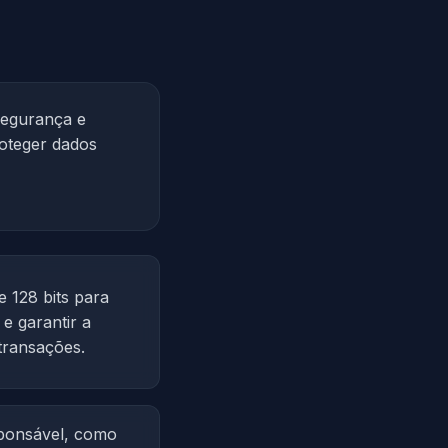
segurança e
roteger dados
e 128 bits para
 e garantir a
transações.
sponsável, como