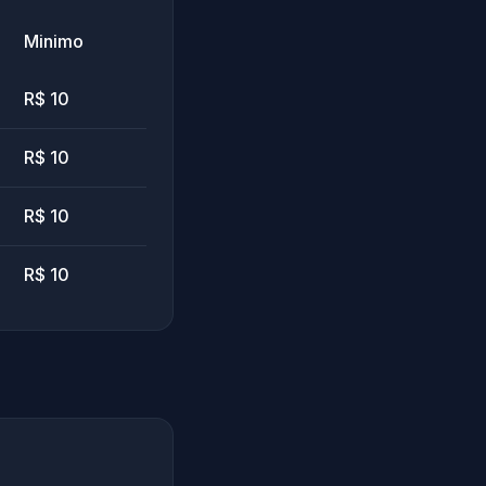
Minimo
R$ 10
R$ 10
R$ 10
R$ 10