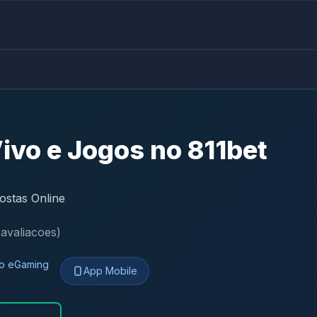
ivo e Jogos no 811bet
ostas Online
 avaliacoes)
o eGaming
App Mobile