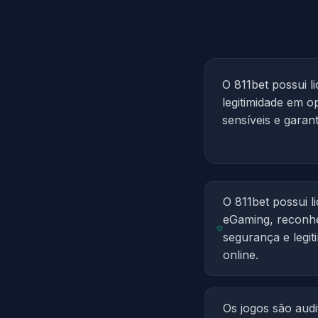
O 811bet possui 
legitimidade em o
sensíveis e garan
O 811bet possui 
eGaming, reconhe
segurança e legi
online.
Os jogos são aud