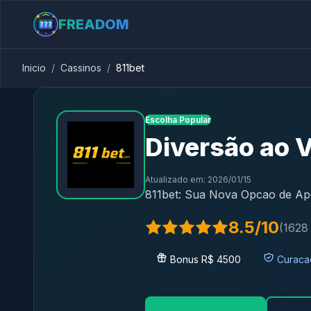
FREADOM
Inicio
/
Cassinos
/
811bet
Escolha Popular
Diversão ao V
Atualizado em: 2026/01/15
811bet: Sua Nova Opcao de Ap
8.5/10
(1628
Bonus R$ 4500
Curaca