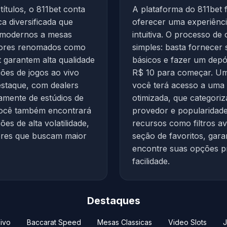
ítulos, o 811bet conta
A plataforma do 811bet f
a diversificada que
oferecer uma experiência
s modernos a mesas
intuitiva. O processo de
edores renomados como
simples: basta fornecer
t garantem alta qualidade
básicos e fazer um depó
ões de jogos ao vivo
R$ 10 para começar. Um
staque, com dealers
você terá acesso a uma
tamente de estúdios de
otimizada, que categoriz
Você também encontrará
provedor e popularidade
es de alta volatilidade,
recursos como filtros 
dores que buscam maior
seção de favoritos, gar
encontre suas opções p
facilidade.
Destaques
Vivo
Baccarat Speed
Mesas Classicas
Video Slots
J