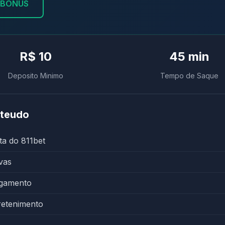
 BONUS
R$ 10
45 min
Deposito Minimo
Tempo de Saque
nteudo
ta do 811bet
ivas
agamento
retenimento