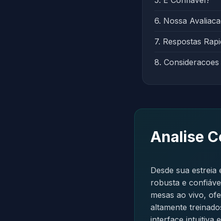
5. E Confiavel?
6. Nossa Avaliac
7. Respostas Rap
8. Consideracoes 
Analise C
Desde sua estreia 
robusta e confiáve
mesas ao vivo, ofe
altamente treinado
interface intuitiv