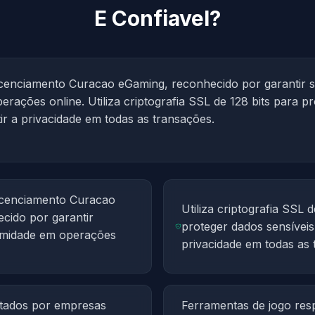
E Confiavel?
licenciamento Curacao eGaming, reconhecido por garantir 
perações online. Utiliza criptografia SSL de 128 bits para p
tir a privacidade em todas as transações.
licenciamento Curacao
Utiliza criptografia SSL d
cido por garantir
proteger dados sensíveis
timidade em operações
privacidade em todas as 
itados por empresas
Ferramentas de jogo re