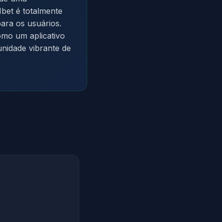
bet é totalmente
ara os usuários.
omo um aplicativo
nidade vibrante de