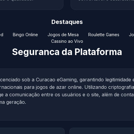
Destaques
ed
Bingo Online
Jogos de Mesa
Roulette Games
Jo
Cassino ao Vivo
Seguranca da Plataforma
icenciado sob a Curacao eGaming, garantindo legitimidade
nacionais para jogos de azar online. Utilizando criptografi
ge a comunicação entre os usuários e o site, além de cont
ima geração.