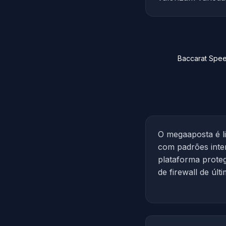
Baccarat Spe
O megaaposta é l
com padrões inter
plataforma prote
de firewall de últ