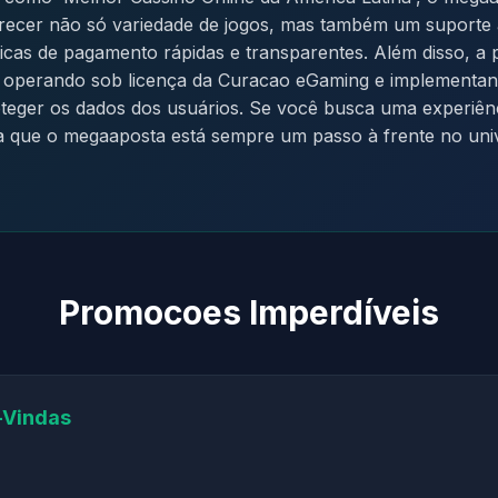
recer não só variedade de jogos, mas também um suporte a
ticas de pagamento rápidas e transparentes. Além disso, a 
, operando sob licença da Curacao eGaming e implementa
teger os dados dos usuários. Se você busca uma experiênc
a que o megaaposta está sempre um passo à frente no uni
Promocoes Imperdíveis
-Vindas