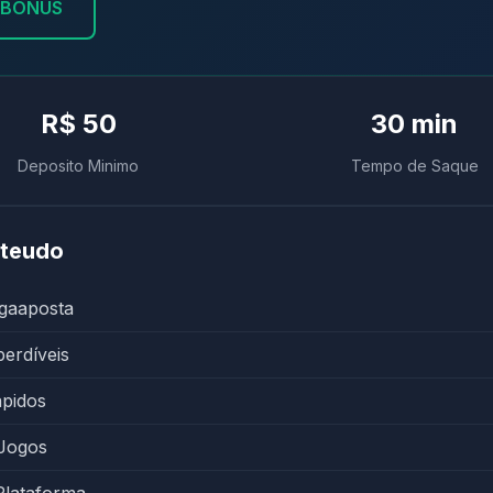
 BONUS
R$ 50
30 min
Deposito Minimo
Tempo de Saque
nteudo
gaaposta
erdíveis
pidos
 Jogos