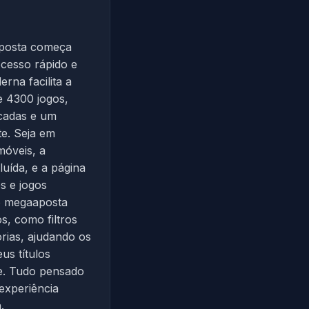
aposta começa
ocesso rápido e
erna facilita a
e 4300 jogos,
cadas e um
te. Seja em
móveis, a
luída, e a página
s e jogos
 o megaaposta
s, como filtros
rias, ajudando os
us títulos
de. Tudo pensado
experiência
.