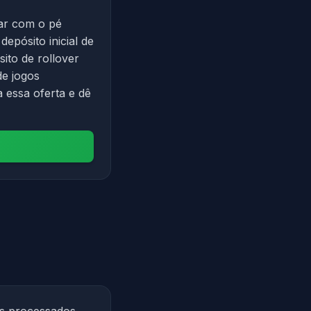
ar com o pé
epósito inicial de
ito de rollover
de jogos
 essa oferta e dê