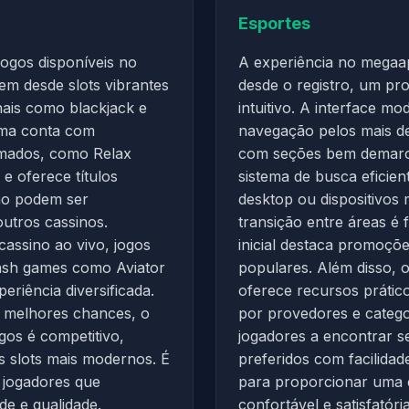
Esportes
ogos disponíveis no
A experiência no mega
em desde slots vibrantes
desde o registro, um pr
onais como blackjack e
intuitivo. A interface mod
orma conta com
navegação pelos mais d
mados, como Relax
com seções bem demar
 e oferece títulos
sistema de busca eficien
ão podem ser
desktop ou dispositivos 
utros cassinos.
transição entre áreas é f
assino ao vivo, jogos
inicial destaca promoçõe
rash games como Aviator
populares. Além disso,
riência diversificada.
oferece recursos prático
 melhores chances, o
por provedores e catego
gos é competitivo,
jogadores a encontrar se
s slots mais modernos. É
preferidos com facilida
a jogadores que
para proporcionar uma 
de e qualidade.
confortável e satisfatória