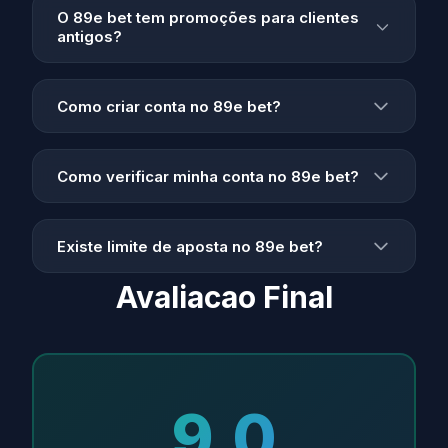
incluindo futebol, basquete, tênis, e-sports
O 89e bet tem promoções para clientes
e muito mais, com mercados detalhados
antigos?
para cada modalidade.
Sim, promoções como o bônus de R$ 50
semanal para clientes ativos há mais de 3
Como criar conta no 89e bet?
meses são exclusivas para apostadores
Acesse o site oficial, clique em 'Registrar',
fiéis.
insira seus dados como CPF e e-mail, crie
Como verificar minha conta no 89e bet?
uma senha e finalize com a confirmação
Envie documentos como RG e
via SMS.
comprovante de residência para o suporte
Existe limite de aposta no 89e bet?
via área ‘Minha Conta’. A verificação leva
Sim, os limites variam por mercado e tipo
até 48 horas.
Avaliacao Final
de jogo. Verifique os limites na aba ‘Termos
e Condições’ antes de confirmar a aposta.
9.0