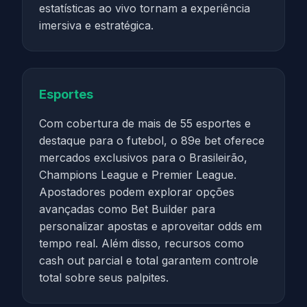
estatísticas ao vivo tornam a experiência
imersiva e estratégica.
Esportes
Com cobertura de mais de 55 esportes e
destaque para o futebol, o 89e bet oferece
mercados exclusivos para o Brasileirão,
Champions League e Premier League.
Apostadores podem explorar opções
avançadas como Bet Builder para
personalizar apostas e aproveitar odds em
tempo real. Além disso, recursos como
cash out parcial e total garantem controle
total sobre seus palpites.