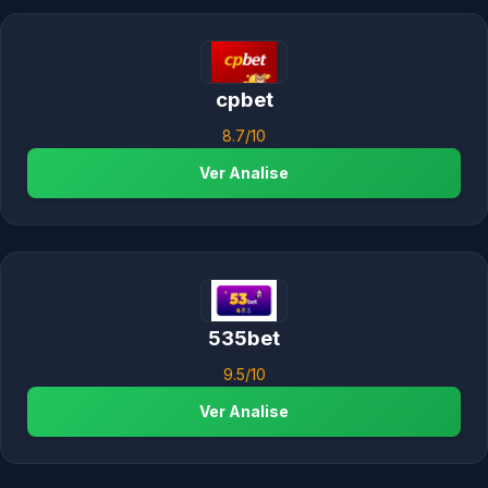
cpbet
8.7/10
Ver Analise
535bet
9.5/10
Ver Analise