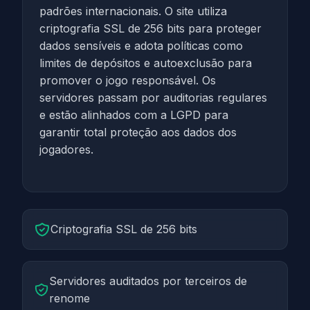
padrões internacionais. O site utiliza
criptografia SSL de 256 bits para proteger
dados sensíveis e adota políticas como
limites de depósitos e autoexclusão para
promover o jogo responsável. Os
servidores passam por auditorias regulares
e estão alinhados com a LGPD para
garantir total proteção aos dados dos
jogadores.
Criptografia SSL de 256 bits
Servidores auditados por terceiros de
renome