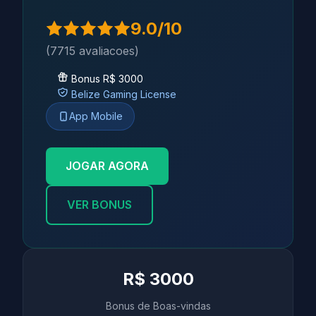
9.0/10
(7715 avaliacoes)
Bonus R$ 3000
Belize Gaming License
App Mobile
JOGAR AGORA
VER BONUS
R$ 3000
Bonus de Boas-vindas