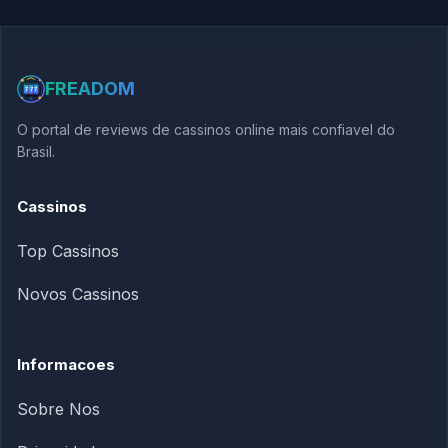
FREADOM
O portal de reviews de cassinos online mais confiavel do
Brasil.
Cassinos
Top Cassinos
Novos Cassinos
Informacoes
Sobre Nos