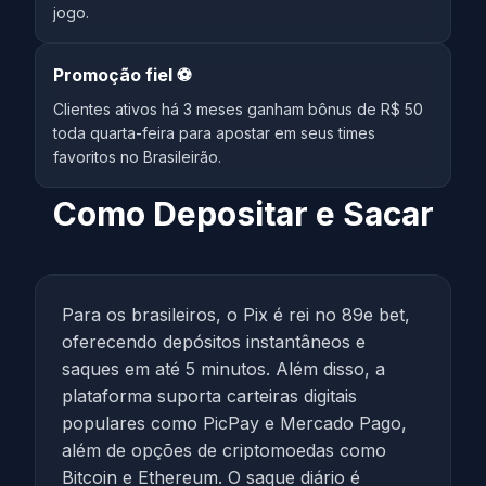
jogo.
Promoção fiel ⚽
Clientes ativos há 3 meses ganham bônus de R$ 50
toda quarta-feira para apostar em seus times
favoritos no Brasileirão.
Como Depositar e Sacar
Para os brasileiros, o Pix é rei no 89e bet,
oferecendo depósitos instantâneos e
saques em até 5 minutos. Além disso, a
plataforma suporta carteiras digitais
populares como PicPay e Mercado Pago,
além de opções de criptomoedas como
Bitcoin e Ethereum. O saque diário é