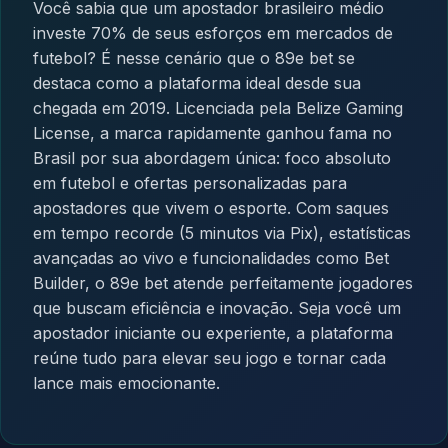
Você sabia que um apostador brasileiro médio
investe 70% de seus esforços em mercados de
futebol? É nesse cenário que o 89e bet se
destaca como a plataforma ideal desde sua
chegada em 2019. Licenciada pela Belize Gaming
License, a marca rapidamente ganhou fama no
Brasil por sua abordagem única: foco absoluto
em futebol e ofertas personalizadas para
apostadores que vivem o esporte. Com saques
em tempo recorde (5 minutos via Pix), estatísticas
avançadas ao vivo e funcionalidades como Bet
Builder, o 89e bet atende perfeitamente jogadores
que buscam eficiência e inovação. Seja você um
apostador iniciante ou experiente, a plataforma
reúne tudo para elevar seu jogo e tornar cada
lance mais emocionante.