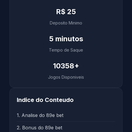
R$ 25
Deposito Minimo
5 minutos
Tempo de Saque
10358+
Jogos Disponiveis
Indice do Conteudo
1. Analise do 89e bet
2. Bonus do 89e bet