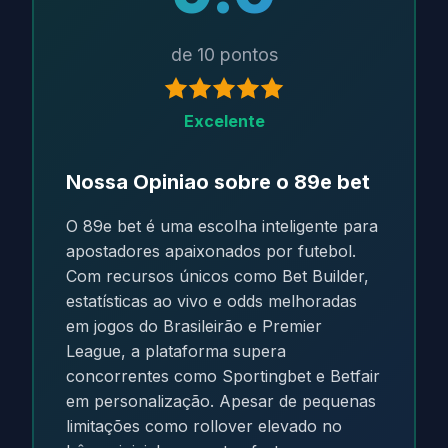
de 10 pontos
Excelente
Nossa Opiniao sobre o 89e bet
O 89e bet é uma escolha inteligente para
apostadores apaixonados por futebol.
Com recursos únicos como Bet Builder,
estatísticas ao vivo e odds melhoradas
em jogos do Brasileirão e Premier
League, a plataforma supera
concorrentes como Sportingbet e Betfair
em personalização. Apesar de pequenas
limitações como rollover elevado no