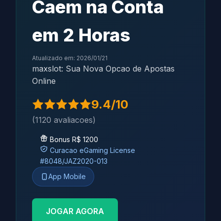
Caem na Conta
em 2 Horas
Atualizado em: 2026/01/21
maxslot: Sua Nova Opcao de Apostas
Online
9.4/10
(1120 avaliacoes)
Bonus R$ 1200
Curacao eGaming License
#8048/JAZ2020-013
App Mobile
JOGAR AGORA