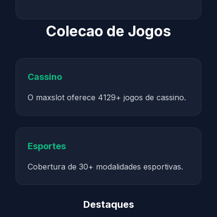
Colecao de Jogos
Cassino
O maxslot oferece 4129+ jogos de cassino.
Esportes
Cobertura de 30+ modalidades esportivas.
Destaques