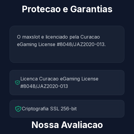
Protecao e Garantias
O maxslot e licenciado pela Curacao
eGaming License #8048/JAZ2020-013.
Licenca Curacao eGaming License
#8048/JAZ2020-013
Criptografia SSL 256-bit
Nossa Avaliacao