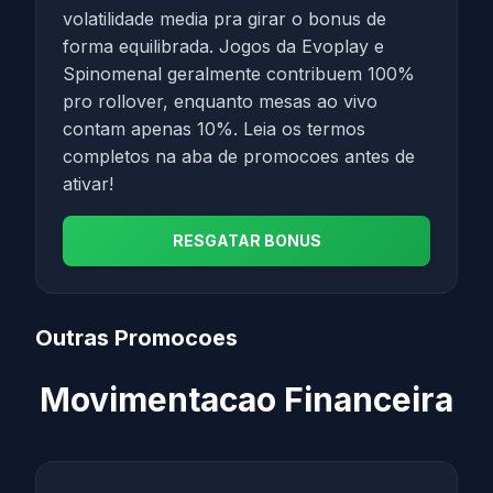
volatilidade media pra girar o bonus de
forma equilibrada. Jogos da Evoplay e
Spinomenal geralmente contribuem 100%
pro rollover, enquanto mesas ao vivo
contam apenas 10%. Leia os termos
completos na aba de promocoes antes de
ativar!
RESGATAR BONUS
Outras Promocoes
Movimentacao Financeira