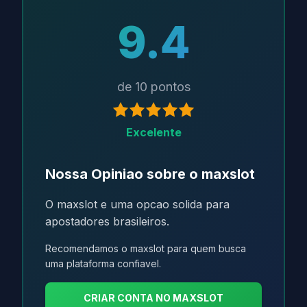
9.4
de 10 pontos
Excelente
Nossa Opiniao sobre o maxslot
O maxslot e uma opcao solida para
apostadores brasileiros.
Recomendamos o maxslot para quem busca
uma plataforma confiavel.
CRIAR CONTA NO MAXSLOT