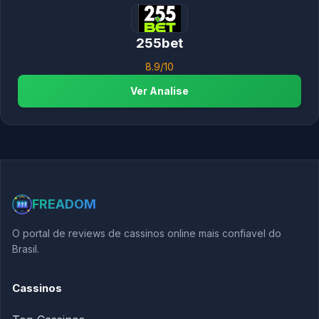
255bet
8.9/10
Ver Analise
FREADOM
O portal de reviews de cassinos online mais confiavel do
Brasil.
Cassinos