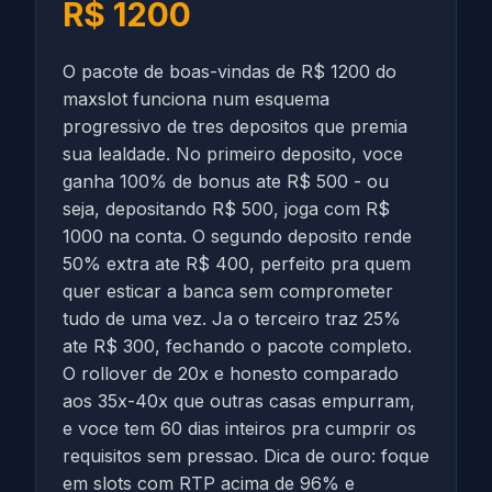
R$ 1200
O pacote de boas-vindas de R$ 1200 do
maxslot funciona num esquema
progressivo de tres depositos que premia
sua lealdade. No primeiro deposito, voce
ganha 100% de bonus ate R$ 500 - ou
seja, depositando R$ 500, joga com R$
1000 na conta. O segundo deposito rende
50% extra ate R$ 400, perfeito pra quem
quer esticar a banca sem comprometer
tudo de uma vez. Ja o terceiro traz 25%
ate R$ 300, fechando o pacote completo.
O rollover de 20x e honesto comparado
aos 35x-40x que outras casas empurram,
e voce tem 60 dias inteiros pra cumprir os
requisitos sem pressao. Dica de ouro: foque
em slots com RTP acima de 96% e