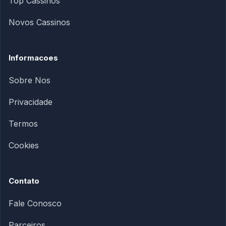
Top Cassinos
Novos Cassinos
Informacoes
Sobre Nos
Privacidade
Termos
Cookies
Contato
Fale Conosco
Parceiros