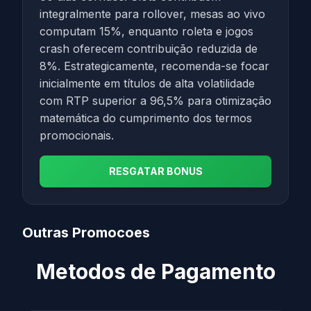
integralmente para rollover, mesas ao vivo
computam 15%, enquanto roleta e jogos
crash oferecem contribuição reduzida de
8%. Estrategicamente, recomenda-se focar
inicialmente em títulos de alta volatilidade
com RTP superior a 96,5% para otimização
matemática do cumprimento dos termos
promocionais.
RESGATAR BONUS
Outras Promocoes
Metodos de Pagamento