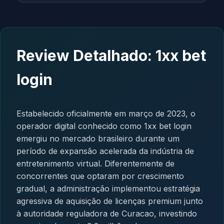
Review Detalhado: 1xx bet
login
Estabelecido oficialmente em março de 2023, o
operador digital conhecido como 1xx bet login
emergiu no mercado brasileiro durante um
período de expansão acelerada da indústria de
entretenimento virtual. Diferentemente de
concorrentes que optaram por crescimento
gradual, a administração implementou estratégia
agressiva de aquisição de licenças premium junto
à autoridade reguladora de Curacao, investindo