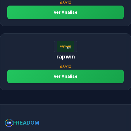
9.0/10
Ver Analise
rapwin
9.0/10
Ver Analise
FREADOM