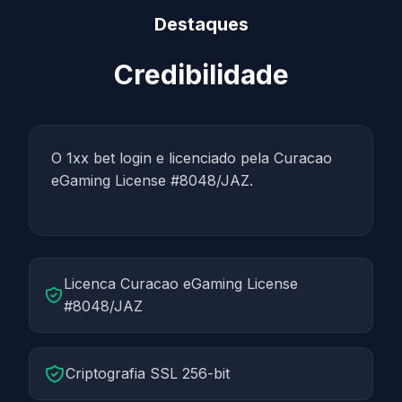
Destaques
Credibilidade
O 1xx bet login e licenciado pela Curacao
eGaming License #8048/JAZ.
Licenca Curacao eGaming License
#8048/JAZ
Criptografia SSL 256-bit