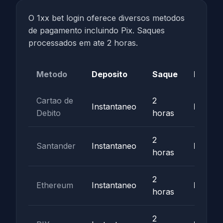
O 1xx bet login oferece diversos metodos
de pagamento incluindo Pix. Saques
processados em ate 2 horas.
Metodo
Deposito
Saque
Minimo
Cartao de
2
Instantaneo
R$ 30
Debito
horas
2
Santander
Instantaneo
R$ 30
horas
2
Ethereum
Instantaneo
R$ 30
horas
2