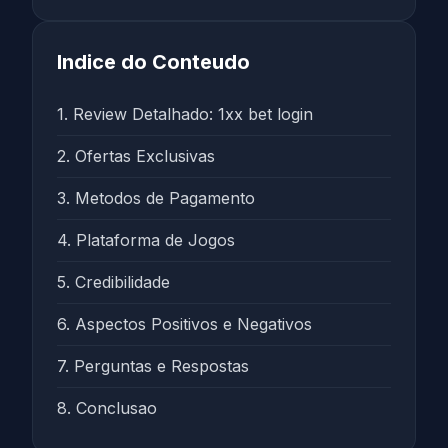
Indice do Conteudo
1. Review Detalhado: 1xx bet login
2. Ofertas Exclusivas
3. Metodos de Pagamento
4. Plataforma de Jogos
5. Credibilidade
6. Aspectos Positivos e Negativos
7. Perguntas e Respostas
8. Conclusao