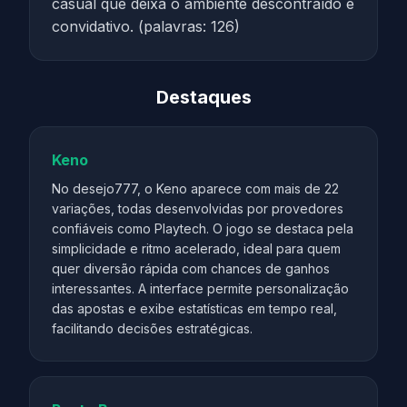
casual que deixa o ambiente descontraído e
convidativo. (palavras: 126)
Destaques
Keno
No desejo777, o Keno aparece com mais de 22
variações, todas desenvolvidas por provedores
confiáveis como Playtech. O jogo se destaca pela
simplicidade e ritmo acelerado, ideal para quem
quer diversão rápida com chances de ganhos
interessantes. A interface permite personalização
das apostas e exibe estatísticas em tempo real,
facilitando decisões estratégicas.