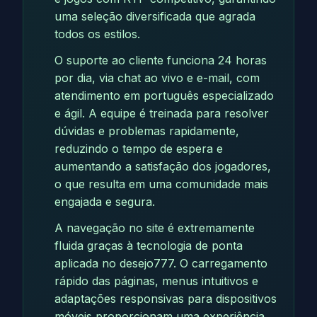
uma seleção diversificada que agrada
todos os estilos.
O suporte ao cliente funciona 24 horas
por dia, via chat ao vivo e e-mail, com
atendimento em português especializado
e ágil. A equipe é treinada para resolver
dúvidas e problemas rapidamente,
reduzindo o tempo de espera e
aumentando a satisfação dos jogadores,
o que resulta em uma comunidade mais
engajada e segura.
A navegação no site é extremamente
fluida graças à tecnologia de ponta
aplicada no desejo777. O carregamento
rápido das páginas, menus intuitivos e
adaptações responsivas para dispositivos
móveis proporcionam uma experiência