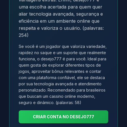
uma escolha acertada para quem quer
aliar tecnologia avançada, segurança e
eficiência em um ambiente online que
respeita e valoriza o usuário. (palavras:
254)
Se você é um jogador que valoriza variedade,
rapidez no saque e um suporte que realmente
funciona, o desejo777 é para você. Ideal para
quem gosta de explorar diferentes tipos de
jogos, aproveitar bônus relevantes e contar
com uma plataforma confiável, ele se destaca
por sua tecnologia avançada e atendimento
personalizado. Recomendado para brasileiros
que buscam um cassino online moderno,
seguro e dinâmico. (palavras: 58)
CRIAR CONTA NO DESEJO777