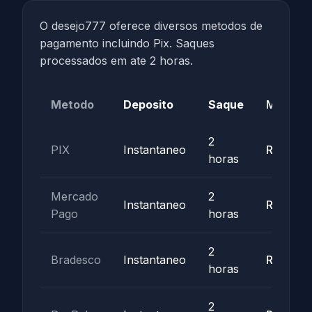
O desejo777 oferece diversos metodos de
pagamento incluindo Pix. Saques
processados em ate 2 horas.
Metodo
Deposito
Saque
Minimo
2
PIX
Instantaneo
R$ 40
horas
Mercado
2
Instantaneo
R$ 40
Pago
horas
2
Bradesco
Instantaneo
R$ 40
horas
2