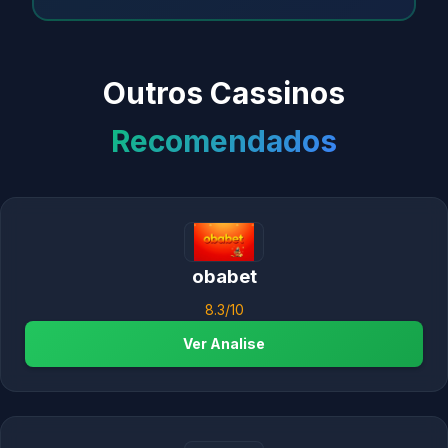
Outros Cassinos
Recomendados
obabet
8.3/10
Ver Analise