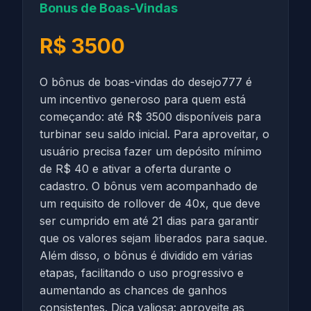
Bonus de Boas-Vindas
R$ 3500
O bônus de boas-vindas do desejo777 é
um incentivo generoso para quem está
começando: até R$ 3500 disponíveis para
turbinar seu saldo inicial. Para aproveitar, o
usuário precisa fazer um depósito mínimo
de R$ 40 e ativar a oferta durante o
cadastro. O bônus vem acompanhado de
um requisito de rollover de 40x, que deve
ser cumprido em até 21 dias para garantir
que os valores sejam liberados para saque.
Além disso, o bônus é dividido em várias
etapas, facilitando o uso progressivo e
aumentando as chances de ganhos
consistentes. Dica valiosa: aproveite as