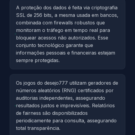
A proteção dos dados é feita via criptografia
SSL de 256 bits, a mesma usada em bancos,
combinada com firewalls robustos que
monitoram o tráfego em tempo real para
bloquear acessos não autorizados. Esse
conjunto tecnológico garante que
informações pessoais e financeiras estejam
sempre protegidas.
Os jogos do desejo777 utilizam geradores de
números aleatórios (RNG) certificados por
auditorias independentes, assegurando
resultados justos e imprevisíveis. Relatórios
de fairness são disponibilizados
periodicamente para consulta, assegurando
total transparência.