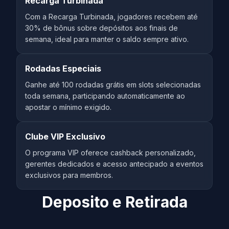
Recarga Turbinada
Com a Recarga Turbinada, jogadores recebem até
30% de bônus sobre depósitos aos finais de
semana, ideal para manter o saldo sempre ativo.
Rodadas Especiais
Ganhe até 100 rodadas grátis em slots selecionadas
toda semana, participando automaticamente ao
apostar o mínimo exigido.
Clube VIP Exclusivo
O programa VIP oferece cashback personalizado,
gerentes dedicados e acesso antecipado a eventos
exclusivos para membros.
Deposito e Retirada