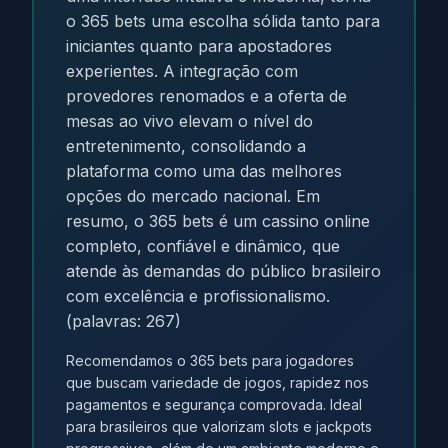
o 365 bets uma escolha sólida tanto para
iniciantes quanto para apostadores
experientes. A integração com
provedores renomados e a oferta de
mesas ao vivo elevam o nível do
entretenimento, consolidando a
plataforma como uma das melhores
opções do mercado nacional. Em
resumo, o 365 bets é um cassino online
completo, confiável e dinâmico, que
atende às demandas do público brasileiro
com excelência e profissionalismo.
(palavras: 267)
Recomendamos o 365 bets para jogadores
que buscam variedade de jogos, rapidez nos
pagamentos e segurança comprovada. Ideal
para brasileiros que valorizam slots e jackpots