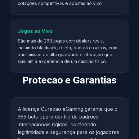
cotações competitivas e apostas ao vivo.
Jogos ao Vivo
São mais de 260 jogos com dealers reais,
incluindo blackjack, roleta, bacará e outros, com
transmissão de alta qualidade e interação que
simulam a experiência de um cassino físico.
Protecao e Garantias
A licença Curacao eGaming garante que o
365 bets opere dentro de padrões
internacionais rígidos, conferindo
legitimidade e segurança para os jogadores