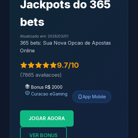
Jackpots do 365
bets
Atualizado em: 2026/03/01
365 bets: Sua Nova Opcao de Apostas
Online
9.7/10
(7865 avaliacoes)
Bonus R$ 2000
Curacao eGaming
App Mobile
JOGAR AGORA
VER BONUS