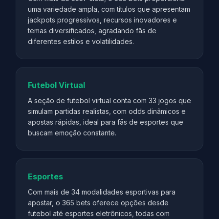
uma variedade ampla, com títulos que apresentam
jackpots progressivos, recursos inovadores e
temas diversificados, agradando fãs de
diferentes estilos e volatilidades.
Futebol Virtual
A seção de futebol virtual conta com 33 jogos que
simulam partidas realistas, com odds dinâmicos e
apostas rápidas, ideal para fãs de esportes que
buscam emoção constante.
Esportes
Com mais de 34 modalidades esportivas para
apostar, o 365 bets oferece opções desde
futebol até esportes eletrônicos, todas com