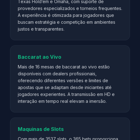
Texas Hold’em e Omaha, com suporte de
provedores especializados e torneios frequentes.
A experiência é otimizada para jogadores que
buscam estratégia e competição em ambientes
justos e transparentes.
Baccarat ao Vivo
Mais de 16 mesas de baccarat ao vivo estão
disponíveis com dealers profissionais,
oferecendo diferentes versões e limites de
apostas que se adaptam desde iniciantes até
jogadores experientes. A transmissão em HD e
interação em tempo real elevam a imersão.
Maquinas de Slots
Com mais de 3537 slots, o 365 bets proporciona