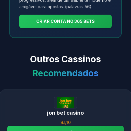
progressivos, além de um ambiente moderno e
amigável para apostas. (palavras: 56)
CRIAR CONTA NO 365 BETS
Outros Cassinos
Recomendados
jon bet casino
9.1/10