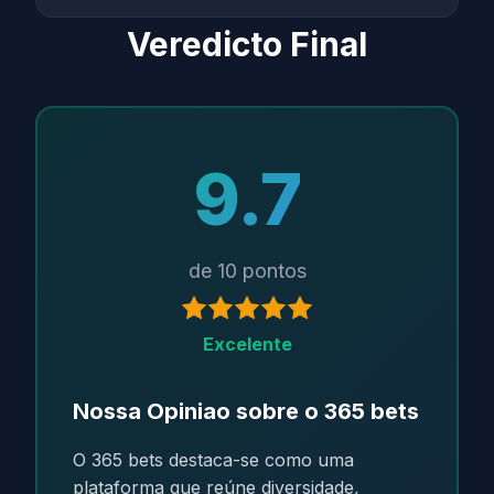
para quem prefere criptomoedas, Nubank
dealers reais e uma variedade de jogos de
roleta, baccarat e outras modalidades
o programa VIP com cinco níveis, que
jogador acompanhe o crescimento do
para maior comodidade e transferências
Com certeza, o 365 bets é uma plataforma
Veredicto Final
mesa tradicionais como blackjack, roleta e
populares. As partidas são transmitidas em
oferece cashback, gerente pessoal e
jackpot. Para aumentar suas chances,
bancárias tradicionais. O depósito mínimo é
que valoriza o acesso fácil, permitindo
baccarat. Para diversificar, há também
alta definição, com áudio e vídeo de alta
torneios exclusivos. A plataforma ainda
aproveite as rodadas grátis do bônus de
de R$ 5, favorecendo o acesso para
depósitos mínimos a partir de apenas R$ 5.
poker online, futebol virtual e apostas
qualidade, o que proporciona uma imersão
conta com tecnologia avançada de
boas-vindas e participe dos torneios
iniciantes. Todo o processo é protegido por
Isso significa que jogadores iniciantes ou
esportivas. Essa vasta gama permite que
que simula a experiência de um cassino
segurança e suporte eficiente via chat ao
regulares. Manter uma gestão responsável
criptografia avançada SSL e não cobra
aqueles que preferem apostar valores
qualquer jogador encontre seu jogo
físico. Os dealers são profissionais
vivo e e-mail. Essas características,
das apostas é fundamental para aproveitar
taxas na maioria dos métodos,
baixos podem começar sem grandes
9.7
preferido e explore novas experiências sem
treinados, disponíveis para interagir com os
somadas à licença Curacao eGaming,
essa modalidade de forma divertida e
especialmente no Pix. Para realizar um
investimentos. Essa política também se
sair da plataforma.
jogadores via chat ao vivo, aumentando a
asseguram uma experiência justa, segura e
segura.
saque, o usuário deve validar sua conta via
estende às apostas mínimas nas máquinas
sensação de realismo. Além disso, as
com ótimo custo-benefício.
KYC, fazer a solicitação na plataforma e
caça-níqueis, que aceitam valores a partir
mesas contam com diferentes limites de
de 10 pontos
aguardar o processamento, que ocorre
de R$ 0,10, tornando possível desfrutar
apostas, atendendo desde iniciantes até
geralmente em menos de 60 minutos para
dos jogos com baixo risco. Além disso, o
jogadores high roller. A navegação é fluida,
Pix. Essa variedade e agilidade tornam o
bônus de boas-vindas pode ser ativado
Excelente
com possibilidade de mudar de mesa
365 bets bastante competitivo em termos
com esse valor mínimo, oferecendo
rapidamente e acompanhar estatísticas em
financeiros.
chances extras para experimentar slots e
tempo real, o que torna essa seção ideal
Nossa Opiniao sobre o 365 bets
jackpots progressivos. A plataforma ainda
para quem busca emoção e interação em
oferece ferramentas para controle de
tempo real.
O 365 bets destaca-se como uma
gastos, favorecendo uma experiência
plataforma que reúne diversidade,