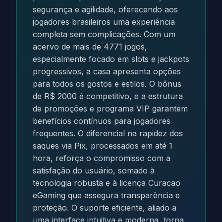
segura e responsável para quem está
segurança e agilidade, oferecendo aos
começando.
jogadores brasileiros uma experiência
completa sem complicações. Com um
acervo de mais de 4771 jogos,
especialmente focado em slots e jackpots
progressivos, a casa apresenta opções
para todos os gostos e estilos. O bônus
de R$ 2000 é competitivo, e a estrutura
de promoções e programa VIP garantem
benefícios contínuos para jogadores
frequentes. O diferencial na rapidez dos
saques via Pix, processados em até 1
hora, reforça o compromisso com a
satisfação do usuário, somado à
tecnologia robusta e à licença Curacao
eGaming que assegura transparência e
proteção. O suporte eficiente, aliado a
uma interface intuitiva e moderna, torna