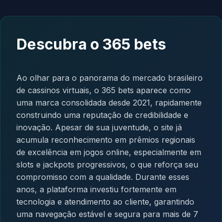
Descubra o 365 bets
Ao olhar para o panorama do mercado brasileiro
de cassinos virtuais, o 365 bets aparece como
uma marca consolidada desde 2021, rapidamente
construindo uma reputação de credibilidade e
inovação. Apesar de sua juventude, o site já
acumula reconhecimento em prêmios regionais
de excelência em jogos online, especialmente em
slots e jackpots progressivos, o que reforça seu
compromisso com a qualidade. Durante esses
anos, a plataforma investiu fortemente em
tecnologia e atendimento ao cliente, garantindo
uma navegação estável e segura para mais de 7