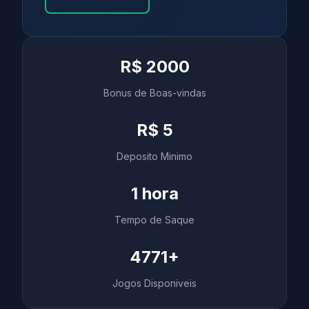
R$ 2000
Bonus de Boas-vindas
R$ 5
Deposito Minimo
1 hora
Tempo de Saque
4771+
Jogos Disponiveis