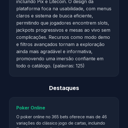
incluindo Pix e Litecoin. O design da
plataforma foca na usabilidade, com menus
claros e sistema de busca eficiente,
permitindo que jogadores encontrem slots,
jackpots progressivos e mesas ao vivo sem
complicações. Recursos como modo demo
e filtros avançados tornam a exploração
ainda mais agradável e informativa,
promovendo uma imersão confiante em
todo o catálogo. (palavras: 125)
Destaques
Poker Online
O poker online no 365 bets oferece mais de 46
variações do clássico jogo de cartas, incluindo