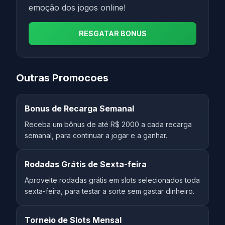
emoção dos jogos online!
RESGATAR BONUS
Outras Promocoes
Bonus de Recarga Semanal
Receba um bônus de até R$ 2000 a cada recarga
semanal, para continuar a jogar e a ganhar.
Rodadas Grátis de Sexta-feira
Aproveite rodadas grátis em slots selecionados toda
sexta-feira, para testar a sorte sem gastar dinheiro.
Torneio de Slots Mensal