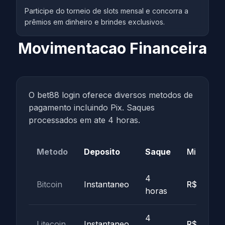
Participe do torneio de slots mensal e concorra a
prêmios em dinheiro e brindes exclusivos.
Movimentacao Financeira
O bet88 login oferece diversos metodos de
pagamento incluindo Pix. Saques
processados em ate 4 horas.
Metodo
Deposito
Saque
Minimo
4
Bitcoin
Instantaneo
R$ 50
horas
4
Litecoin
Instantaneo
R$ 50