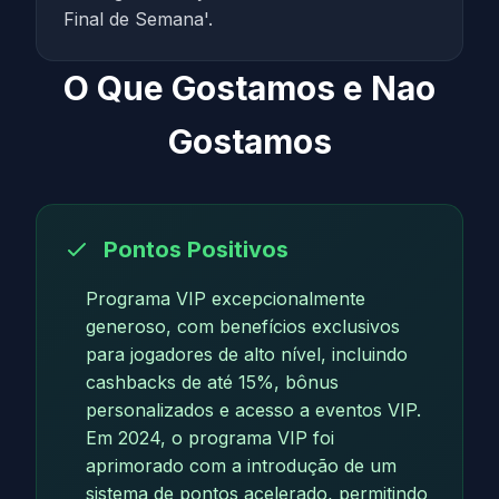
Final de Semana'.
O Que Gostamos e Nao
Gostamos
Pontos Positivos
Programa VIP excepcionalmente
generoso, com benefícios exclusivos
para jogadores de alto nível, incluindo
cashbacks de até 15%, bônus
personalizados e acesso a eventos VIP.
Em 2024, o programa VIP foi
aprimorado com a introdução de um
sistema de pontos acelerado, permitindo