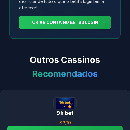
desfrutar de tudo o que o bet88 login tem a
oferecer!
CRIAR CONTA NO BET88 LOGIN
Outros Cassinos
Recomendados
9h bet
8.2/10