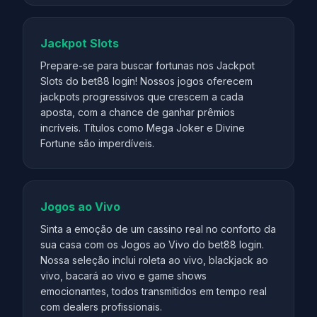
Jackpot Slots
Prepare-se para buscar fortunas nos Jackpot
Slots do bet88 login! Nossos jogos oferecem
jackpots progressivos que crescem a cada
aposta, com a chance de ganhar prêmios
incríveis. Títulos como Mega Joker e Divine
Fortune são imperdíveis.
Jogos ao Vivo
Sinta a emoção de um cassino real no conforto da
sua casa com os Jogos ao Vivo do bet88 login.
Nossa seleção inclui roleta ao vivo, blackjack ao
vivo, bacará ao vivo e game shows
emocionantes, todos transmitidos em tempo real
com dealers profissionais.