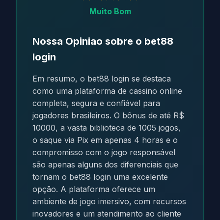
Muito Bom
Nossa Opiniao sobre o bet88
login
Em resumo, o bet88 login se destaca
como uma plataforma de cassino online
completa, segura e confiável para
jogadores brasileiros. O bônus de até R$
10000, a vasta biblioteca de 1005 jogos,
o saque via Pix em apenas 4 horas e o
compromisso com o jogo responsável
são apenas alguns dos diferenciais que
tornam o bet88 login uma excelente
opção. A plataforma oferece um
ambiente de jogo imersivo, com recursos
inovadores e um atendimento ao cliente