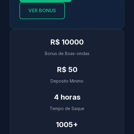
VER BONUS
R$ 10000
Bonus de Boas-vindas
R$ 50
Deposito Minimo
4 horas
Tempo de Saque
1005+