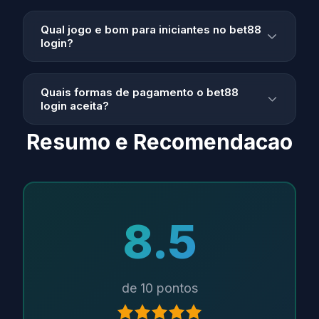
emocionante. Para explorar a biblioteca de
apostas esportivas, basta fazer login na
Sim, o Pix funciona perfeitamente no bet88
rápidos via Pix, segurança de ponta e um
jogos, basta fazer login na sua conta e
sua conta e clicar na aba 'Esportes'. Lá,
login! A plataforma oferece saques via Pix
atendimento ao cliente eficiente. A
Qual jogo e bom para iniciantes no bet88
clicar na aba 'Jogos'. Lá, você poderá
você encontrará todos os jogos e eventos
em apenas 4 horas, um dos tempos mais
login?
plataforma também se preocupa com o
filtrar os jogos por categoria, provedor ou
disponíveis para apostas.
rápidos do mercado brasileiro. O processo
jogo responsável e oferece ferramentas
Para iniciantes, recomendamos
nome.
de saque é simples e intuitivo: basta acessar
para ajudar os jogadores a controlar seus
experimentar slots com regras simples e
Quais formas de pagamento o bet88
a sua conta, ir à seção de saques,
gastos. Embora existam outros cassinos
apostas baixas, como Starburst, Book of
login aceita?
selecionar o Pix, inserir o valor desejado e
online no mercado, o bet88 login se
Dead ou Gonzo's Quest. Esses jogos são
confirmar a transação. O bet88 login
O bet88 login aceita uma variedade de
esforça para oferecer a melhor experiência
Resumo e Recomendacao
fáceis de entender e oferecem a chance de
garante a segurança das transações via
métodos de pagamento, incluindo Pix,
possível para seus jogadores.
ganhar prêmios sem arriscar muito
Pix, utilizando tecnologia de criptografia de
Bitcoin, Litecoin, Caixa, USDT e
dinheiro. Outra opção é o blackjack, que é
última geração.
MuchBetter. A plataforma se esforça para
um jogo de cartas estratégico e divertido. O
oferecer opções de pagamento
bet88 login oferece tutoriais e guias para
convenientes e seguras para todos os
8.5
ajudar os jogadores a aprender as regras
jogadores. Para depositar ou sacar
dos jogos.
dinheiro, basta acessar a sua conta e ir à
seção de pagamentos. Lá, você poderá
de 10 pontos
escolher o método de pagamento desejado
e seguir as instruções.