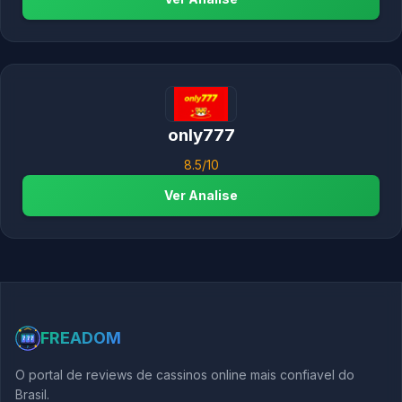
only777
8.5/10
Ver Analise
FREADOM
O portal de reviews de cassinos online mais confiavel do
Brasil.