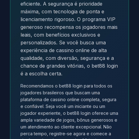
eficiente. A segurança é prioridade
máxima, com tecnologia de ponta e
licenciamento rigoroso. O programa VIP
generoso recompensa os jogadores mais
leais, com benefícios exclusivos e
personalizados. Se você busca uma
experiência de cassino online de alta
qualidade, com diversão, segurança e a
chance de grandes vitórias, o bet88 login
é a escolha certa.
Recomendamos o bet88 login para todos os
jogadores brasileiros que buscam uma
plataforma de cassino online completa, segura
e confiável. Seja você um iniciante ou um
jogador experiente, o bet88 login oferece uma
ampla variedade de jogos, bônus generosos e
um atendimento ao cliente excepcional. Não
perca tempo, registre-se agora e comece a