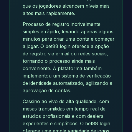
que os jogadores alcancem níveis mais
altos mais rapidamente.
Processo de registro incrivelmente
simples e rápido, levando apenas alguns
minutos para criar uma conta e começar
a jogar. O bet88 login oferece a opção
de registro via e-mail ou redes sociais,
tornando o processo ainda mais
conveniente. A plataforma também
implementou um sistema de verificação
de identidade automatizado, agilizando a
aprovação de contas.
Cassino ao vivo de alta qualidade, com
mesas transmitidas em tempo real de
estúdios profissionais e com dealers
experientes e simpáticos. O bet88 login
oferece uma ampla variedade de jogos