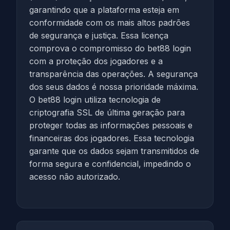
garantindo que a plataforma esteja em
conformidade com os mais altos padrões
de segurança e justiça. Essa licença
comprova o compromisso do bet88 login
com a proteção dos jogadores e a
transparência das operações. A segurança
dos seus dados é nossa prioridade máxima.
O bet88 login utiliza tecnologia de
criptografia SSL de última geração para
proteger todas as informações pessoais e
financeiras dos jogadores. Essa tecnologia
garante que os dados sejam transmitidos de
forma segura e confidencial, impedindo o
acesso não autorizado.