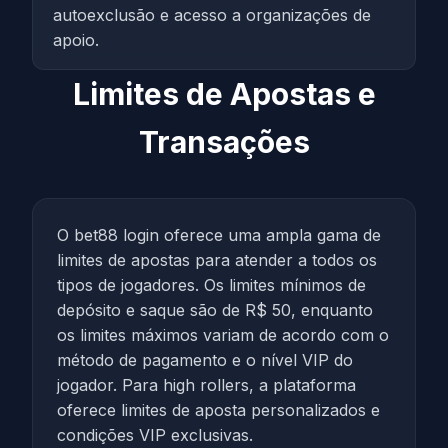
autoexclusão e acesso a organizações de
apoio.
Limites de Apostas e
Transações
O bet88 login oferece uma ampla gama de
limites de apostas para atender a todos os
tipos de jogadores. Os limites mínimos de
depósito e saque são de R$ 50, enquanto
os limites máximos variam de acordo com o
método de pagamento e o nível VIP do
jogador. Para high rollers, a plataforma
oferece limites de aposta personalizados e
condições VIP exclusivas.