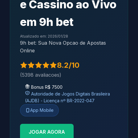
e Cassino ao Vivo
em 9h bet
Atualizado em: 2026/01/28
9h bet: Sua Nova Opcao de Apostas
Online
8.2/10
(5398 avaliacoes)
Bonus R$ 7500
Autoridade de Jogos Digitais Brasileira
(AJDB) - Licença nº BR-2022-047
App Mobile
JOGAR AGORA