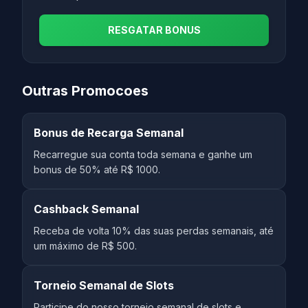
RESGATAR BONUS
Outras Promocoes
Bonus de Recarga Semanal
Recarregue sua conta toda semana e ganhe um
bonus de 50% até R$ 1000.
Cashback Semanal
Receba de volta 10% das suas perdas semanais, até
um máximo de R$ 500.
Torneio Semanal de Slots
Participe do nosso torneio semanal de slots e