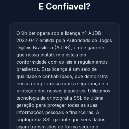
E Confiavel?
O 9h bet opera sob a licença nº AJDB-
2022-047 emitida pela Autoridade de Jogos
Digitais Brasileira (AJDB), o que garante
que nossa plataforma esteja em
conformidade com as leis e regulamentos
brasileiros. Esta licença é um selo de
qualidade e confiabilidade, que demonstra
nosso compromisso com a segurança e a
proteção dos nossos jogadores. Utilizamos
tecnologia de criptografia SSL de última
geração para proteger todas as suas
informações pessoais e financeiras. A
criptografia SSL garante que seus dados
sejam transmitidos de forma segura e