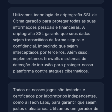
Utilizamos tecnologia de criptografia SSL de
última geração para proteger todas as suas
informações pessoais e financeiras. A
criptografia SSL garante que seus dados
sejam transmitidos de forma segura e
confidencial, impedindo que sejam
interceptados por terceiros. Além disso,
implementamos firewalls e sistemas de
detecção de intrusão para proteger nossa
plataforma contra ataques cibernéticos.
Todos os nossos jogos são testados e
certificados por laboratórios independentes,
como a iTech Labs, para garantir que sejam
justos e aleatórios. Utilizamos um gerador de