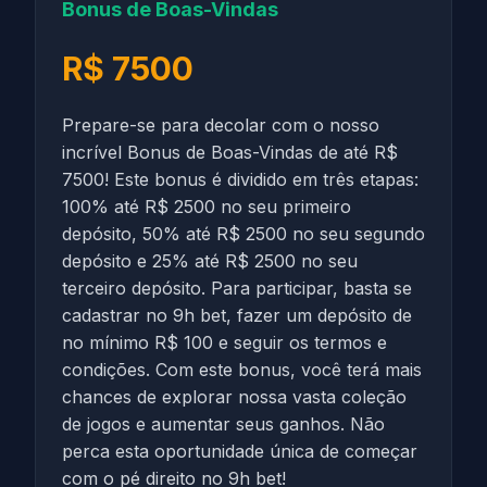
Bonus de Boas-Vindas
R$ 7500
Prepare-se para decolar com o nosso
incrível Bonus de Boas-Vindas de até R$
7500! Este bonus é dividido em três etapas:
100% até R$ 2500 no seu primeiro
depósito, 50% até R$ 2500 no seu segundo
depósito e 25% até R$ 2500 no seu
terceiro depósito. Para participar, basta se
cadastrar no 9h bet, fazer um depósito de
no mínimo R$ 100 e seguir os termos e
condições. Com este bonus, você terá mais
chances de explorar nossa vasta coleção
de jogos e aumentar seus ganhos. Não
perca esta oportunidade única de começar
com o pé direito no 9h bet!