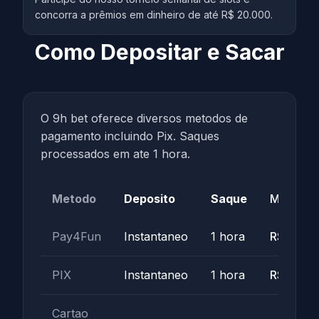
concorra a prêmios em dinheiro de até R$ 20.000.
Como Depositar e Sacar
O 9h bet oferece diversos metodos de
pagamento incluindo Pix. Saques
processados em ate 1 hora.
Metodo
Deposito
Saque
Minimo
Pay4Fun
Instantaneo
1 hora
R$ 100
PIX
Instantaneo
1 hora
R$ 100
Cartao