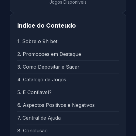
Jogos Disponiveis
Indice do Conteudo
1. Sobre o 9h bet
2. Promocoes em Destaque
3. Como Depositar e Sacar
4. Catalogo de Jogos
5. E Confiavel?
6. Aspectos Positivos e Negativos
7. Central de Ajuda
8. Conclusao