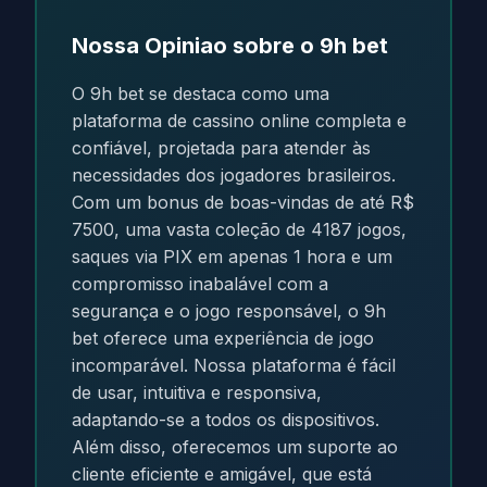
Nossa Opiniao sobre o 9h bet
O 9h bet se destaca como uma
plataforma de cassino online completa e
confiável, projetada para atender às
necessidades dos jogadores brasileiros.
Com um bonus de boas-vindas de até R$
7500, uma vasta coleção de 4187 jogos,
saques via PIX em apenas 1 hora e um
compromisso inabalável com a
segurança e o jogo responsável, o 9h
bet oferece uma experiência de jogo
incomparável. Nossa plataforma é fácil
de usar, intuitiva e responsiva,
adaptando-se a todos os dispositivos.
Além disso, oferecemos um suporte ao
cliente eficiente e amigável, que está