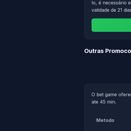
lo, é necessário 
validade de 21 dia
Outras Promoc
O bet game ofere
ate 45 min.
Metodo