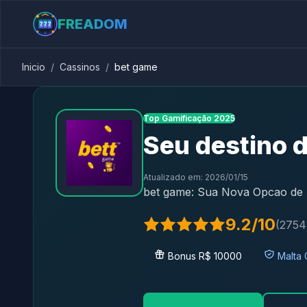
FREADOM
Inicio
/
Cassinos
/
bet game
Top Gamificação 2025
Seu destino 
Atualizado em: 2026/01/15
bet game: Sua Nova Opcao de 
9.2/10
(2754
Bonus R$ 10000
Malta 