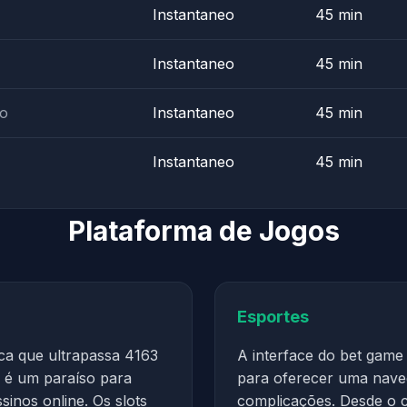
Instantaneo
45 min
Instantaneo
45 min
to
Instantaneo
45 min
Instantaneo
45 min
Plataforma de Jogos
Esportes
ca que ultrapassa 4163
A interface do bet game 
e é um paraíso para
para oferecer uma nav
sinos online. Os slots
complicações. Desde o ca