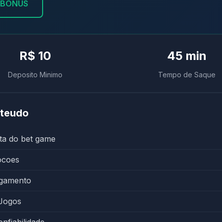
 BONUS
R$ 10
45 min
Deposito Minimo
Tempo de Saque
nteudo
eta do bet game
ocoes
agamento
 Jogos