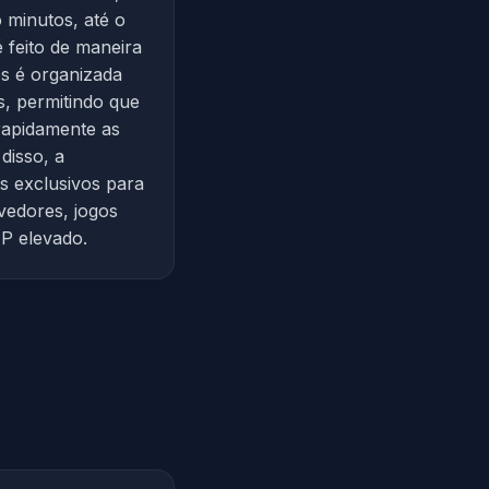
 minutos, até o
é feito de maneira
os é organizada
s, permitindo que
rapidamente as
disso, a
os exclusivos para
ovedores, jogos
P elevado.