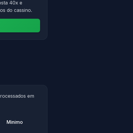
osta 40x e
gos do cassino.
 processados em
Minimo