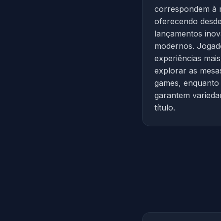
correspondem à m
oferecendo desde 
lançamentos inov
modernos. Jogado
experiências mais
explorar as mesa
games, enquanto
garantem varieda
título.