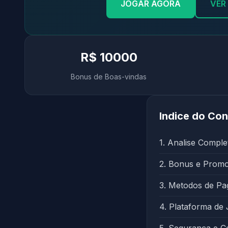
JOGAR AGORA
VER
R$ 10000
Bonus de Boas-vindas
Indice do Co
1. Analise Compl
2. Bonus e Prom
3. Metodos de P
4. Plataforma de