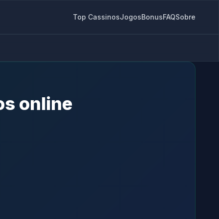
Top Cassinos
Jogos
Bonus
FAQ
Sobre
s online