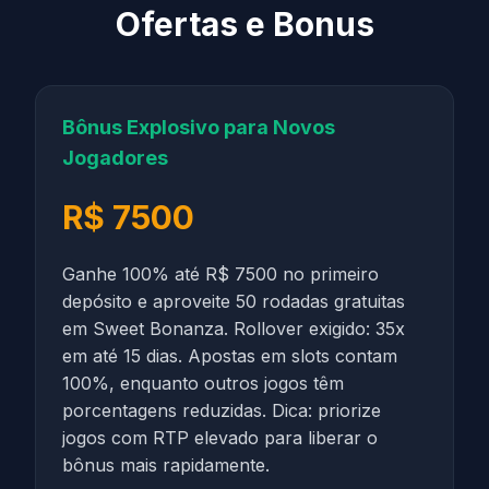
Ofertas e Bonus
Bônus Explosivo para Novos
Jogadores
R$ 7500
Ganhe 100% até R$ 7500 no primeiro
depósito e aproveite 50 rodadas gratuitas
em Sweet Bonanza. Rollover exigido: 35x
em até 15 dias. Apostas em slots contam
100%, enquanto outros jogos têm
porcentagens reduzidas. Dica: priorize
jogos com RTP elevado para liberar o
bônus mais rapidamente.