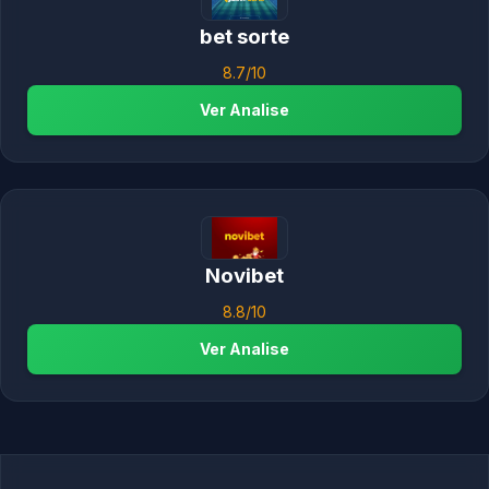
bet sorte
8.7/10
Ver Analise
Novibet
8.8/10
Ver Analise