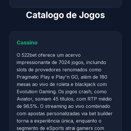
Catalogo de Jogos
Cassino
O 522bet oferece um acervo
impressionante de 7024 jogos, incluindo
slots de provedores renomados como
Pragmatic Play e Play'n GO, além de 180
mesas ao vivo de roleta e blackjack com
Evolution Gaming. Os jogos crash, como
Aviator, somam 45 títulos, com RTP médio
de 96.5%. O streaming ao vivo combinado
com apostas personalizadas via bet builder
torna a experiência única, enquanto o
segmento de eSports atrai gamers com