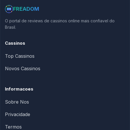
FREADOM
O portal de reviews de cassinos online mais confiavel do
Brasil.
Cassinos
Top Cassinos
Novos Cassinos
Informacoes
Sobre Nos
Privacidade
Termos