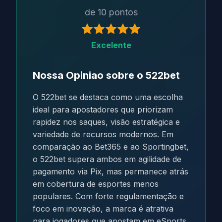
de 10 pontos
Excelente
Nossa Opiniao sobre o 522bet
O 522bet se destaca como uma escolha
ideal para apostadores que priorizam
rapidez nos saques, visão estratégica e
variedade de recursos modernos. Em
comparação ao Bet365 e ao Sportingbet,
o 522bet supera ambos em agilidade de
pagamento via Pix, mas permanece atrás
em cobertura de esportes menos
populares. Com forte regulamentação e
foco em inovação, a marca é atrativa
para jogadores que apostam em eSports