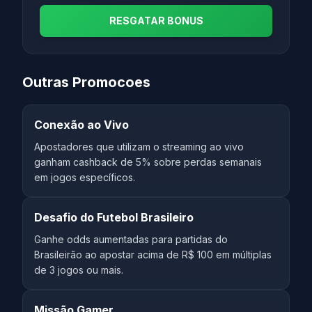
RESGATAR BONUS
Outras Promocoes
Conexão ao Vivo
Apostadores que utilizam o streaming ao vivo
ganham cashback de 5% sobre perdas semanais
em jogos específicos.
Desafio do Futebol Brasileiro
Ganhe odds aumentadas para partidas do
Brasileirão ao apostar acima de R$ 100 em múltiplas
de 3 jogos ou mais.
Missão Gamer