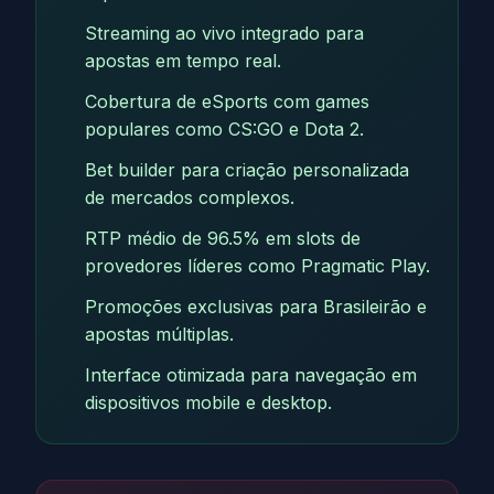
Streaming ao vivo integrado para
apostas em tempo real.
Cobertura de eSports com games
populares como CS:GO e Dota 2.
Bet builder para criação personalizada
de mercados complexos.
RTP médio de 96.5% em slots de
provedores líderes como Pragmatic Play.
Promoções exclusivas para Brasileirão e
apostas múltiplas.
Interface otimizada para navegação em
dispositivos mobile e desktop.