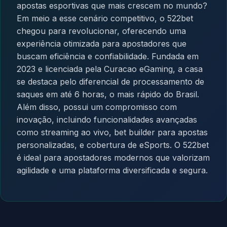
apostas esportivas que mais crescem no mundo?
Em meio a esse cenário competitivo, o 522bet
chegou para revolucionar, oferecendo uma
experiência otimizada para apostadores que
buscam eficiência e confiabilidade. Fundada em
2023 e licenciada pela Curacao eGaming, a casa
se destaca pelo diferencial de processamento de
saques em até 6 horas, o mais rápido do Brasil.
Além disso, possui um compromisso com
inovação, incluindo funcionalidades avançadas
como streaming ao vivo, bet builder para apostas
personalizadas, e cobertura de eSports. O 522bet
é ideal para apostadores modernos que valorizam
agilidade e uma plataforma diversificada e segura.