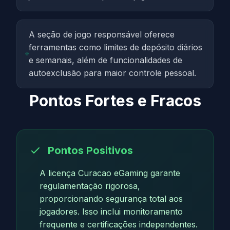
A seção de jogo responsável oferece
ferramentas como limites de depósito diários
e semanais, além de funcionalidades de
autoexclusão para maior controle pessoal.
Pontos Fortes e Fracos
Pontos Positivos
A licença Curacao eGaming garante
regulamentação rigorosa,
proporcionando segurança total aos
jogadores. Isso inclui monitoramento
frequente e certificações independentes.