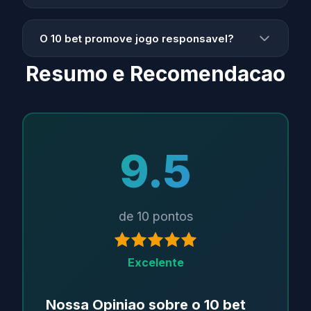
ideais para quem busca adrenalina e
torneios de poker e crash games. Fique
Os saques via Pix são processados em
estratégia. A mecânica é simples e permite
atento para futuras novidades.
apenas 5 minutos, sendo um dos tempos
ganhos rápidos, o que os torna bastante
O 10 bet promove jogo responsavel?
mais rápidos do mercado. Outros métodos
populares entre os usuários. Os
Sim, o 10 bet possui um compromisso
Resumo e Recomendacao
podem levar de 24 a 48 horas. Certifique-
provedores garantem gráficos de alta
sólido com o jogo responsável. A
se de que sua conta esteja verificada para
qualidade.
plataforma oferece ferramentas de
garantir a liberação dos valores sem
autoexclusão, limites de depósito e controle
atrasos.
de tempo de jogo. Além disso, fornece
acesso a suporte e ajuda para jogadores
9.5
que possam enfrentar dificuldades.
de 10 pontos
Excelente
Nossa Opiniao sobre o 10 bet