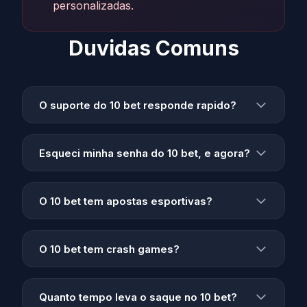
personalizadas.
Duvidas Comuns
O suporte do 10 bet responde rapido?
Sim, o suporte no 10 bet é eficiente,
principalmente pelo chat ao vivo.
Esqueci minha senha do 10 bet, e agora?
Geralmente, as respostas chegam em
Caso você tenha esquecido sua senha,
menos de 3 minutos. Para questões mais
basta clicar em 'Esqueceu a senha?' na tela
complexas, pode ser necessário enviar um
O 10 bet tem apostas esportivas?
de login. Você precisará informar seu e-
e-mail, mas essa resposta pode demorar
No momento, o 10 bet foca exclusivamente
mail cadastrado. O sistema enviará um link
um pouco mais. Durante o horário de pico,
em jogos de cassino e não oferece apostas
para redefinição de senha. É importante
O 10 bet tem crash games?
recomenda-se priorizar o chat para
esportivas. No entanto, a biblioteca de
verificar sua caixa de spam caso a
resoluções imediatas.
Sim, o 10 bet inclui crash games como
jogos contém opções variadas que podem
mensagem não chegue imediatamente. O
Aviator em sua biblioteca. Esses jogos são
satisfazer os fãs de competições, como
Quanto tempo leva o saque no 10 bet?
processo todo é rápido e seguro.