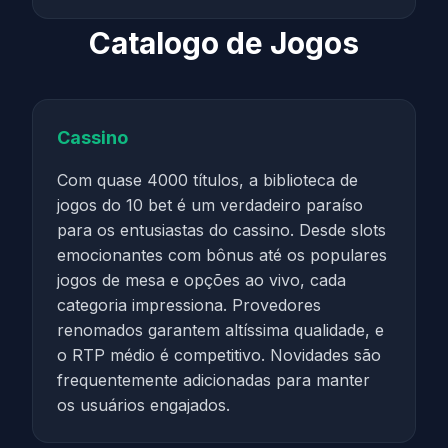
Catalogo de Jogos
Cassino
Com quase 4000 títulos, a biblioteca de
jogos do 10 bet é um verdadeiro paraíso
para os entusiastas do cassino. Desde slots
emocionantes com bônus até os populares
jogos de mesa e opções ao vivo, cada
categoria impressiona. Provedores
renomados garantem altíssima qualidade, e
o RTP médio é competitivo. Novidades são
frequentemente adicionadas para manter
os usuários engajados.