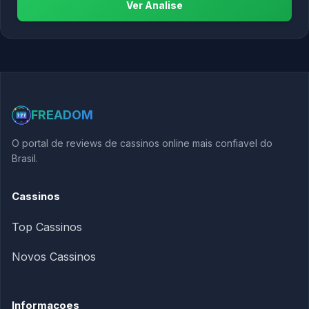
Ver Analise
FREADOM
O portal de reviews de cassinos online mais confiavel do
Brasil.
Cassinos
Top Cassinos
Novos Cassinos
Informacoes