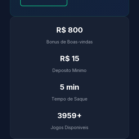
R$ 800
Bonus de Boas-vindas
R$ 15
Deposito Minimo
5 min
Tempo de Saque
3959+
Jogos Disponiveis