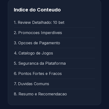
Indice do Conteudo
1. Review Detalhado: 10 bet
2. Promocoes Imperdíveis
3. Opcoes de Pagamento
4. Catalogo de Jogos
5. Seguranca da Plataforma
6. Pontos Fortes e Fracos
7. Duvidas Comuns
8. Resumo e Recomendacao