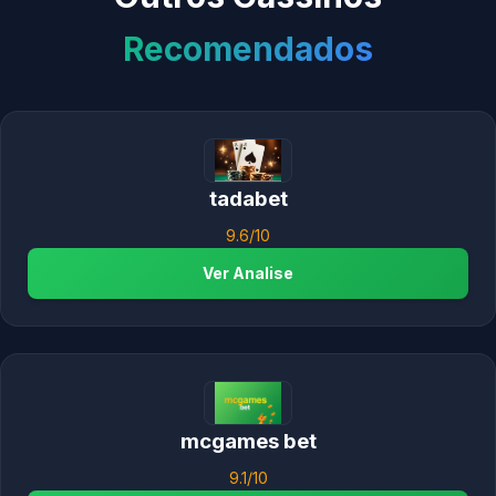
Recomendados
tadabet
9.6/10
Ver Analise
mcgames bet
9.1/10