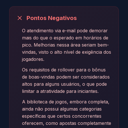
Pontos Negativos
O atendimento via e-mail pode demorar
mais do que o esperado em horários de
pico. Melhorias nessa área seriam bem-
vindas, visto o alto nível de exigência dos
jogadores.
Os requisitos de rollover para o bônus
de boas-vindas podem ser considerados
altos para alguns usuários, o que pode
limitar a atratividade para iniciantes.
A biblioteca de jogos, embora completa,
ainda não possui algumas categorias
específicas que certos concorrentes
oferecem, como apostas completamente