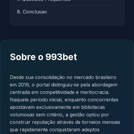
8. Conclusao
Sobre o 993bet
Desde sua consolidação no mercado brasileiro
em 2016, o portal distinguiu-se pela abordagem
centrada em competitividade e meritocracia.
Naquele período inicial, enquanto concorrentes
apostavam exclusivamente em bibliotecas
volumosas sem critério, a gestão optou por
construir reputação através de torneios mensais
que rapidamente conquistaram adeptos