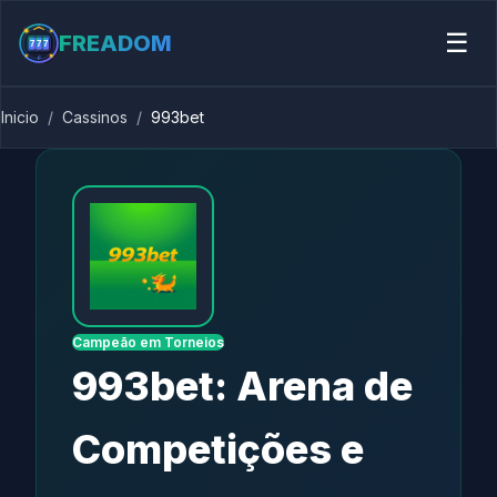
☰
FREADOM
Inicio
/
Cassinos
/
993bet
Campeão em Torneios
993bet: Arena de
Competições e