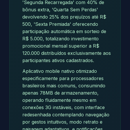
'Segunda Recarregada' com 40% de
bônus extra, 'Quarta Sem Perdas'
devolvendo 25% dos prejuízos até R$
500, 'Sexta Premiada' oferecendo
participação automática em sorteio de
R$ 5.000, totalizando investimento
promocional mensal superior a R$
120.000 distribuídos exclusivamente aos
participantes ativos cadastrados.
Aplicativo mobile nativo otimizado
especificamente para processadores
brasileiros mais comuns, consumindo
apenas 78MB de armazenamento,
operando fluidamente mesmo em
conexões 3G instáveis, com interface
redesenhada contemplando navegação
por gestos intuitivos, modo retrato e
paisagem adaptativos, e notificações