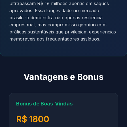
ultrapassam R$ 18 milhões apenas em saques
aprovados. Essa longevidade no mercado
brasileiro demonstra não apenas resiliência
empresarial, mas compromisso genuíno com
práticas sustentáveis que privilegiam experiências
memoráveis aos frequentadores assíduos.
Vantagens e Bonus
Bonus de Boas-Vindas
R$ 1800