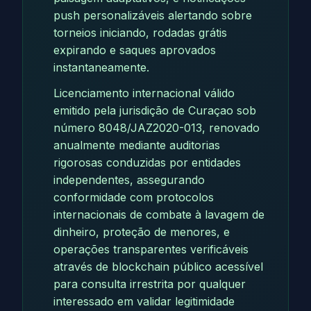
push personalizáveis alertando sobre
torneios iniciando, rodadas grátis
expirando e saques aprovados
instantaneamente.
Licenciamento internacional válido
emitido pela jurisdição de Curaçao sob
número 8048/JAZ2020-013, renovado
anualmente mediante auditorias
rigorosas conduzidas por entidades
independentes, assegurando
conformidade com protocolos
internacionais de combate à lavagem de
dinheiro, proteção de menores, e
operações transparentes verificáveis
através de blockchain público acessível
para consulta irrestrita por qualquer
interessado em validar legitimidade