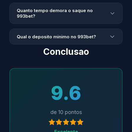
Sim, o 993bet opera com licenca da
Curacao eGaming Authority N.V. (Licença
Quanto tempo demora o saque no
8048/JAZ2020-013).
993bet?
Saques via Pix levam ate 45 min.
Qual o deposito minimo no 993bet?
O deposito minimo e de R$ 5.
Conclusao
9.6
de 10 pontos
Excelente