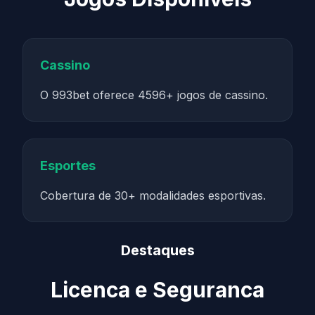
Cassino
O 993bet oferece 4596+ jogos de cassino.
Esportes
Cobertura de 30+ modalidades esportivas.
Destaques
Licenca e Seguranca