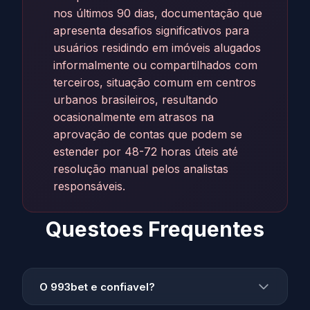
nos últimos 90 dias, documentação que
apresenta desafios significativos para
usuários residindo em imóveis alugados
informalmente ou compartilhados com
terceiros, situação comum em centros
urbanos brasileiros, resultando
ocasionalmente em atrasos na
aprovação de contas que podem se
estender por 48-72 horas úteis até
resolução manual pelos analistas
responsáveis.
Questoes Frequentes
O 993bet e confiavel?