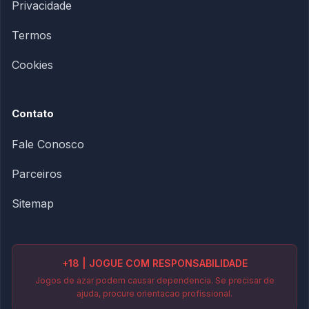
Privacidade
Termos
Cookies
Contato
Fale Conosco
Parceiros
Sitemap
+18 | JOGUE COM RESPONSABILIDADE
Jogos de azar podem causar dependencia. Se precisar de
ajuda, procure orientacao profissional.