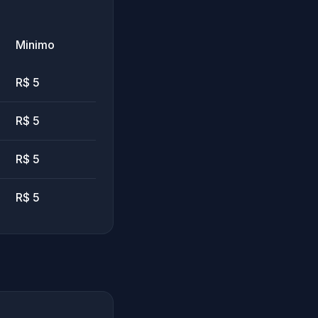
Minimo
R$ 5
R$ 5
R$ 5
R$ 5