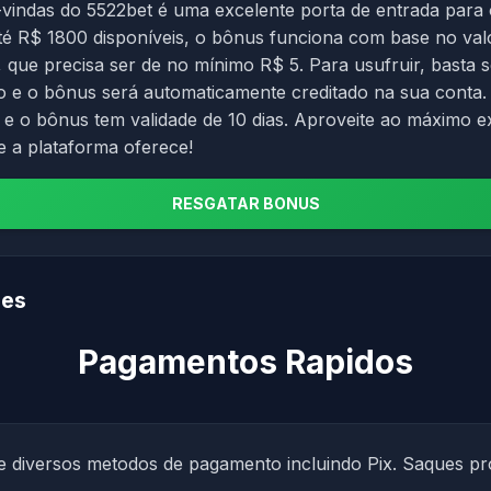
vindas do 5522bet é uma excelente porta de entrada para
té R$ 1800 disponíveis, o bônus funciona com base no val
, que precisa ser de no mínimo R$ 5. Para usufruir, basta s
to e o bônus será automaticamente creditado na sua conta. 
, e o bônus tem validade de 10 dias. Aproveite ao máximo 
e a plataforma oferece!
RESGATAR BONUS
oes
Pagamentos Rapidos
e diversos metodos de pagamento incluindo Pix. Saques p