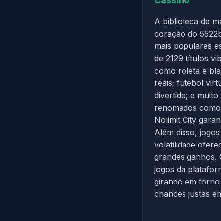
Cassino
A biblioteca de m
coração do 5522be
mais populares es
de 2129 títulos vi
como roleta e bl
reais; futebol vir
divertido; e muit
renomados como 
Nolimit City gara
Além disso, jogos 
volatilidade ofer
grandes ganhos. 
jogos da platafor
girando em torno
chances justas em