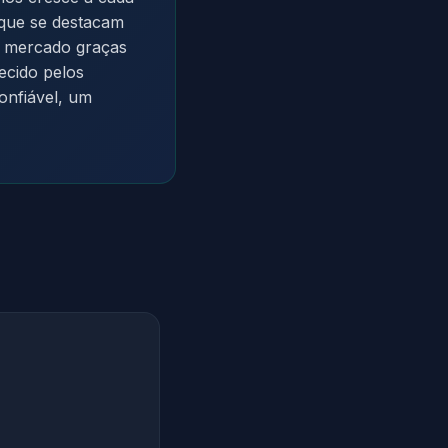
 que se destacam
o mercado graças
ecido pelos
onfiável, um