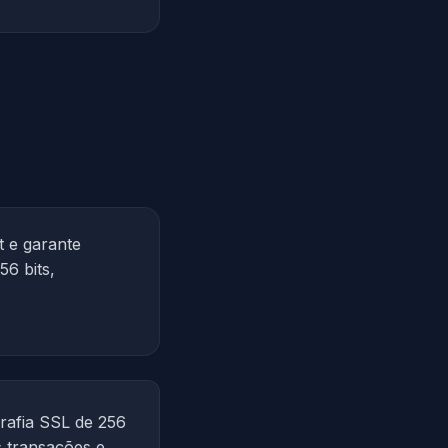
t e garante
56 bits,
rafia SSL de 256
s transações e