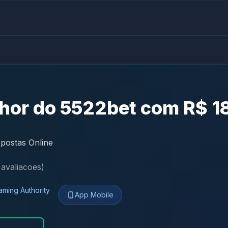
lhor do 5522bet com R$ 
postas Online
 avaliacoes)
ming Authority
App Mobile