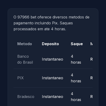
O 97966 bet oferece diversos metodos de
pagamento incluindo Pix. Saques
processados em ate 4 horas.
Metodo
Deposito
Saque
Minimo
Banco
4
Instantaneo
R$ 20
do Brasil
horas
4
PIX
Instantaneo
R$ 20
horas
4
Bradesco
Instantaneo
R$ 20
horas