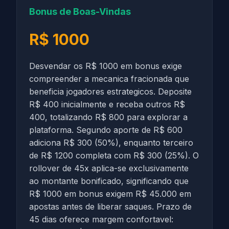
Bonus de Boas-Vindas
R$ 1000
Desvendar os R$ 1000 em bonus exige
compreender a mecanica fracionada que
beneficia jogadores estrategicos. Deposite
R$ 400 inicialmente e receba outros R$
400, totalizando R$ 800 para explorar a
plataforma. Segundo aporte de R$ 600
adiciona R$ 300 (50%), enquanto terceiro
de R$ 1200 completa com R$ 300 (25%). O
rollover de 45x aplica-se exclusivamente
ao montante bonificado, significando que
R$ 1000 em bonus exigem R$ 45.000 em
apostas antes de liberar saques. Prazo de
45 dias oferece margem confortavel: