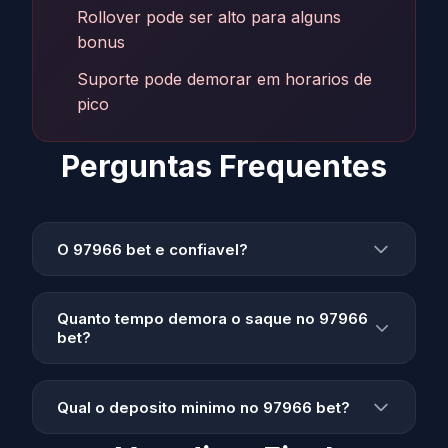
Rollover pode ser alto para alguns
bonus
Suporte pode demorar em horarios de
pico
Perguntas Frequentes
O 97966 bet e confiavel?
Sim, o 97966 bet opera com licenca da
Curacao eGaming License
Quanto tempo demora o saque no 97966
#8048/JAZ2023-047.
bet?
Saques via Pix levam ate 4 horas.
Qual o deposito minimo no 97966 bet?
O deposito minimo e de R$ 20.