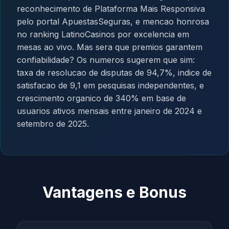
reconhecimento de Plataforma Mais Responsiva
pelo portal ApuestasSeguras, e mencao honrosa
no ranking LatinoCasinos por excelencia em
mesas ao vivo. Mas sera que premios garantem
confiabilidade? Os numeros sugerem que sim:
taxa de resolucao de disputas de 94,7%, indice de
satisfacao de 9,1 em pesquisas independentes, e
crescimento organico de 340% em base de
usuarios ativos mensais entre janeiro de 2024 e
setembro de 2025.
Vantagens e Bonus