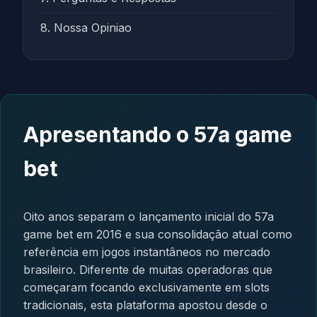
8. Nossa Opiniao
Apresentando o 57a game
bet
Oito anos separam o lançamento inicial do 57a
game bet em 2016 e sua consolidação atual como
referência em jogos instantâneos no mercado
brasileiro. Diferente de muitas operadoras que
começaram focando exclusivamente em slots
tradicionais, esta plataforma apostou desde o