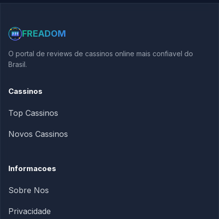
FREADOM
O portal de reviews de cassinos online mais confiavel do
Brasil.
Cassinos
Top Cassinos
Novos Cassinos
Informacoes
Sobre Nos
Privacidade