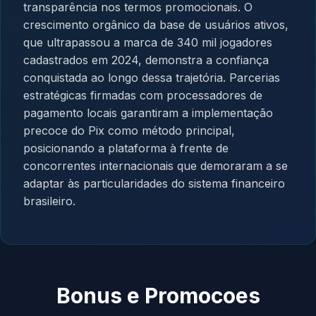
transparência nos termos promocionais. O
crescimento orgânico da base de usuários ativos,
que ultrapassou a marca de 340 mil jogadores
cadastrados em 2024, demonstra a confiança
conquistada ao longo dessa trajetória. Parcerias
estratégicas firmadas com processadores de
pagamento locais garantiram a implementação
precoce do Pix como método principal,
posicionando a plataforma à frente de
concorrentes internacionais que demoraram a se
adaptar às particularidades do sistema financeiro
brasileiro.
Bonus e Promocoes