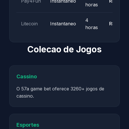
Pay4Fun
Instantaneo
R$ 15
horas
4
Litecoin
Instantaneo
R$ 15
horas
Colecao de Jogos
Cassino
O 57a game bet oferece 3260+ jogos de
cassino.
Esportes