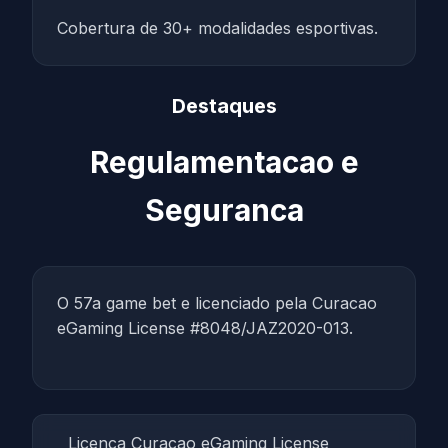
Cobertura de 30+ modalidades esportivas.
Destaques
Regulamentacao e
Seguranca
O 57a game bet e licenciado pela Curacao
eGaming License #8048/JAZ2020-013.
Licenca Curacao eGaming License