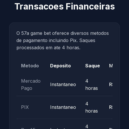
Transacoes Financeiras
O 57a game bet oferece diversos metodos
de pagamento incluindo Pix. Saques
processados em ate 4 horas.
Metodo
Deposito
Saque
Minimo
Mercado
4
Instantaneo
R$ 15
Pago
horas
4
PIX
Instantaneo
R$ 15
horas
4