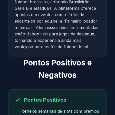
futebol brasileiro, cobrindo Brasileirão,
Série B e estaduais. A plataforma oferece
apostas em eventos como 'Total de
escanteios por equipe' e 'Primeiro jogador
a marcar'. Além disso, odds incrementadas
estão disponíveis para jogos de destaque,
tornando a experiência ainda mais
vantajosa para os fãs de futebol local.
Pontos Positivos e
Negativos
Pontos Positivos
Torneios semanais de slots com prêmios