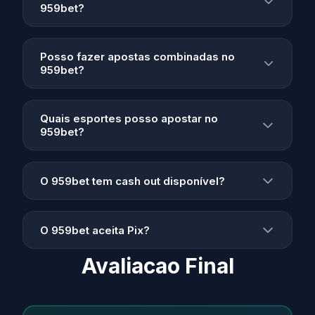
aumentados e suporte dedicado. Para
959bet?
participar, acesse sua conta e solicite sua
O rollover do bônus é de 35x sobre o valor
inscrição.
recebido. Após ativar o bônus, você tem 7
Posso fazer apostas combinadas no
dias para cumprir o requisito, com slots
959bet?
contando 100% para a liberação.
Sim, o 959bet permite apostas combinadas
através do recurso Bet Builder,
Quais esportes posso apostar no
especialmente em eventos do Brasileirão e
959bet?
Premier League. Basta selecionar os
Você pode apostar em mais de 48
mercados desejados.
esportes, incluindo futebol, basquete, tênis,
O 959bet tem cash out disponível?
e-sports e até esportes aquáticos. Destaque
Sim, o recurso de cash out está disponível
para mercados locais como o Brasileirão.
para mercados selecionados, permitindo
O 959bet aceita Pix?
encerrar apostas antes do término do
Sim, Pix é o método principal do 959bet,
evento esportivo.
Avaliacao Final
oferecendo depósitos instantâneos e
saques processados em apenas 5 minutos.
Basta acessar sua conta e selecionar Pix