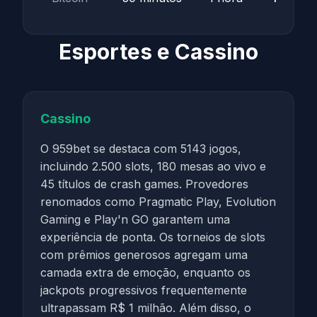
Esportes e Cassino
Cassino
O 959bet se destaca com 5143 jogos,
incluindo 2.500 slots, 180 mesas ao vivo e
45 títulos de crash games. Provedores
renomados como Pragmatic Play, Evolution
Gaming e Play'n GO garantem uma
experiência de ponta. Os torneios de slots
com prêmios generosos agregam uma
camada extra de emoção, enquanto os
jackpots progressivos frequentemente
ultrapassam R$ 1 milhão. Além disso, o