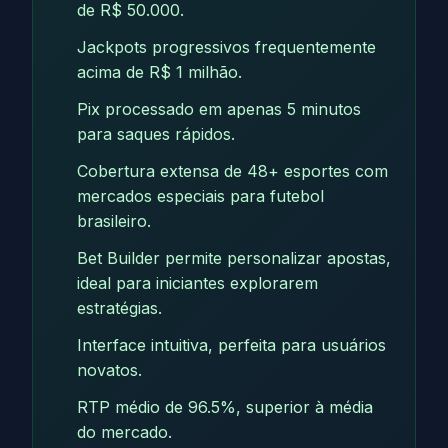
de R$ 50.000.
Jackpots progressivos frequentemente
acima de R$ 1 milhão.
Pix processado em apenas 5 minutos
para saques rápidos.
Cobertura extensa de 48+ esportes com
mercados especiais para futebol
brasileiro.
Bet Builder permite personalizar apostas,
ideal para iniciantes explorarem
estratégias.
Interface intuitiva, perfeita para usuários
novatos.
RTP médio de 96.5%, superior à média
do mercado.