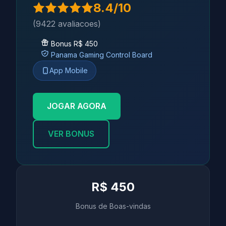
8.4/10
(9422 avaliacoes)
Bonus R$ 450
Panama Gaming Control Board
App Mobile
JOGAR AGORA
VER BONUS
R$ 450
Bonus de Boas-vindas