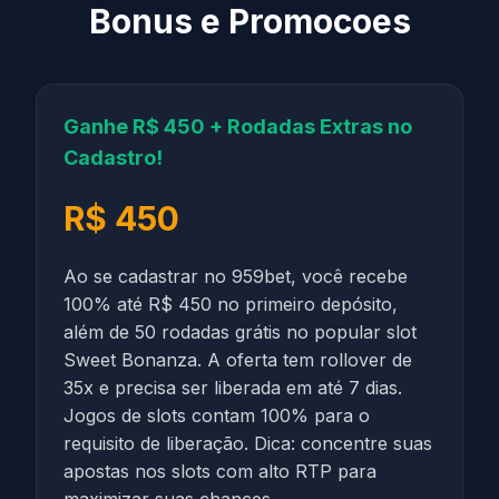
Bonus e Promocoes
Ganhe R$ 450 + Rodadas Extras no
Cadastro!
R$ 450
Ao se cadastrar no 959bet, você recebe
100% até R$ 450 no primeiro depósito,
além de 50 rodadas grátis no popular slot
Sweet Bonanza. A oferta tem rollover de
35x e precisa ser liberada em até 7 dias.
Jogos de slots contam 100% para o
requisito de liberação. Dica: concentre suas
apostas nos slots com alto RTP para