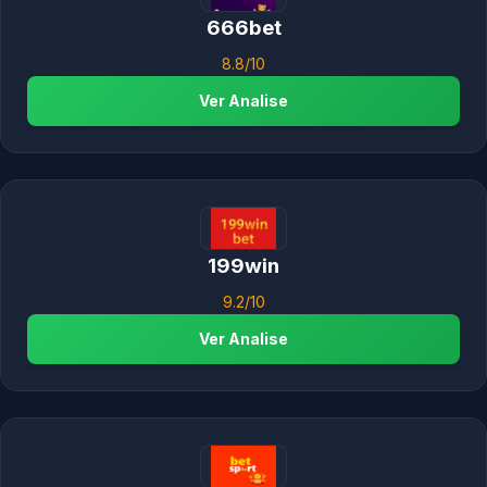
666bet
8.8/10
Ver Analise
199win
9.2/10
Ver Analise