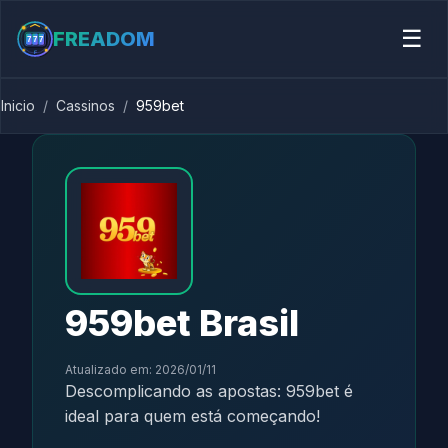
☰
FREADOM
Inicio
/
Cassinos
/
959bet
959bet Brasil
Atualizado em: 2026/01/11
Descomplicando as apostas: 959bet é
ideal para quem está começando!