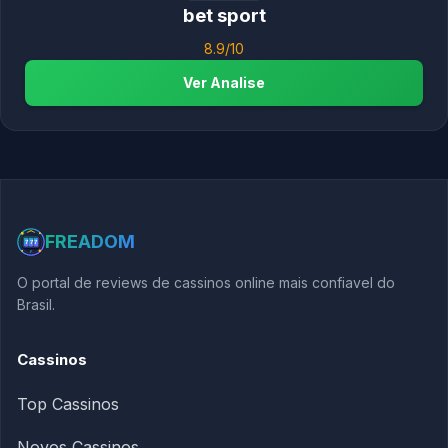
bet sport
8.9/10
Ver Analise
FREADOM
O portal de reviews de cassinos online mais confiavel do
Brasil.
Cassinos
Top Cassinos
Novos Cassinos