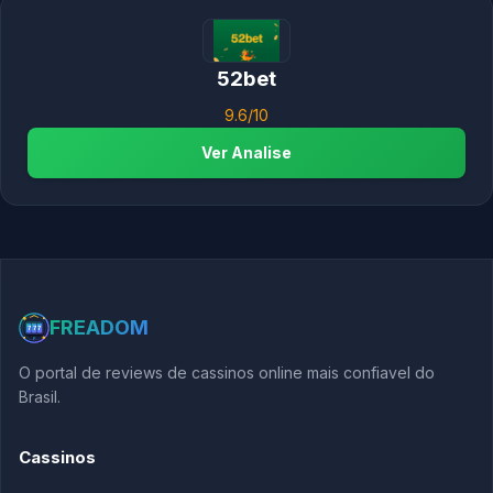
52bet
9.6/10
Ver Analise
FREADOM
O portal de reviews de cassinos online mais confiavel do
Brasil.
Cassinos