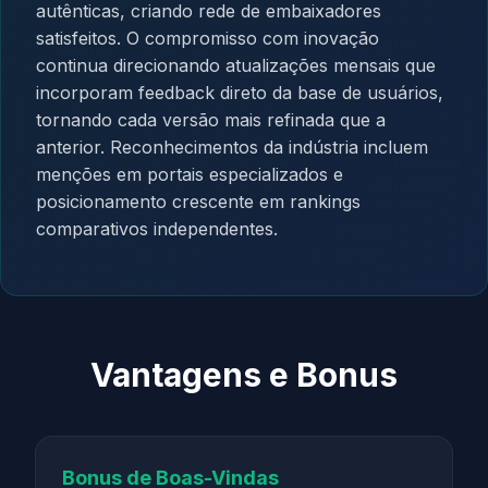
autênticas, criando rede de embaixadores
satisfeitos. O compromisso com inovação
continua direcionando atualizações mensais que
incorporam feedback direto da base de usuários,
tornando cada versão mais refinada que a
anterior. Reconhecimentos da indústria incluem
menções em portais especializados e
posicionamento crescente em rankings
comparativos independentes.
Vantagens e Bonus
Bonus de Boas-Vindas