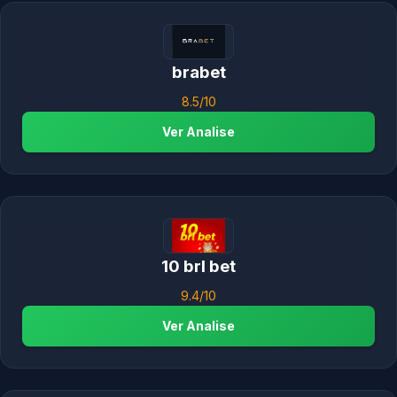
brabet
8.5/10
Ver Analise
10 brl bet
9.4/10
Ver Analise