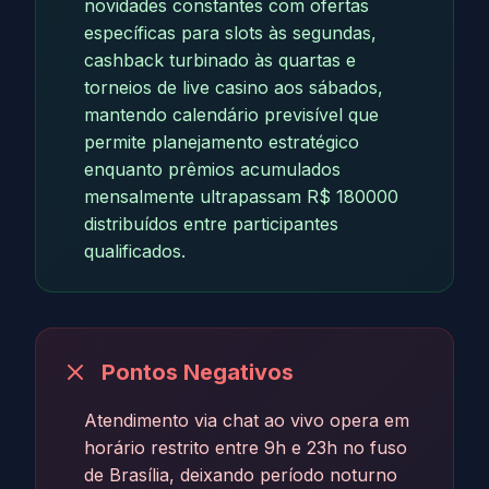
novidades constantes com ofertas
específicas para slots às segundas,
cashback turbinado às quartas e
torneios de live casino aos sábados,
mantendo calendário previsível que
permite planejamento estratégico
enquanto prêmios acumulados
mensalmente ultrapassam R$ 180000
distribuídos entre participantes
qualificados.
Pontos Negativos
Atendimento via chat ao vivo opera em
horário restrito entre 9h e 23h no fuso
de Brasília, deixando período noturno