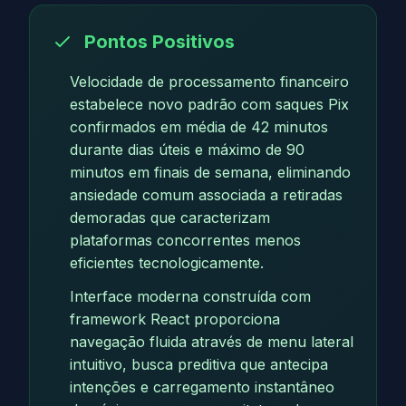
Pontos Positivos
Velocidade de processamento financeiro
estabelece novo padrão com saques Pix
confirmados em média de 42 minutos
durante dias úteis e máximo de 90
minutos em finais de semana, eliminando
ansiedade comum associada a retiradas
demoradas que caracterizam
plataformas concorrentes menos
eficientes tecnologicamente.
Interface moderna construída com
framework React proporciona
navegação fluida através de menu lateral
intuitivo, busca preditiva que antecipa
intenções e carregamento instantâneo