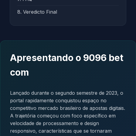
8. Veredicto Final
Apresentando o 9096 bet
com
Lançado durante o segundo semestre de 2023, o
portal rapidamente conquistou espaço no
competitivo mercado brasileiro de apostas digitais.
A trajetória começou com foco específico em
velocidade de processamento e design
responsivo, características que se tornaram