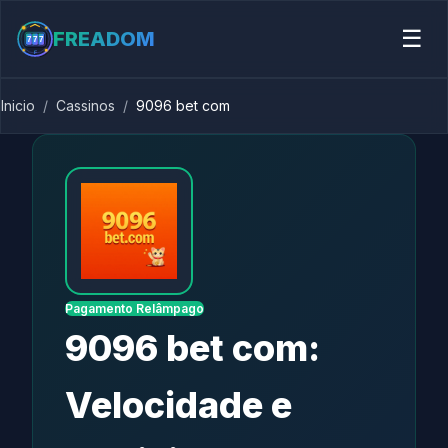
☰
FREADOM
Inicio
/
Cassinos
/
9096 bet com
Pagamento Relâmpago
9096 bet com:
Velocidade e