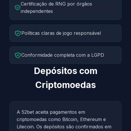
Certificação de RNG por órgãos
independentes
Políticas claras de jogo responsável
Conformidade completa com a LGPD
Depósitos com
Criptomoedas
A 52bet aceita pagamentos em
criptomoedas como Bitcoin, Ethereum e
Litecoin. Os depósitos são confirmados em