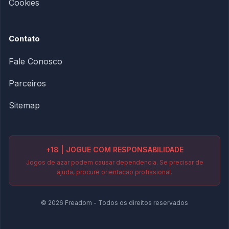
Cookies
Contato
Fale Conosco
Parceiros
Sitemap
+18 | JOGUE COM RESPONSABILIDADE
Jogos de azar podem causar dependencia. Se precisar de
ajuda, procure orientacao profissional.
© 2026 Freadom - Todos os direitos reservados