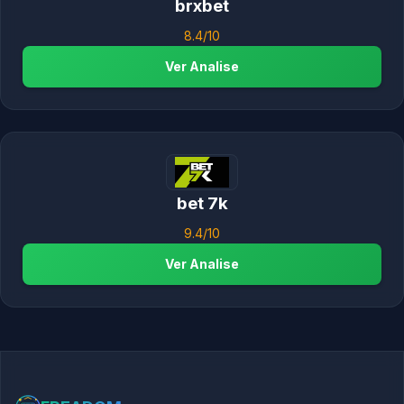
brxbet
8.4/10
Ver Analise
bet 7k
9.4/10
Ver Analise