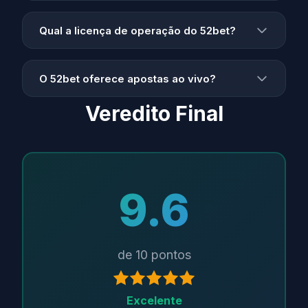
Sim, são promoções semanais que
creditado automaticamente às segundas-
oferecem bônus de até 50% em depósitos
feiras.
Qual a licença de operação do 52bet?
adicionais. Confira a seção de promoções
O 52bet opera sob a licença Isle of Man
no site.
GSC, emitida em 2014, garantindo práticas
O 52bet oferece apostas ao vivo?
de jogo seguras e regulamentadas.
Sim, a plataforma disponibiliza apostas ao
Veredito Final
vivo em esportes como futebol, basquete e
tênis, com atualizações estatísticas em
tempo real.
9.6
de 10 pontos
Excelente