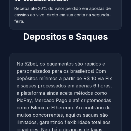
Receba até 20% do valor perdido em apostas de
cassino ao vivo, direto em sua conta na segunda-
feira.
Depositos e Saques
Na 52bet, os pagamentos são rápidos e
personalizados para os brasileiros! Com
depósitos mínimos a partir de R$ 10 via Pix
e saques processados em apenas 6 horas,
a plataforma ainda aceita métodos como
PicPay, Mercado Pago e até criptomoedas
como Bitcoin e Ethereum. Ao contrário de
muitos concorrentes, aqui os saques são
ilimitados, garantindo flexibilidade total aos
jogadores. Não há cobranças de taxas