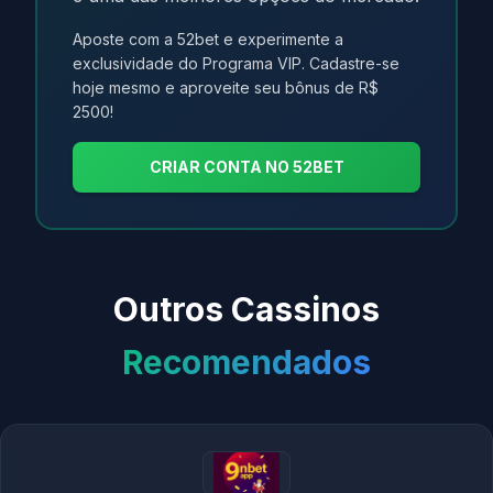
Aposte com a 52bet e experimente a
exclusividade do Programa VIP. Cadastre-se
hoje mesmo e aproveite seu bônus de R$
2500!
CRIAR CONTA NO 52BET
Outros Cassinos
Recomendados