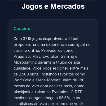
Jogos e Mercados
Cassino
Com 3715 jogos disponíveis, a 52bet
proporciona uma experiência sem igual no
cassino online. Provedores como
Pragmatic Play, Evolution Gaming e
Microgaming garantem títulos de alta
qualidade. Você pode escolher entre mais
de 2.500 slots, incluindo favoritos como
Wolf Gold e Mega Moolah, além de 180
mesas ao vivo com dealers reais, como
blackjack e roleta da Evolution. O RTP
médio dos jogos chega a 96.5%, e as
estatísticas ao vivo permitem que você