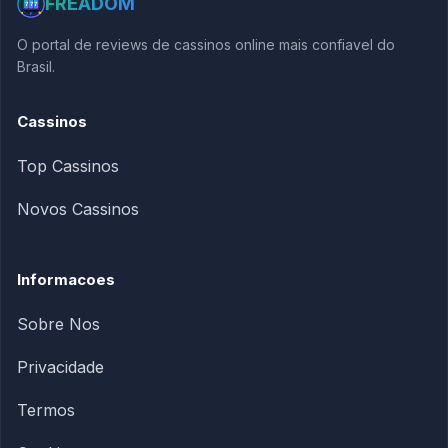
FREADOM
O portal de reviews de cassinos online mais confiavel do
Brasil.
Cassinos
Top Cassinos
Novos Cassinos
Informacoes
Sobre Nos
Privacidade
Termos