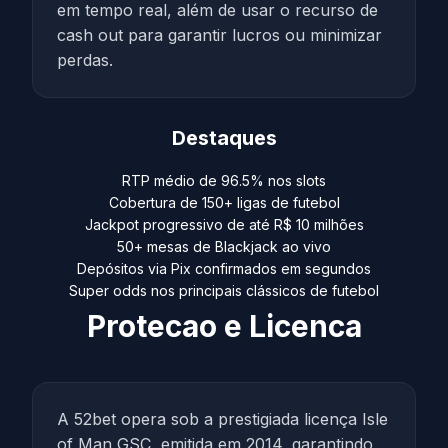
em tempo real, além de usar o recurso de
cash out para garantir lucros ou minimizar
perdas.
Destaques
RTP médio de 96.5% nos slots
Cobertura de 150+ ligas de futebol
Jackpot progressivo de até R$ 10 milhões
50+ mesas de Blackjack ao vivo
Depósitos via Pix confirmados em segundos
Super odds nos principais clássicos de futebol
Protecao e Licenca
A 52bet opera sob a prestigiada licença Isle
of Man GSC, emitida em 2014, garantindo