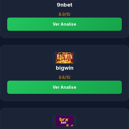
9nbet
8.9/10
Ver Analise
bigwin
9.8/10
Ver Analise