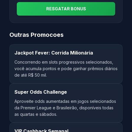
RESGATAR BONUS
Outras Promocoes
Jackpot Fever: Corrida Milionária
Concorrendo em slots progressivos selecionados,
você acumula pontos e pode ganhar prêmios diários
de até R$ 50 mil.
Super Odds Challenge
Aproveite odds aumentadas em jogos selecionados
da Premier League e Brasileirão, disponíveis todas
as quartas e sábados.
VIP Cashback Semanal