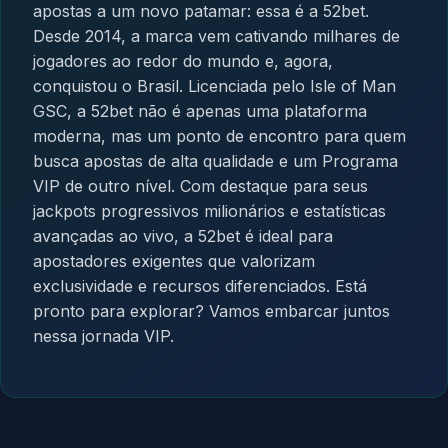
apostas a um novo patamar: essa é a 52bet.
Desde 2014, a marca vem cativando milhares de
jogadores ao redor do mundo e, agora,
conquistou o Brasil. Licenciada pelo Isle of Man
GSC, a 52bet não é apenas uma plataforma
moderna, mas um ponto de encontro para quem
busca apostas de alta qualidade e um Programa
VIP de outro nível. Com destaque para seus
jackpots progressivos milionários e estatísticas
avançadas ao vivo, a 52bet é ideal para
apostadores exigentes que valorizam
exclusividade e recursos diferenciados. Está
pronto para explorar? Vamos embarcar juntos
nessa jornada VIP.