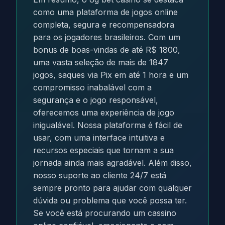
como uma plataforma de jogos online
completa, segura e recompensadora
para os jogadores brasileiros. Com um
bonus de boas-vindas de até R$ 1800,
uma vasta seleção de mais de 1847
jogos, saques via Pix em até 1 hora e um
compromisso inabalável com a
segurança e o jogo responsável,
oferecemos uma experiência de jogo
inigualável. Nossa plataforma é fácil de
usar, com uma interface intuitiva e
recursos especiais que tornam a sua
jornada ainda mais agradável. Além disso,
nosso suporte ao cliente 24/7 está
sempre pronto para ajudar com qualquer
dúvida ou problema que você possa ter.
Se você está procurando um cassino