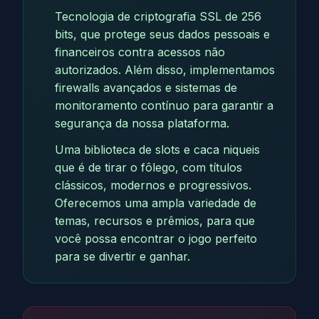
Tecnologia de criptografia SSL de 256
bits, que protege seus dados pessoais e
financeiros contra acessos não
autorizados. Além disso, implementamos
firewalls avançados e sistemas de
monitoramento contínuo para garantir a
segurança da nossa plataforma.
Uma biblioteca de slots e caca niqueis
que é de tirar o fôlego, com títulos
clássicos, modernos e progressivos.
Oferecemos uma ampla variedade de
temas, recursos e prêmios, para que
você possa encontrar o jogo perfeito
para se divertir e ganhar.