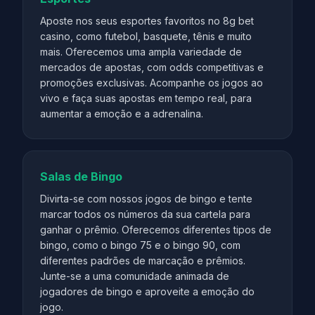
Aposte nos seus esportes favoritos no 8g bet
casino, como futebol, basquete, tênis e muito
mais. Oferecemos uma ampla variedade de
mercados de apostas, com odds competitivas e
promoções exclusivas. Acompanhe os jogos ao
vivo e faça suas apostas em tempo real, para
aumentar a emoção e a adrenalina.
Salas de Bingo
Divirta-se com nossos jogos de bingo e tente
marcar todos os números da sua cartela para
ganhar o prêmio. Oferecemos diferentes tipos de
bingo, como o bingo 75 e o bingo 90, com
diferentes padrões de marcação e prêmios.
Junte-se a uma comunidade animada de
jogadores de bingo e aproveite a emoção do
jogo.