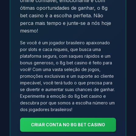
online confiável, emocionante e com
ótimas oportunidades de ganhar, o 8g
bet casino é a escolha perfeita. Não
perca mais tempo e junte-se a nós hoje
mesmo!
Se você é um jogador brasileiro apaixonado
por slots e caca niqueis, que busca uma
plataforma segura, com saques rápidos e um
bonus generoso, o 8g bet casino é feito para
você! Com uma vasta seleção de jogos,
promoções exclusivas e um suporte ao cliente
impecável, você terá tudo o que precisa para
se divertir e aumentar suas chances de ganhar.
Experimente a emoção do 8g bet casino e
descubra por que somos a escolha número um
dos jogadores brasileiros!
CRIAR CONTA NO 8G BET CASINO