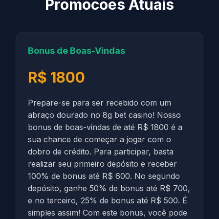
Promocoes Atuais
Bonus de Boas-Vindas
R$ 1800
Prepare-se para ser recebido com um
abraço dourado no 8g bet casino! Nosso
bonus de boas-vindas de até R$ 1800 é a
sua chance de começar a jogar com o
dobro de crédito. Para participar, basta
realizar seu primeiro depósito e receber
100% de bonus até R$ 600. No segundo
depósito, ganhe 50% de bonus até R$ 700,
e no terceiro, 25% de bonus até R$ 500. É
simples assim! Com este bonus, você pode