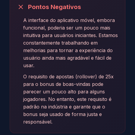
Pontos Negativos
A interface do aplicativo móvel, embora
funcional, poderia ser um pouco mais
intuitiva para usuários iniciantes. Estamos
constantemente trabalhando em
melhorias para tornar a experiência do
usuário ainda mais agradável e fácil de
usar.
O requisito de apostas (rollover) de 25x
para o bonus de boas-vindas pode
parecer um pouco alto para alguns
jogadores. No entanto, este requisito é
padrão na indústria e garante que o
bonus seja usado de forma justa e
responsável.