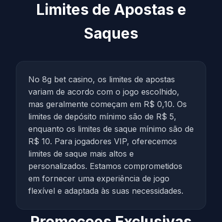
Limites de Apostas e
Saques
No 8g bet casino, os limites de apostas
variam de acordo com o jogo escolhido,
mas geralmente começam em R$ 0,10. Os
limites de depósito mínimo são de R$ 5,
enquanto os limites de saque mínimo são de
R$ 10. Para jogadores VIP, oferecemos
limites de saque mais altos e
personalizados. Estamos comprometidos
em fornecer uma experiência de jogo
flexível e adaptada às suas necessidades.
Promocoes Exclusivas