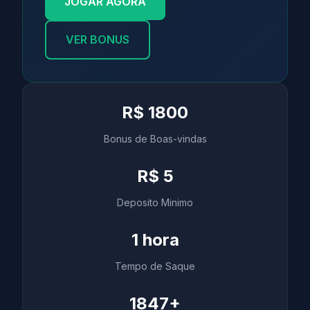
JOGAR AGORA
VER BONUS
R$ 1800
Bonus de Boas-vindas
R$ 5
Deposito Minimo
1 hora
Tempo de Saque
1847+