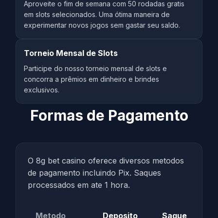
Aproveite o fim de semana com 50 rodadas gratis
em slots selecionados. Uma ótima maneira de
experimentar novos jogos sem gastar seu saldo.
Torneio Mensal de Slots
Participe do nosso torneio mensal de slots e
concorra a prêmios em dinheiro e brindes
exclusivos.
Formas de Pagamento
O 8g bet casino oferece diversos metodos
de pagamento incluindo Pix. Saques
processados em ate 1 hora.
Metodo
Deposito
Saque
Min