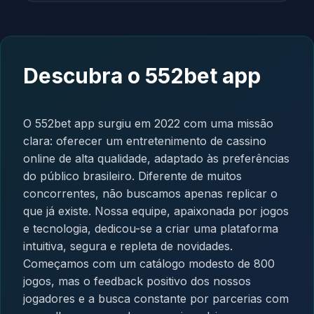
Descubra o 552bet app
O 552bet app surgiu em 2022 com uma missão
clara: oferecer um entretenimento de cassino
online de alta qualidade, adaptado às preferências
do público brasileiro. Diferente de muitos
concorrentes, não buscamos apenas replicar o
que já existe. Nossa equipe, apaixonada por jogos
e tecnologia, dedicou-se a criar uma plataforma
intuitiva, segura e repleta de novidades.
Começamos com um catálogo modesto de 800
jogos, mas o feedback positivo dos nossos
jogadores e a busca constante por parcerias com