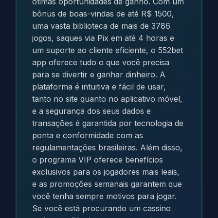
ótimas oportunidades de ganho. Com um
bônus de boas-vindas de até R$ 1500,
uma vasta biblioteca de mais de 3786
jogos, saques via Pix em até 4 horas e
um suporte ao cliente eficiente, o 552bet
app oferece tudo o que você precisa
para se divertir e ganhar dinheiro. A
plataforma é intuitiva e fácil de usar,
tanto no site quanto no aplicativo móvel,
e a segurança dos seus dados e
transações é garantida por tecnologia de
ponta e conformidade com as
regulamentações brasileiras. Além disso,
o programa VIP oferece benefícios
exclusivos para os jogadores mais leais,
e as promoções semanais garantem que
você tenha sempre motivos para jogar.
Se você está procurando um cassino