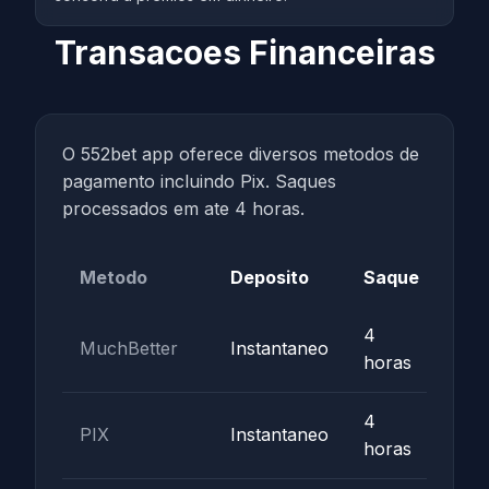
Transacoes Financeiras
O 552bet app oferece diversos metodos de
pagamento incluindo Pix. Saques
processados em ate 4 horas.
Metodo
Deposito
Saque
Min
4
MuchBetter
Instantaneo
R$ 
horas
4
PIX
Instantaneo
R$ 
horas