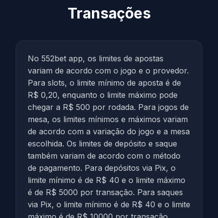
Transações
No 552bet app, os limites de apostas
variam de acordo com o jogo e o provedor.
Para slots, o limite mínimo de aposta é de
R$ 0,20, enquanto o limite máximo pode
chegar a R$ 500 por rodada. Para jogos de
mesa, os limites mínimos e máximos variam
de acordo com a variação do jogo e a mesa
escolhida. Os limites de depósito e saque
também variam de acordo com o método
de pagamento. Para depósitos via Pix, o
limite mínimo é de R$ 40 e o limite máximo
é de R$ 5000 por transação. Para saques
via Pix, o limite mínimo é de R$ 40 e o limite
máximo é de R$ 10000 por transação.