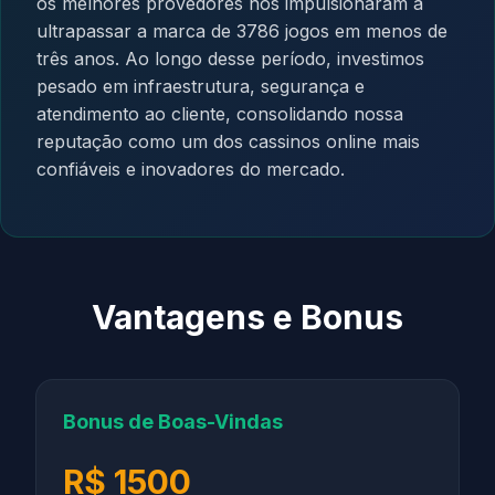
os melhores provedores nos impulsionaram a
ultrapassar a marca de 3786 jogos em menos de
três anos. Ao longo desse período, investimos
pesado em infraestrutura, segurança e
atendimento ao cliente, consolidando nossa
reputação como um dos cassinos online mais
confiáveis e inovadores do mercado.
Vantagens e Bonus
Bonus de Boas-Vindas
R$ 1500