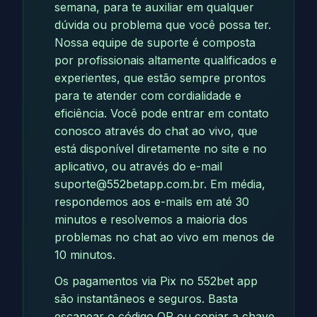
semana, para te auxiliar em qualquer
dúvida ou problema que você possa ter.
Nossa equipe de suporte é composta
por profissionais altamente qualificados e
experientes, que estão sempre prontos
para te atender com cordialidade e
eficiência. Você pode entrar em contato
conosco através do chat ao vivo, que
está disponível diretamente no site e no
aplicativo, ou através do e-mail
suporte@552betapp.com.br
. Em média,
respondemos aos e-mails em até 30
minutos e resolvemos a maioria dos
problemas no chat ao vivo em menos de
10 minutos.
Os pagamentos via Pix no 552bet app
são instantâneos e seguros. Basta
escanear o código QR ou copiar a chave