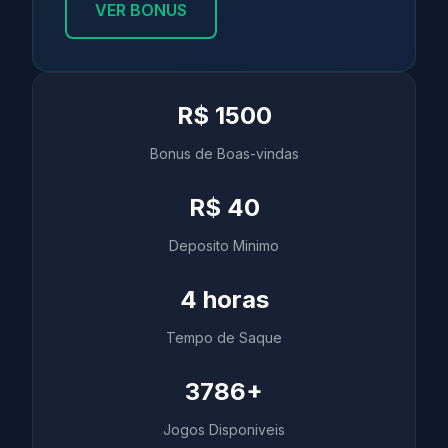
VER BONUS
R$ 1500
Bonus de Boas-vindas
R$ 40
Deposito Minimo
4 horas
Tempo de Saque
3786+
Jogos Disponiveis