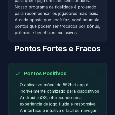
para quem joga em slots selecionados.
Nosso programa de fidelidade é projetado
para recompensar os jogadores mais leais.
A cada aposta que você faz, você acumula
pontos que podem ser trocados por bônus,
prêmios e benefícios exclusivos.
Pontos Fortes e Fracos
Pontos Positivos
O aplicativo móvel do 552bet app é
incrivelmente otimizado para dispositivos
Android e iOS, oferecendo uma
experiência de jogo fluida e responsiva.
A interface é intuitiva e fácil de navegar,