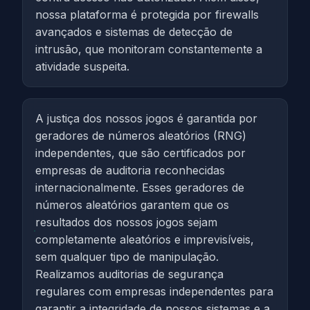
nossa plataforma é protegida por firewalls
avançados e sistemas de detecção de
intrusão, que monitoram constantemente a
atividade suspeita.
A justiça dos nossos jogos é garantida por
geradores de números aleatórios (RNG)
independentes, que são certificados por
empresas de auditoria reconhecidas
internacionalmente. Esses geradores de
números aleatórios garantem que os
resultados dos nossos jogos sejam
completamente aleatórios e imprevisíveis,
sem qualquer tipo de manipulação.
Realizamos auditorias de segurança
regulares com empresas independentes para
garantir a integridade de nossos sistemas e a