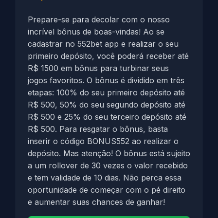
Prepare-se para decolar com o nosso
incrível bônus de boas-vindas! Ao se
cadastrar no 552bet app e realizar o seu
primeiro depósito, você poderá receber até
R$ 1500 em bônus para turbinar seus
jogos favoritos. O bônus é dividido em três
etapas: 100% do seu primeiro depósito até
R$ 500, 50% do seu segundo depósito até
R$ 500 e 25% do seu terceiro depósito até
R$ 500. Para resgatar o bônus, basta
inserir o código BONUS552 ao realizar o
depósito. Mas atenção! O bônus está sujeito
a um rollover de 30 vezes o valor recebido
e tem validade de 10 dias. Não perca essa
oportunidade de começar com o pé direito
e aumentar suas chances de ganhar!