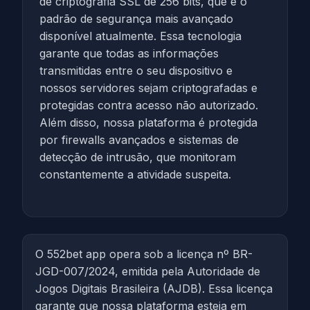
de criptografia SSL de 256 bits, que é o
padrão de segurança mais avançado
disponível atualmente. Essa tecnologia
garante que todas as informações
transmitidas entre o seu dispositivo e
nossos servidores sejam criptografadas e
protegidas contra acesso não autorizado.
Além disso, nossa plataforma é protegida
por firewalls avançados e sistemas de
detecção de intrusão, que monitoram
constantemente a atividade suspeita.
O 552bet app opera sob a licença nº BR-
JGD-007/2024, emitida pela Autoridade de
Jogos Digitais Brasileira (AJDB). Essa licença
garante que nossa plataforma esteja em