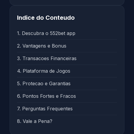
Indice do Conteudo
1. Descubra o 552bet app
2. Vantagens e Bonus
3. Transacoes Financeiras
4. Plataforma de Jogos
5. Protecao e Garantias
6. Pontos Fortes e Fracos
7. Perguntas Frequentes
8. Vale a Pena?