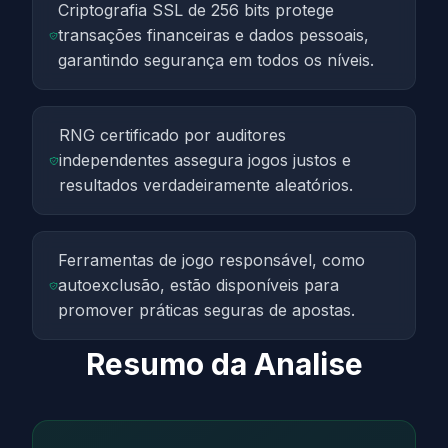
Criptografia SSL de 256 bits protege
transações financeiras e dados pessoais,
garantindo segurança em todos os níveis.
RNG certificado por auditores
independentes assegura jogos justos e
resultados verdadeiramente aleatórios.
Ferramentas de jogo responsável, como
autoexclusão, estão disponíveis para
promover práticas seguras de apostas.
Resumo da Analise