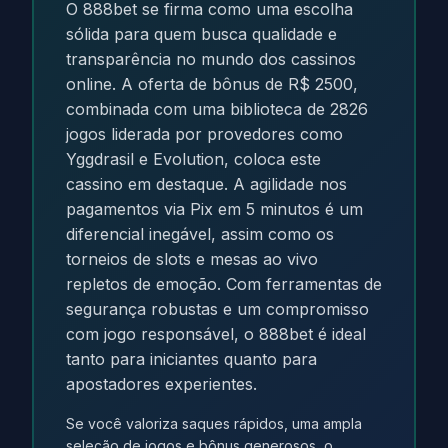
O 888bet se firma como uma escolha
sólida para quem busca qualidade e
transparência no mundo dos cassinos
online. A oferta de bônus de R$ 2500,
combinada com uma biblioteca de 2826
jogos liderada por provedores como
Yggdrasil e Evolution, coloca este
cassino em destaque. A agilidade nos
pagamentos via Pix em 5 minutos é um
diferencial inegável, assim como os
torneios de slots e mesas ao vivo
repletos de emoção. Com ferramentas de
segurança robustas e um compromisso
com jogo responsável, o 888bet é ideal
tanto para iniciantes quanto para
apostadores experientes.
Se você valoriza saques rápidos, uma ampla
seleção de jogos e bônus generosos, o