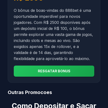
O bônus de boas-vindas do 888bet é uma
oportunidade imperdível para novos
jogadores. Com R$ 2500 disponíveis após
um depósito inicial de R$ 100, o bônus
permite explorar uma vasta gama de jogos,
incluindo slots e mesas ao vivo. São
exigidos apenas 15x de rollover, e a
validade é de 14 dias, garantindo
flexibilidade para aproveitá-lo ao máximo.
RESGATAR BONUS
Outras Promocoes
Como Depositar e Sacar