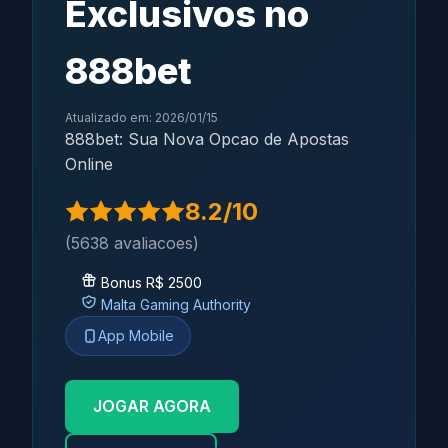
Exclusivos no
888bet
Atualizado em: 2026/01/15
888bet: Sua Nova Opcao de Apostas
Online
8.2/10
(5638 avaliacoes)
Bonus R$ 2500
Malta Gaming Authority
App Mobile
JOGAR AGORA