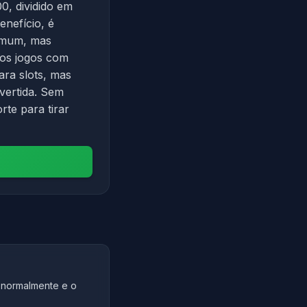
0, dividido em
enefício, é
comum, mas
r os jogos com
ara slots, mas
vertida. Sem
te para tirar
r normalmente e o