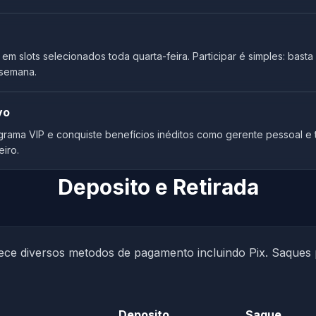
em slots selecionados toda quarta-feira. Participar é simples: basta 
 semana.
vo
grama VIP e conquiste benefícios inéditos como gerente pessoal e 
iro.
Deposito e Retirada
ece diversos metodos de pagamento incluindo Pix. Saques
Deposito
Saque