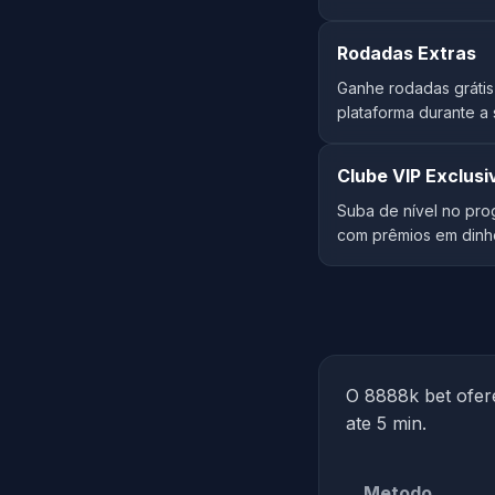
Rodadas Extras
Ganhe rodadas grátis 
plataforma durante a
Clube VIP Exclusi
Suba de nível no pro
com prêmios em dinhe
O 8888k bet ofer
ate 5 min.
Metodo