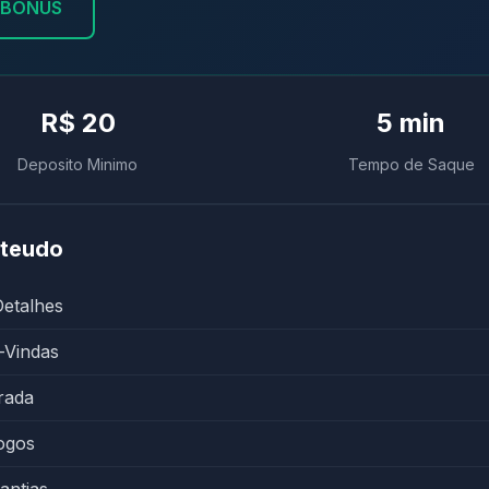
 BONUS
R$ 20
5 min
Deposito Minimo
Tempo de Saque
nteudo
Detalhes
-Vindas
irada
Jogos