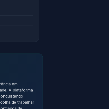
rência em
dade. A plataforma
conquistando
colha de trabalhar
confiança de