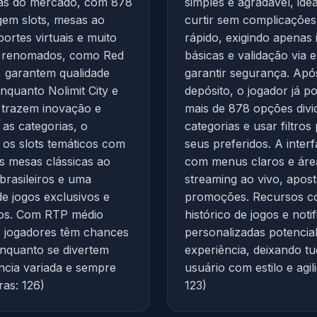
tas do mercado, com 878
simples e agradável, id
gem slots, mesas ao
curtir sem complicações
portes virtuais e muito
rápido, exigindo apenas
s renomados, como Red
básicas e validação via 
, garantem qualidade
garantir segurança. Apó
enquanto Nolimit City e
depósito, o jogador já p
trazem inovação e
mais de 878 opções divi
 as categorias, o
categorias e usar filtro
 os slots temáticos com
seus preferidos. A interfa
 as mesas clássicas ao
com menus claros e áre
brasileiros e uma
streaming ao vivo, apost
de jogos exclusivos e
promoções. Recursos co
os. Com RTP médio
histórico de jogos e noti
 jogadores têm chances
personalizadas potencia
enquanto se divertem
experiência, deixando t
cia variada e sempre
usuário com estilo e agil
ras: 126)
123)