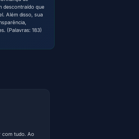
m descontraído que
l. Além disso, sua
nsparência,
. (Palavras: 183)
r com tudo. Ao