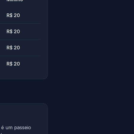
R$ 20
R$ 20
R$ 20
R$ 20
 é um passeio