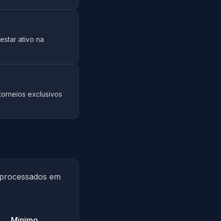
estar ativo na
torneios exclusivos
 processados em
Minimo