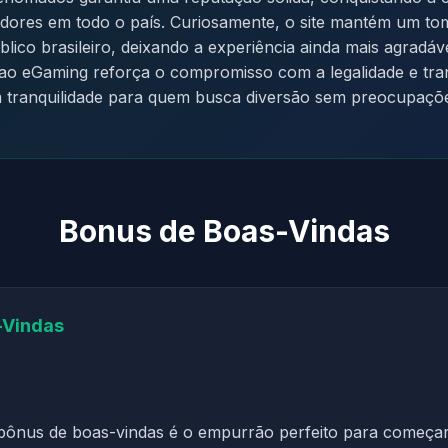
adores em todo o país. Curiosamente, o site mantém um to
ico brasileiro, deixando a experiência ainda mais agradáve
cao eGaming reforça o compromisso com a legalidade e tra
m tranquilidade para quem busca diversão sem preocupações
Bonus de Boas-Vindas
-Vindas
bônus de boas-vindas é o empurrão perfeito para começa