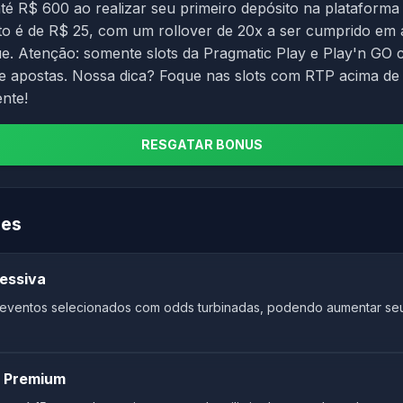
é R$ 600 ao realizar seu primeiro depósito na plataforma 
to é de R$ 25, com um rollover de 20x a ser cumprido em a
que. Atenção: somente slots da Pragmatic Play e Play'n G
de apostas. Nossa dica? Foque nas slots com RTP acima de
nte!
RESGATAR BONUS
oes
essiva
a eventos selecionados com odds turbinadas, podendo aumentar se
 Premium