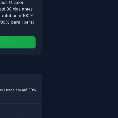
bet. O valor
té 30 dias antes
O contribuem 100%
 96% para liberar
us lucros em até 30%