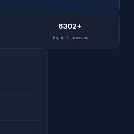
6302+
Jogos Disponiveis