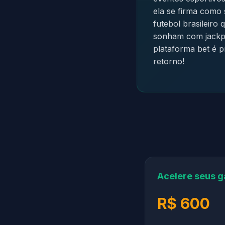
ela se firma como 
futebol brasileiro
sonham com jackpot
plataforma bet é p
retorno!
Acelere seus g
R$ 600