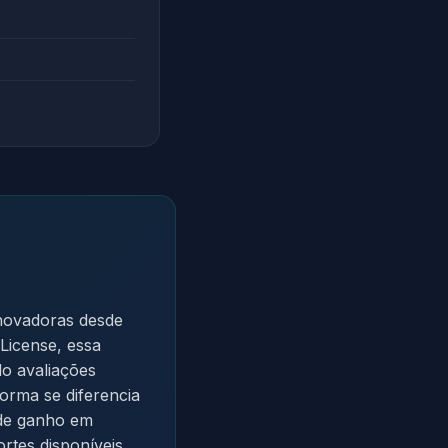
inovadoras desde
License, essa
o avaliações
forma se diferencia
 de ganho em
rtes disponíveis,