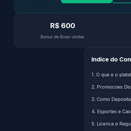
R$ 600
Bonus de Boas-vindas
Indice do Co
1. O que e o plat
2. Promocoes Dis
3. Como Deposita
4. Esportes e Cas
5. Licenca e Reg