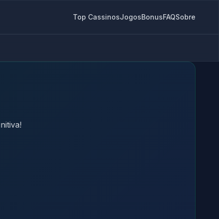
Top Cassinos
Jogos
Bonus
FAQ
Sobre
itiva!