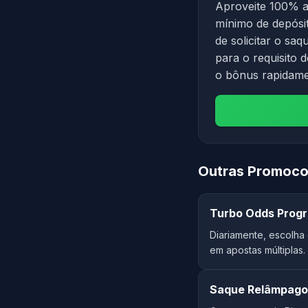
Aproveite 100% at
mínimo de depósi
de solicitar o sa
para o requisito 
o bônus rapidame
Outras Promoc
Turbo Odds Progr
Diariamente, escolh
em apostas múltiplas.
Saque Relâmpago