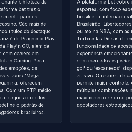
onante biblioteca de
A plataforma bet cobre 
ataforma bet traz o
esportes, com foco espe
enimento para os
brasileiro e internaciona
cassino. São mais de
Brasileirão, Libertadore
indo títulos de destaque
ou até na NBA, com as 
nza' da Pragmatic Play
Turbinadas Diarias do m
 da Play'n GO, além de
funcionalidade de aposta
o com dealers em
experiência emocionante
lution Gaming. Para
com mercados especiai
des emoções, os
gol' ou 'escanteios', dis
sivos como 'Mega
ao vivo. O recurso de ca
ogaming, oferecem
permite maior controle,
ios. Com um RTP médio
múltiplas combinações n
s e saques ilimitados,
maximizam o retorno pot
edefine o padrão de
apostadores estratégicos
ogadores brasileiros.