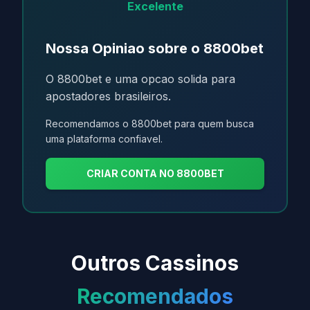
Excelente
Nossa Opiniao sobre o 8800bet
O 8800bet e uma opcao solida para
apostadores brasileiros.
Recomendamos o 8800bet para quem busca
uma plataforma confiavel.
CRIAR CONTA NO 8800BET
Outros Cassinos
Recomendados