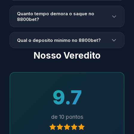
Sim, o 8800bet opera com licenca da
Curacao eGaming License
Quanto tempo demora o saque no
#8048/JAZ2023-067.
8800bet?
Saques via Pix levam ate 30 min.
Qual o deposito minimo no 8800bet?
O deposito minimo e de R$ 5.
Nosso Veredito
9.7
de 10 pontos