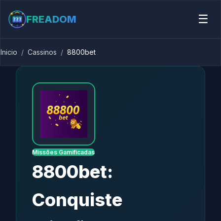
☰
FREADOM
Inicio
/
Cassinos
/
8800bet
Missões Gamificadas
8800bet:
Conquiste