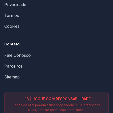
Privacidade
Termos
Cookies
Contato
Fale Conosco
Parceiros
Sitemap
+18 | JOGUE COM RESPONSABILIDADE
Jogos de azar podem causar dependencia. Se precisar de
ajuda, procure orientacao profissional.