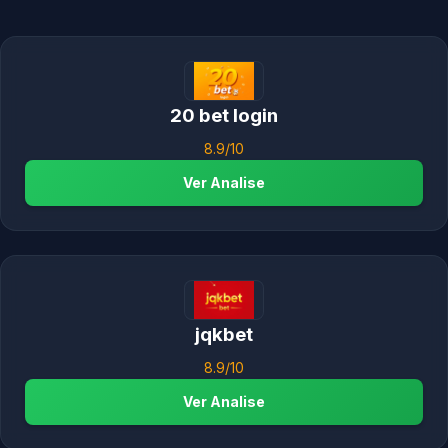
20 bet login
8.9/10
Ver Analise
jqkbet
8.9/10
Ver Analise