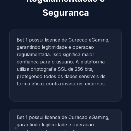
Seguranca
Bet 1 possui licenca de Curacao eGaming,
garantindo legitimidade e operacao
regulamentada. Isso significa maior
confianca para o usuario. A plataforma
utiliza criptografia SSL de 256 bits,
protegendo todos os dados sensíveis de
forma eficaz contra invasores externos.
Bet 1 possui licenca de Curacao eGaming,
garantindo legitimidade e operacao