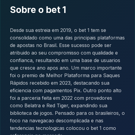
Sobre o bet 1
Desde sua estreia em 2019, o bet 1 tem se
consolidado como uma das principais plataformas
de apostas no Brasil. Esse sucesso pode ser
atribuido ao seu compromisso com qualidade e
confianca, resultando em uma base de usuarios
que cresce ano apos ano. Um marco importante
foi o premio de Melhor Plataforma para Saques
Rápidos recebido em 2023, destacando sua
eficiencia com pagamentos Pix. Outro ponto alto
foi a parceria feita em 2022 com provedores
como Belatra e Red Tiger, expandindo sua
biblioteca de jogos. Pensado para os brasileiros, o
foco na navegacao descomplicada e nas
tendencias tecnologicas colocou o bet 1 como