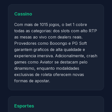
Cassino
Com mais de 1015 jogos, o bet 1 cobre
todas as categorias: dos slots com alto RTP
as mesas ao vivo com dealers reais.
Provedores como Booongo e PG Soft
garantem graficos de alta qualidade e
experiencia imersiva. Adicionalmente, crash
games como Aviator se destacam pelo
dinamismo, enquanto modalidades
exclusivas de roleta oferecem novas
formas de apostar.
Esportes