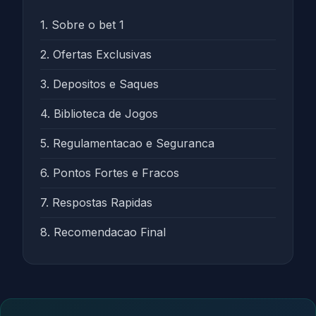
1. Sobre o bet 1
2. Ofertas Exclusivas
3. Depositos e Saques
4. Biblioteca de Jogos
5. Regulamentacao e Seguranca
6. Pontos Fortes e Fracos
7. Respostas Rapidas
8. Recomendacao Final