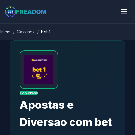
☰
FREADOM
Inicio
/
Cassinos
/
bet 1
Top Brasil
Apostas e
Diversao com bet