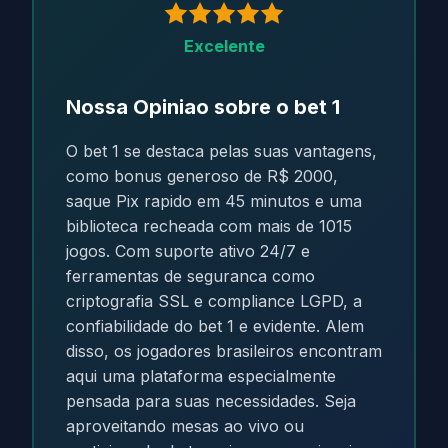
Excelente
Nossa Opiniao sobre o bet 1
O bet 1 se destaca pelas suas vantagens,
como bonus generoso de R$ 2000,
saque Pix rapido em 45 minutos e uma
biblioteca recheada com mais de 1015
jogos. Com suporte ativo 24/7 e
ferramentas de seguranca como
criptografia SSL e compliance LGPD, a
confiabilidade do bet 1 e evidente. Alem
disso, os jogadores brasileiros encontram
aqui uma plataforma especialmente
pensada para suas necessidades. Seja
aproveitando mesas ao vivo ou