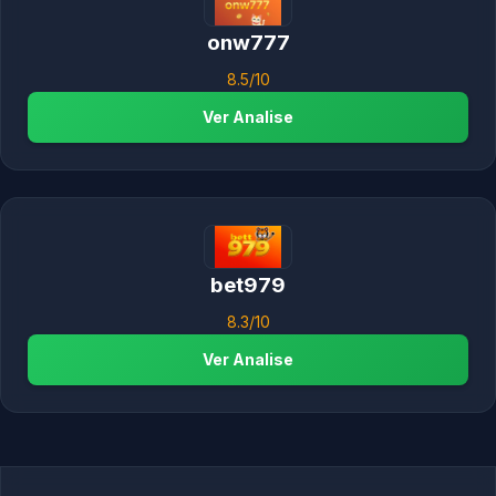
onw777
8.5/10
Ver Analise
bet979
8.3/10
Ver Analise