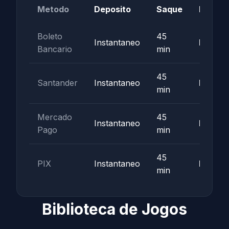
Metodo
Deposito
Saque
Minimo
Boleto
45
Instantaneo
R$ 10
Bancario
min
45
Santander
Instantaneo
R$ 10
min
Mercado
45
Instantaneo
R$ 10
Pago
min
45
PIX
Instantaneo
R$ 10
min
Biblioteca de Jogos