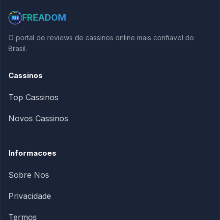
FREADOM
O portal de reviews de cassinos online mais confiavel do
Brasil.
Cassinos
Top Cassinos
Novos Cassinos
Informacoes
Sobre Nos
Privacidade
Termos