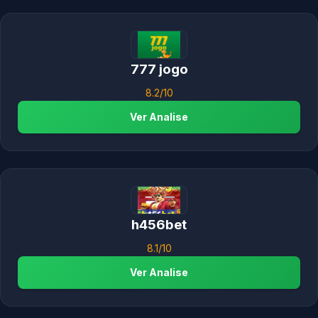
777 jogo
8.2/10
Ver Analise
h456bet
8.1/10
Ver Analise