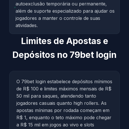
autoexclusão temporária ou permanente,
além de suporte especializado para ajudar os
jogadores a manter o controle de suas
atividades.
Limites de Apostas e
Depósitos no 79bet login
O 79bet login estabelece depósitos mínimos
de R$ 100 e limites máximos mensais de R$
50 mil para saques, atendendo tanto
jogadores casuais quanto high rollers. As
apostas mínimas por rodada começam em
R$ 1, enquanto o teto máximo pode chegar
a R$ 15 mil em jogos ao vivo e slots