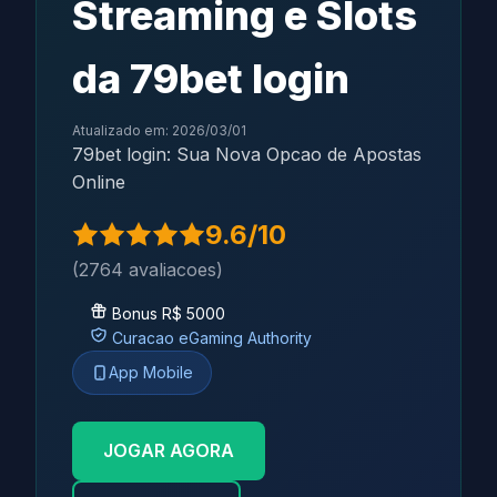
Streaming e Slots
da 79bet login
Atualizado em: 2026/03/01
79bet login: Sua Nova Opcao de Apostas
Online
9.6/10
(2764 avaliacoes)
Bonus R$ 5000
Curacao eGaming Authority
App Mobile
JOGAR AGORA