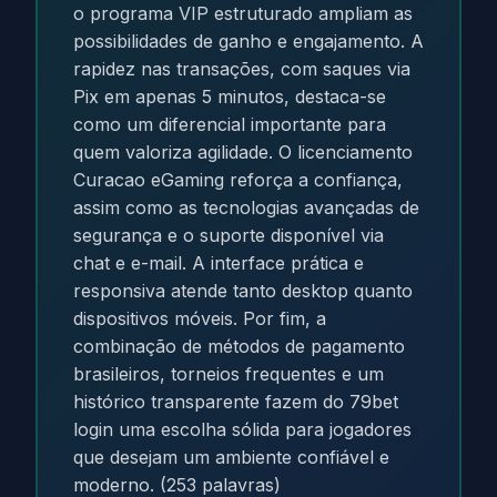
o programa VIP estruturado ampliam as
possibilidades de ganho e engajamento. A
rapidez nas transações, com saques via
Pix em apenas 5 minutos, destaca-se
como um diferencial importante para
quem valoriza agilidade. O licenciamento
Curacao eGaming reforça a confiança,
assim como as tecnologias avançadas de
segurança e o suporte disponível via
chat e e-mail. A interface prática e
responsiva atende tanto desktop quanto
dispositivos móveis. Por fim, a
combinação de métodos de pagamento
brasileiros, torneios frequentes e um
histórico transparente fazem do 79bet
login uma escolha sólida para jogadores
que desejam um ambiente confiável e
moderno. (253 palavras)