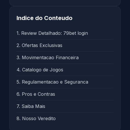
Indice do Conteudo
1. Review Detalhado: 79bet login
2. Ofertas Exclusivas
3. Movimentacao Financeira
4. Catalogo de Jogos
5. Regulamentacao e Seguranca
6. Pros e Contras
7. Saiba Mais
8. Nosso Veredito