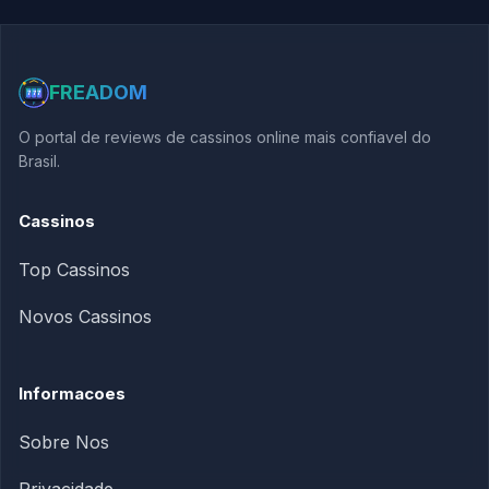
FREADOM
O portal de reviews de cassinos online mais confiavel do
Brasil.
Cassinos
Top Cassinos
Novos Cassinos
Informacoes
Sobre Nos