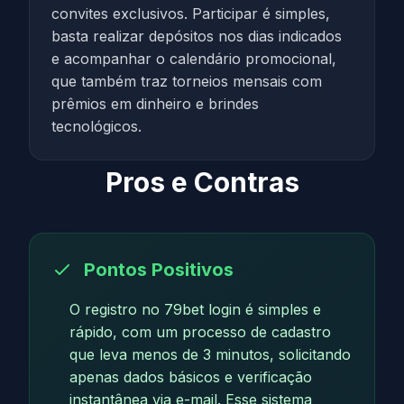
convites exclusivos. Participar é simples,
basta realizar depósitos nos dias indicados
e acompanhar o calendário promocional,
que também traz torneios mensais com
prêmios em dinheiro e brindes
tecnológicos.
Pros e Contras
Pontos Positivos
O registro no 79bet login é simples e
rápido, com um processo de cadastro
que leva menos de 3 minutos, solicitando
apenas dados básicos e verificação
instantânea via e-mail. Esse sistema