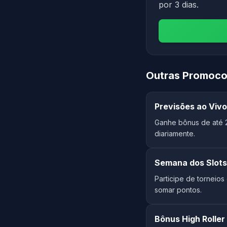
por 3 dias.
Outras Promoc
Previsões ao Viv
Ganhe bônus de até 2
diariamente.
Semana dos Slots 
Participe de torneio
somar pontos.
Bônus High Roller