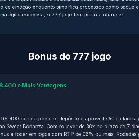
 de emoção enquanto simplifica processos como saque e 
ia ágil e completa, o 777 jogo tem muito a oferecer.
Bonus do 777 jogo
 400 e Mais Vantagens
R$ 400 no seu primeiro depósito e aproveite 50 rodadas gr
mo Sweet Bonanza. Com rollover de 30x no prazo de 7 dia
bônus é focar em jogos com RTP de 96% ou mais. Rodadas gr