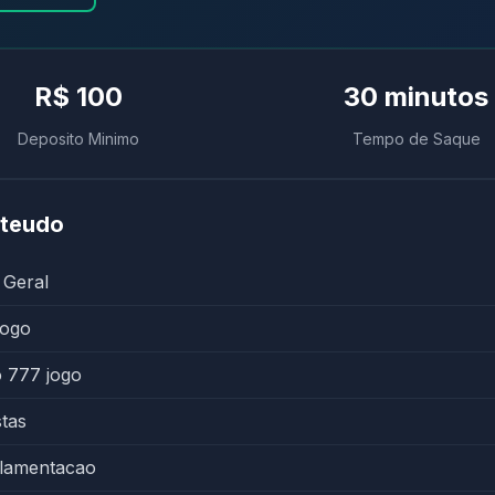
R$ 100
30 minutos
Deposito Minimo
Tempo de Saque
nteudo
 Geral
jogo
 777 jogo
stas
ulamentacao