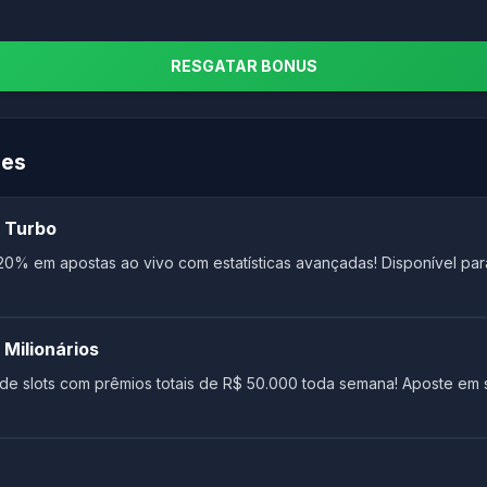
RESGATAR BONUS
oes
o Turbo
0% em apostas ao vivo com estatísticas avançadas! Disponível par
Milionários
s de slots com prêmios totais de R$ 50.000 toda semana! Aposte em 