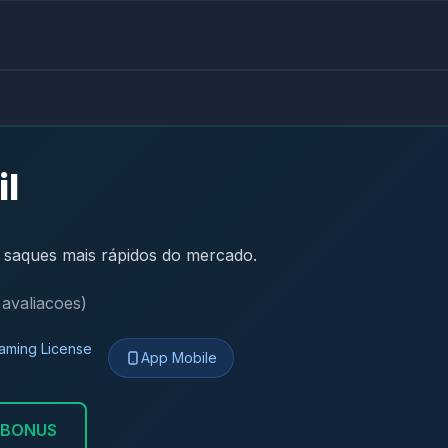
il
 saques mais rápidos do mercado.
 avaliacoes)
aming License
App Mobile
 BONUS