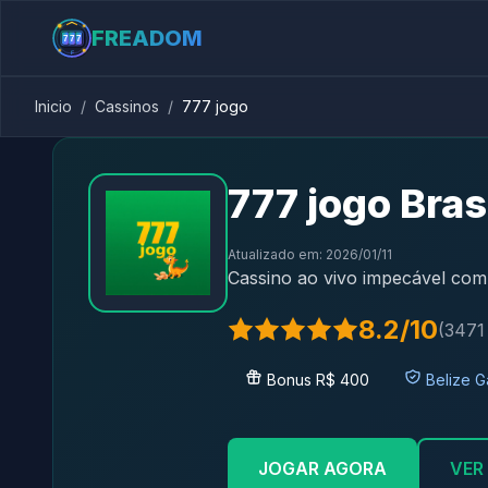
FREADOM
Inicio
/
Cassinos
/
777 jogo
777 jogo Bras
Atualizado em: 2026/01/11
Cassino ao vivo impecável com
8.2/10
(3471
Bonus R$ 400
Belize G
JOGAR AGORA
VER