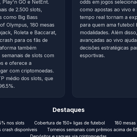
, Play'n GO e NetEnt.
odds em jogos selecion
ais de 2.500 slots,
como apostas ao vivo e
os como Big Bass
tempo real tornam a exp
 of Olympus, 180 mesas
para quem ama futebol b
jack, Roleta e Baccarat,
modalidades. Além disso, 
crash para os fãs de
avançadas ao vivo ajud
ataforma também
decisões estratégicas pa
 semanais de slots com
esportivas.
s e oferece a
jogar com criptomoedas.
P médio dos slots, que
 96.5%.
Destaques
% nos slots
Cobertura de 150+ ligas de futebol
180 mesas 
 crash disponíveis
Torneios semanais com prêmios acima de R
Depósitos e saques via criptomoedas