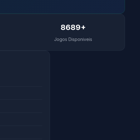
8689+
Jogos Disponiveis