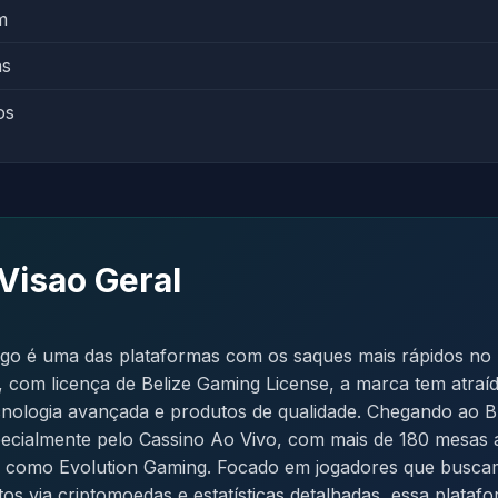
m
ns
os
 Visao Geral
ogo é uma das plataformas com os saques mais rápidos no 
 com licença de Belize Gaming License, a marca tem atraíd
nologia avançada e produtos de qualidade. Chegando ao Br
pecialmente pelo Cassino Ao Vivo, com mais de 180 mesas 
 como Evolution Gaming. Focado em jogadores que busca
tos via criptomoedas e estatísticas detalhadas, essa platafo