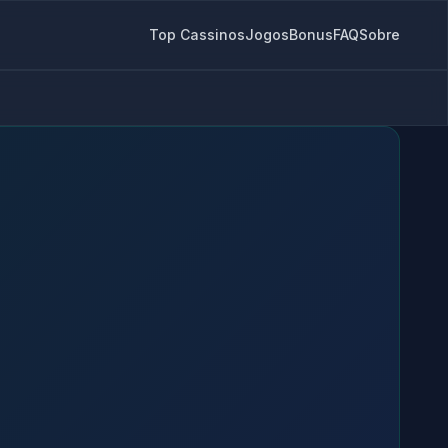
Top Cassinos
Jogos
Bonus
FAQ
Sobre