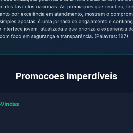
 dos favoritos nacionais. As premiações que recebeu, ta
uanto por excelência em atendimento, mostram o comprom
simples apostas: é uma jornada de engajamento e confianç
nterface jovem, atualizada e que prioriza a experiência d
 com foco em segurança e transparência. (Palavras: 187)
Promocoes Imperdíveis
-Vindas