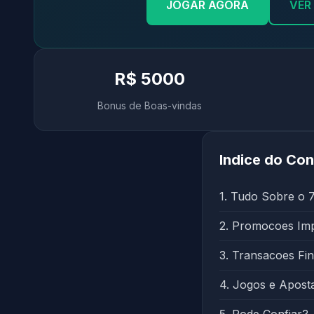
JOGAR AGORA
VER
R$ 5000
Bonus de Boas-vindas
Indice do Co
1. Tudo Sobre o 
2. Promocoes Imp
3. Transacoes Fi
4. Jogos e Apost