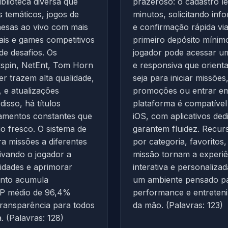
blioteca diversa que
prazeroso: o cadastro l
s temáticos, jogos de
minutos, solicitando inf
mesas ao vivo com mais
e confirmação rápida via
ais e games competitivos
primeiro depósito mínim
de desafios. Os
jogador pode acessar um
spin, NetEnt, Tom Horn
e responsiva que orient
r trazem alta qualidade,
seja para iniciar missões
 e atualizações
promoções ou entrar em
isso, há títulos
plataforma é compatíve
çamentos constantes que
iOS, com aplicativos de
o fresco. O sistema de
garantem fluidez. Recur
ra missões a diferentes
por categoria, favoritos
tivando o jogador a
missão tornam a experiê
idades e aprimorar
interativa e personaliza
anto acumula
um ambiente pensado p
P médio de 96,4%
performance e entreten
 transparência para todos
da mão. (Palavras: 123)
. (Palavras: 128)