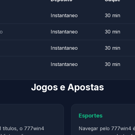
Instantaneo
30 min
to
Instantaneo
30 min
Instantaneo
30 min
Instantaneo
30 min
Jogos e Apostas
Esportes
 títulos, o 777win4
Navegar pelo 777win4 é