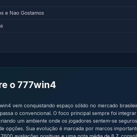
os e Nao Gostamos
ns
re o 777win4
win4 vem conquistando espaço sólido no mercado brasile
passa o convencional. O foco principal sempre foi integra
 criando um ambiente onde os jogadores sentem-se seguros
 de opções. Sua evolução é marcada por marcos important
7600 avaliações positivas e uma nota média de 8.7, consol