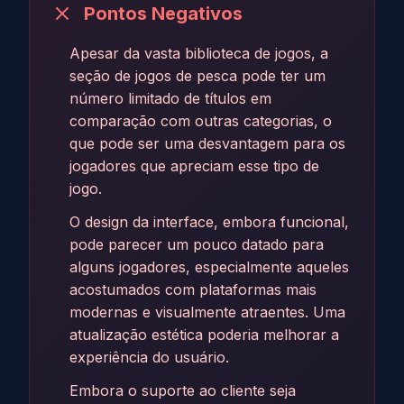
Pontos Negativos
Apesar da vasta biblioteca de jogos, a
seção de jogos de pesca pode ter um
número limitado de títulos em
comparação com outras categorias, o
que pode ser uma desvantagem para os
jogadores que apreciam esse tipo de
jogo.
O design da interface, embora funcional,
pode parecer um pouco datado para
alguns jogadores, especialmente aqueles
acostumados com plataformas mais
modernas e visualmente atraentes. Uma
atualização estética poderia melhorar a
experiência do usuário.
Embora o suporte ao cliente seja