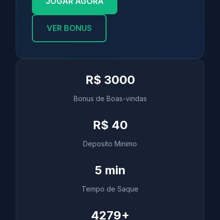
JOGAR AGORA
VER BONUS
R$ 3000
Bonus de Boas-vindas
R$ 40
Deposito Minimo
5 min
Tempo de Saque
4279+