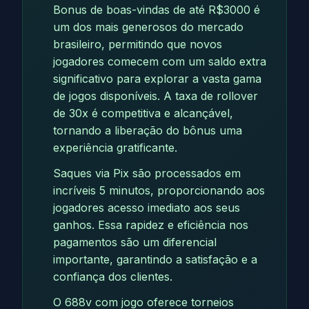
Bonus de boas-vindas de até R$3000 é
um dos mais generosos do mercado
brasileiro, permitindo que novos
jogadores comecem com um saldo extra
significativo para explorar a vasta gama
de jogos disponíveis. A taxa de rollover
de 30x é competitiva e alcançável,
tornando a liberação do bônus uma
experiência gratificante.
Saques via Pix são processados em
incríveis 5 minutos, proporcionando aos
jogadores acesso imediato aos seus
ganhos. Essa rapidez e eficiência nos
pagamentos são um diferencial
importante, garantindo a satisfação e a
confiança dos clientes.
O 688v com jogo oferece torneios