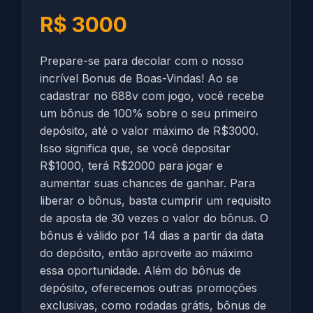
R$ 3000
Prepare-se para decolar com o nosso
incrível Bonus de Boas-Vindas! Ao se
cadastrar no 688v com jogo, você recebe
um bônus de 100% sobre o seu primeiro
depósito, até o valor máximo de R$3000.
Isso significa que, se você depositar
R$1000, terá R$2000 para jogar e
aumentar suas chances de ganhar. Para
liberar o bônus, basta cumprir um requisito
de aposta de 30 vezes o valor do bônus. O
bônus é válido por 14 dias a partir da data
do depósito, então aproveite ao máximo
essa oportunidade. Além do bônus de
depósito, oferecemos outras promoções
exclusivas, como rodadas grátis, bônus de