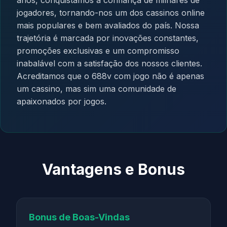
anos, conquistamos a confiança de milhares de
jogadores, tornando-nos um dos cassinos online
mais populares e bem avaliados do país. Nossa
trajetória é marcada por inovações constantes,
promoções exclusivas e um compromisso
inabalável com a satisfação dos nossos clientes.
Acreditamos que o 688v com jogo não é apenas
um cassino, mas sim uma comunidade de
apaixonados por jogos.
Vantagens e Bonus
Bonus de Boas-Vindas