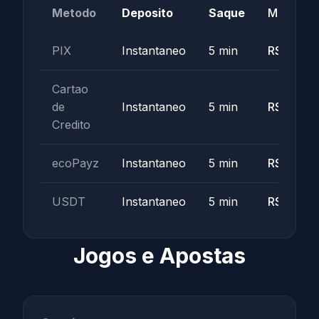
Metodo
Deposito
Saque
Minimo
PIX
Instantaneo
5 min
R$ 40
Cartao
de
Instantaneo
5 min
R$ 40
Credito
ecoPayz
Instantaneo
5 min
R$ 40
USDT
Instantaneo
5 min
R$ 40
Jogos e Apostas