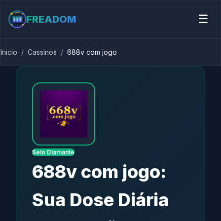
☰
FREADOM
Inicio
/
Cassinos
/
688v com jogo
Selo Diamante
688v com jogo:
Sua Dose Diária