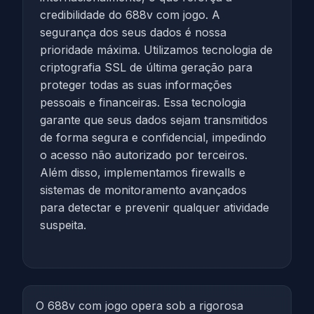
credibilidade do 688v com jogo. A
segurança dos seus dados é nossa
prioridade máxima. Utilizamos tecnologia de
criptografia SSL de última geração para
proteger todas as suas informações
pessoais e financeiras. Essa tecnologia
garante que seus dados sejam transmitidos
de forma segura e confidencial, impedindo
o acesso não autorizado por terceiros.
Além disso, implementamos firewalls e
sistemas de monitoramento avançados
para detectar e prevenir qualquer atividade
suspeita.
O 688v com jogo opera sob a rigorosa