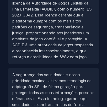
licença da Autoridade de Jogos Digitais da
Ilha Esmeralda (AGDIE), com o número IES-
2023-G042. Essa licença garante que a
plataforma cumpre com os mais altos
padrões de segurança, transparência e
justiça, proporcionando aos jogadores um
ambiente de jogo confiável e protegido. A
AGDIE é uma autoridade de jogos respeitada
e reconhecida internacionalmente, o que
reforça a credibilidade do 688v com jogo.
A segurança dos seus dados é nossa
prioridade máxima. Utilizamos tecnologia de
criptografia SSL de última geração para
proteger todas as suas informações pessoais
e financeiras. Essa tecnologia garante que
seus dados sejam transmitidos de forma