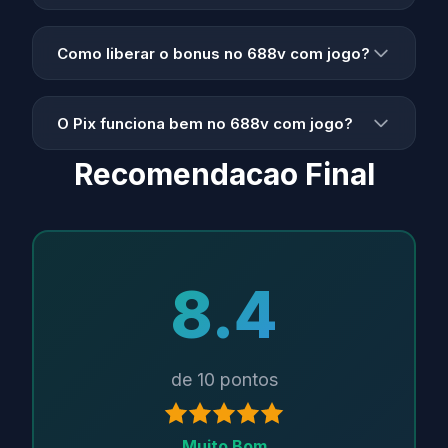
login e seguir as instruções. Você precisará
basta clicar na seção 'Cassino ao Vivo' e
O valor mínimo de depósito no 688v com
fornecer o seu endereço de e-mail
selecionar o jogo de sua preferência.
jogo é de apenas R$40. Você pode
Como liberar o bonus no 688v com jogo?
cadastrado na plataforma. Em seguida,
Lembre-se de verificar os requisitos de
depositar utilizando diversas opções de
você receberá um e-mail com um link para
Para liberar o bônus no 688v com jogo,
aposta e as regras do jogo antes de
pagamento, como Pix, cartão de crédito,
redefinir sua senha. Certifique-se de criar
você precisa cumprir um requisito de
começar a jogar.
ecoPayz, USDT, Pay4Fun e Neteller. O
O Pix funciona bem no 688v com jogo?
uma senha forte e segura para proteger
aposta de 30 vezes o valor do bônus. Isso
valor máximo de depósito pode variar
sua conta. Se você tiver alguma dificuldade,
O Pix é o nosso método de pagamento mais
significa que, se você receber um bônus de
Recomendacao Final
dependendo do método de pagamento
entre em contato com o nosso atendimento
popular e funciona perfeitamente no 688v
R$1000, precisará apostar R$30.000 antes
escolhido. Para verificar os limites de
ao cliente.
com jogo! Oferecemos saques via Pix em
de poder sacar os seus ganhos. O bônus é
depósito específicos para cada método,
apenas 5 minutos, o que significa que você
válido por 14 dias a partir da data do
consulte a nossa página de 'Depósitos e
terá acesso aos seus ganhos de forma
depósito, então aproveite ao máximo esse
Saques'. Lembre-se de que, ao fazer seu
rápida e eficiente. Para sacar via Pix, basta
8.4
tempo para cumprir os requisitos de
primeiro depósito, você estará
acessar a sua conta, ir à seção 'Saques' e
aposta. Para mais informações sobre os
automaticamente elegível para o nosso
selecionar o Pix como método de
termos e condições do bônus, consulte a
incrível Bonus de Boas-Vindas de até
pagamento. Em seguida, você precisará
nossa página de 'Bônus e Promoções'
R$3000.
de 10 pontos
fornecer a chave Pix da sua conta
bancária. O valor mínimo de saque via Pix é
de R$40. Se você tiver alguma dúvida,
Muito Bom