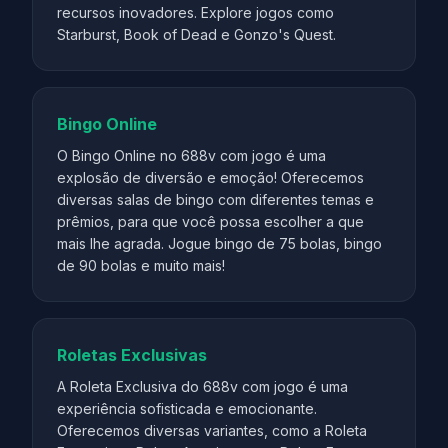
recursos inovadores. Explore jogos como
Starburst, Book of Dead e Gonzo's Quest.
Bingo Online
O Bingo Online no 688v com jogo é uma
explosão de diversão e emoção! Oferecemos
diversas salas de bingo com diferentes temas e
prêmios, para que você possa escolher a que
mais lhe agrada. Jogue bingo de 75 bolas, bingo
de 90 bolas e muito mais!
Roletas Exclusivas
A Roleta Exclusiva do 688v com jogo é uma
experiência sofisticada e emocionante.
Oferecemos diversas variantes, como a Roleta