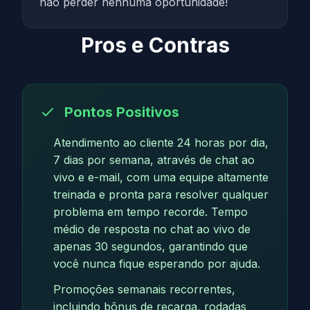
não perder nenhuma oportunidade!
Pros e Contras
Pontos Positivos
Atendimento ao cliente 24 horas por dia,
7 dias por semana, através de chat ao
vivo e e-mail, com uma equipe altamente
treinada e pronta para resolver qualquer
problema em tempo recorde. Tempo
médio de resposta no chat ao vivo de
apenas 30 segundos, garantindo que
você nunca fique esperando por ajuda.
Promoções semanais recorrentes,
incluindo bônus de recarga, rodadas