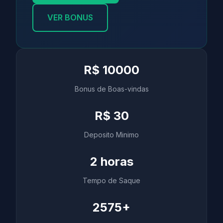
VER BONUS
R$ 10000
Bonus de Boas-vindas
R$ 30
Deposito Minimo
2 horas
Tempo de Saque
2575+