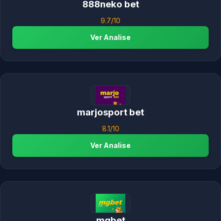
888neko bet
9.7/10
Ver Analise
marjosport bet
8.1/10
Ver Analise
mgbet