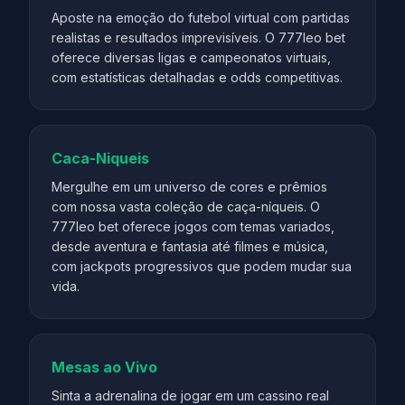
Aposte na emoção do futebol virtual com partidas
realistas e resultados imprevisíveis. O 777leo bet
oferece diversas ligas e campeonatos virtuais,
com estatísticas detalhadas e odds competitivas.
Caca-Niqueis
Mergulhe em um universo de cores e prêmios
com nossa vasta coleção de caça-níqueis. O
777leo bet oferece jogos com temas variados,
desde aventura e fantasia até filmes e música,
com jackpots progressivos que podem mudar sua
vida.
Mesas ao Vivo
Sinta a adrenalina de jogar em um cassino real