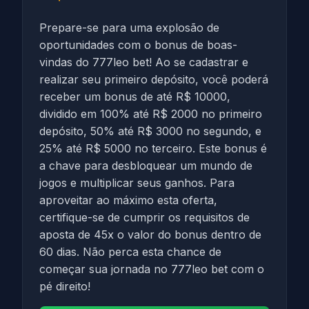
Prepare-se para uma explosão de
oportunidades com o bonus de boas-
vindas do 777leo bet! Ao se cadastrar e
realizar seu primeiro depósito, você poderá
receber um bonus de até R$ 10000,
dividido em 100% até R$ 2000 no primeiro
depósito, 50% até R$ 3000 no segundo, e
25% até R$ 5000 no terceiro. Este bonus é
a chave para desbloquear um mundo de
jogos e multiplicar seus ganhos. Para
aproveitar ao máximo esta oferta,
certifique-se de cumprir os requisitos de
aposta de 45x o valor do bonus dentro de
60 dias. Não perca esta chance de
começar sua jornada no 777leo bet com o
pé direito!