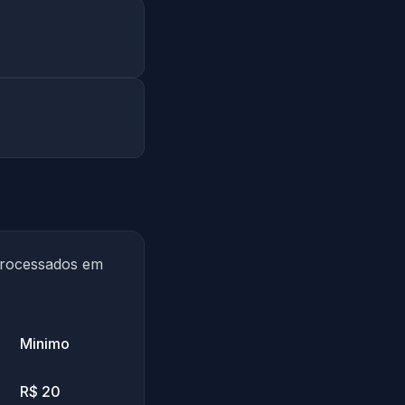
processados em
Minimo
R$ 20