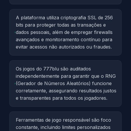
A plataforma utiliza criptografia SSL de 256
bits para proteger todas as transações e
dados pessoais, além de empregar firewalls
avançados e monitoramento contínuo para
evitar acessos não autorizados ou fraudes.
Os jogos do 777blu são auditados
independentemente para garantir que o RNG
(Gerador de Números Aleatórios) funcione
corretamente, assegurando resultados justos
e transparentes para todos os jogadores.
Ferramentas de jogo responsável são foco
constante, incluindo limites personalizados