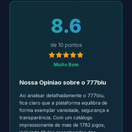
internacionalmente. A plataforma adota
vantajosos, e ficar atento a promoções de
promoções. Os recursos especiais, como
programa é projetado para valorizar tanto
para novos usuários é um atrativo
disponível para depósitos a partir desse
criptografia SSL de 256 bits para proteger
odds aumentadas e rodadas grátis que o
favoritos, histórico de jogo e suporte via
jogadores casuais quanto high rollers,
poderoso, somado a promoções
valor mínimo. Recomenda-se conferir os
dados e transações, além de contar com
8.6
777blu costuma disponibilizar
chat ao vivo, estão plenamente disponíveis
sempre com transparência nos critérios e
frequentes e um programa VIP sólido.
termos do bônus e verificar se o código
firewalls e monitoramento constante. Os
periodicamente.
na versão móvel, sem perda de qualidade
vantagens.
Outro diferencial importante é a rapidez
promocional é necessário. Caso haja
jogos são auditados regularmente por
ou funcionalidade. Além disso, o streaming
nos saques via Pix, que podem ser
dúvidas, o suporte via chat ao vivo está
entidades independentes para garantir
das mesas ao vivo mantém alta resolução e
processados em até 45 minutos,
disponível para orientar.
de 10 pontos
fairness e funcionamento correto do RNG.
baixa latência mesmo em conexões móveis.
oferecendo agilidade rara no mercado.
Ferramentas de jogo responsável, como
A plataforma não exige download de
Além disso, o 777blu possui um
limites personalizados, autoexclusão e
aplicativo, o que facilita o acesso imediato
compromisso real com o jogo responsável,
Muito Bom
alertas de tempo, estão disponíveis para
pelo navegador do celular. Essa
disponibilizando ferramentas para controle
proteger o jogador. O processo de
responsividade é fundamental para
de gastos e tempo. Tudo isso faz com que
Nossa Opiniao sobre o 777blu
verificação KYC assegura que todos os
jogadores que desejam apostar a qualquer
a escolha pelo 777blu seja segura e
usuários sejam autenticados corretamente,
momento e lugar.
vantajosa.
Ao analisar detalhadamente o 777blu,
evitando fraudes e lavagem de dinheiro.
fica claro que a plataforma equilibra de
Assim, jogar no 777blu significa apostar em
forma exemplar variedade, segurança e
um ambiente confiável e comprometido
transparência. Com um catálogo
com a integridade.
impressionante de mais de 1782 jogos,