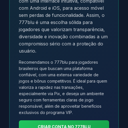
com uma interface intuitiva, compatível
com Android e iOS, para acesso móvel
sem perdas de funcionalidade. Assim, o
777blu é uma escolha sólida para
jogadores que valorizam transparência,
diversidade e inovação combinadas a um
compromisso sério com a proteção do
usuário.
Recomendamos o 777blu para jogadores
brasileiros que buscam uma plataforma
confiável, com uma extensa variedade de
jogos e bônus competitivos. É ideal para quem
valoriza a rapidez nas transações,
especialmente via Pix, e deseja um ambiente
seguro com ferramentas claras de jogo
responsável, além de aproveitar benefícios
exclusivos do programa VIP.
CRIAR CONTA NO 777BLU