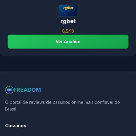
rgbet
8.5/10
Ver Analise
FREADOM
O portal de reviews de cassinos online mais confiavel do
Brasil.
Cassinos