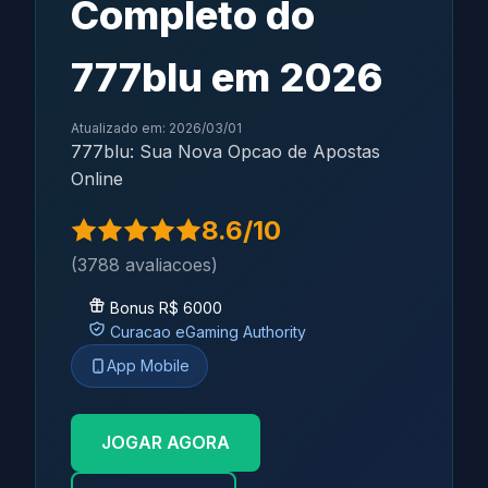
Completo do
777blu em 2026
Atualizado em: 2026/03/01
777blu: Sua Nova Opcao de Apostas
Online
8.6/10
(3788 avaliacoes)
Bonus R$ 6000
Curacao eGaming Authority
App Mobile
JOGAR AGORA