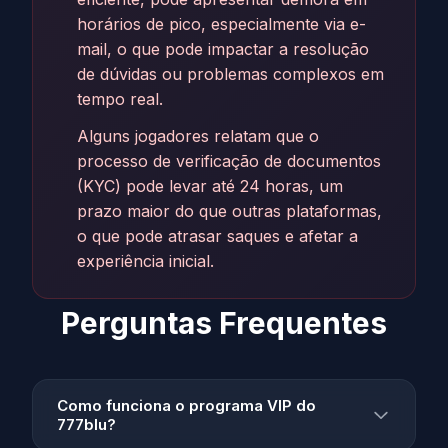
horários de pico, especialmente via e-
mail, o que pode impactar a resolução
de dúvidas ou problemas complexos em
tempo real.
Alguns jogadores relatam que o
processo de verificação de documentos
(KYC) pode levar até 24 horas, um
prazo maior do que outras plataformas,
o que pode atrasar saques e afetar a
experiência inicial.
Perguntas Frequentes
Como funciona o programa VIP do
777blu?