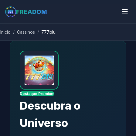
☰
FREADOM
Inicio
/
Cassinos
/
777blu
Destaque Premium
Descubra o
Universo