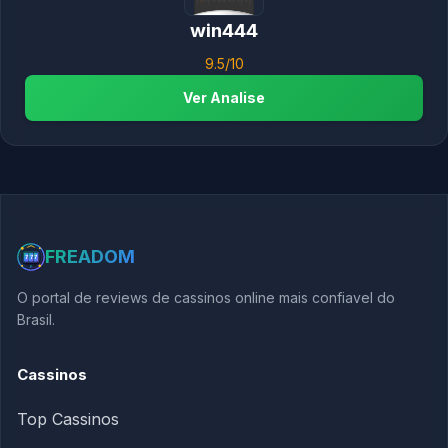
win444
9.5/10
Ver Analise
FREADOM
O portal de reviews de cassinos online mais confiavel do
Brasil.
Cassinos
Top Cassinos