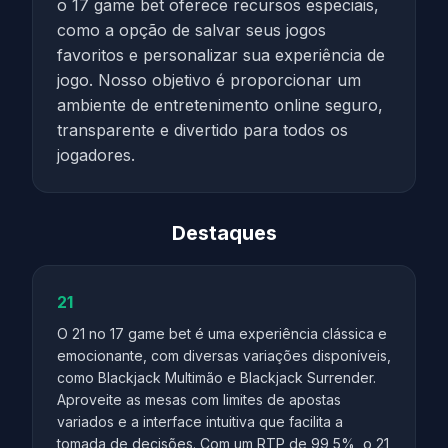
o 17 game bet oferece recursos especiais,
como a opção de salvar seus jogos
favoritos e personalizar sua experiência de
jogo. Nosso objetivo é proporcionar um
ambiente de entretenimento online seguro,
transparente e divertido para todos os
jogadores.
Destaques
21
O 21 no 17 game bet é uma experiência clássica e
emocionante, com diversas variações disponíveis,
como Blackjack Multimão e Blackjack Surrender.
Aproveite as mesas com limites de apostas
variados e a interface intuitiva que facilita a
tomada de decisões. Com um RTP de 99,5%, o 21