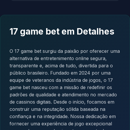
17 game bet em Detalhes
O 17 game bet surgiu da paixão por oferecer uma
alternativa de entretenimento online segura,
transparente e, acima de tudo, divertida para o
público brasileiro. Fundado em 2024 por uma
equipe de veteranos da indústria de jogos, o 17
game bet nasceu com a missão de redefinir os
padrões de qualidade e atendimento no mercado
de cassinos digitais. Desde o início, focamos em
construir uma reputação sólida baseada na
confiança e na integridade. Nossa dedicação em
fornecer uma experiência de jogo excepcional