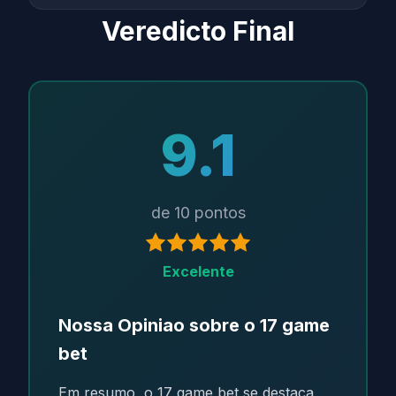
gratuitamente no modo demo. Isso permite
Você pode apostar em eventos esportivos
jogadores são protegidos.
Com certeza! O 17 game bet oferece uma
que você experimente os jogos antes de
Veredicto Final
de todo o mundo, com odds competitivas e
vasta seleção de slots populares, incluindo
apostar dinheiro real e se familiarize com
uma variedade de mercados de apostas.
Book of Dead, Starburst, Gonzo's Quest,
as regras e os recursos. O modo demo é
Mega Moolah e muitos outros. Também
uma ótima maneira de se divertir e
temos uma seção dedicada a slots com
aprender sem correr riscos.
jackpots progressivos, onde você pode
9.1
ganhar prêmios incríveis.
de 10 pontos
Excelente
Nossa Opiniao sobre o 17 game
bet
Em resumo, o 17 game bet se destaca