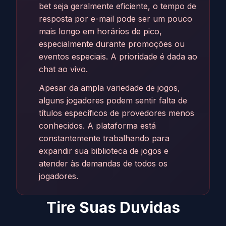
bet seja geralmente eficiente, o tempo de
resposta por e-mail pode ser um pouco
mais longo em horários de pico,
especialmente durante promoções ou
eventos especiais. A prioridade é dada ao
chat ao vivo.
Apesar da ampla variedade de jogos,
alguns jogadores podem sentir falta de
títulos específicos de provedores menos
conhecidos. A plataforma está
constantemente trabalhando para
expandir sua biblioteca de jogos e
atender às demandas de todos os
jogadores.
Tire Suas Duvidas