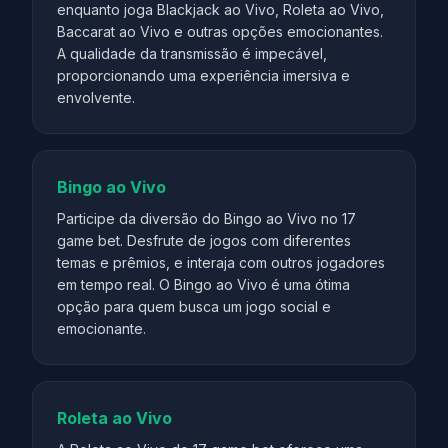
enquanto joga Blackjack ao Vivo, Roleta ao Vivo,
Baccarat ao Vivo e outras opções emocionantes.
A qualidade da transmissão é impecável,
proporcionando uma experiência imersiva e
envolvente.
Bingo ao Vivo
Participe da diversão do Bingo ao Vivo no 17
game bet. Desfrute de jogos com diferentes
temas e prêmios, e interaja com outros jogadores
em tempo real. O Bingo ao Vivo é uma ótima
opção para quem busca um jogo social e
emocionante.
Roleta ao Vivo