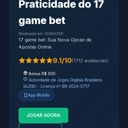
Praticidade do 17
game bet
Atualizado em: 2026/01/28
17 game bet: Sua Nova Opcao de
Apostas Online
9.1/10
(1712 avaliacoes)
Bonus R$ 500
Autoridade de Jogos Digitais Brasileira
(AJDB) - Licença nº BR-2024-0717
App Mobile
JOGAR AGORA