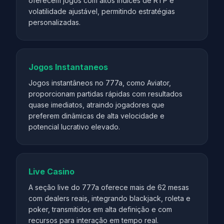
oferecem jogos com altos índices de RTP e
volatilidade ajustável, permitindo estratégias
personalizadas.
Jogos Instantaneos
Jogos instantâneos no 777a, como Aviator,
proporcionam partidas rápidas com resultados
quase imediatos, atraindo jogadores que
preferem dinâmicas de alta velocidade e
potencial lucrativo elevado.
Live Casino
A seção live do 777a oferece mais de 62 mesas
com dealers reais, integrando blackjack, roleta e
poker, transmitidos em alta definição e com
recursos para interação em tempo real.