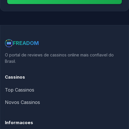
FREADOM
O portal de reviews de cassinos online mais confiavel do
Brasil.
Cassinos
Top Cassinos
Novos Cassinos
Informacoes