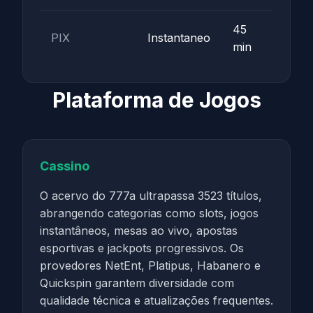
45
PIX
Instantaneo
R$ 
min
Plataforma de Jogos
Cassino
O acervo do 777a ultrapassa 3523 títulos,
abrangendo categorias como slots, jogos
instantâneos, mesas ao vivo, apostas
esportivas e jackpots progressivos. Os
provedores NetEnt, Platipus, Habanero e
Quickspin garantem diversidade com
qualidade técnica e atualizações frequentes.