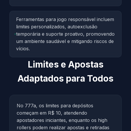
Ferramentas para jogo responsável incluem
limites personalizados, autoexclusão
temporária e suporte proativo, promovendo
um ambiente saudável e mitigando riscos de
vícios.
Limites e Apostas
Adaptados para Todos
No 777a, os limites para depósitos
começam em R$ 10, atendendo
apostadores iniciantes, enquanto os high
rollers podem realizar apostas e retiradas