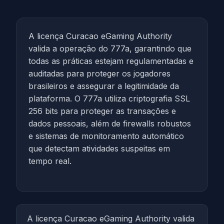
A licença Curacao eGaming Authority
valida a operação do 777a, garantindo que
todas as práticas estejam regulamentadas e
auditadas para proteger os jogadores
brasileiros e assegurar a legitimidade da
plataforma. O 777a utiliza criptografia SSL
256 bits para proteger as transações e
dados pessoais, além de firewalls robustos
e sistemas de monitoramento automático
que detectam atividades suspeitas em
tempo real.
A licença Curacao eGaming Authority valida