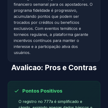
financeiro semanal para os apostadores. O
programa fidelidade é progressivo,
acumulando pontos que podem ser
trocados por créditos ou benefícios
exclusivos. Com eventos temáticos e
torneios regulares, a plataforma garante
incentivos contínuos para manter o
interesse e a participação ativa dos
usuários.
Avalicao: Pros e Contras
Pontos Positivos
O registro no 777a é simplificado e
rápido, exigindo apenas dados básicos e