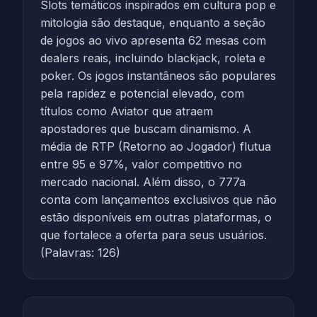
Slots temáticos inspirados em cultura pop e
mitologia são destaque, enquanto a seção
de jogos ao vivo apresenta 62 mesas com
dealers reais, incluindo blackjack, roleta e
poker. Os jogos instantâneos são populares
pela rapidez e potencial elevado, com
títulos como Aviator que atraem
apostadores que buscam dinamismo. A
média de RTP (Retorno ao Jogador) flutua
entre 95 e 97%, valor competitivo no
mercado nacional. Além disso, o 777a
conta com lançamentos exclusivos que não
estão disponíveis em outras plataformas, o
que fortalece a oferta para seus usuários.
(Palavras: 126)