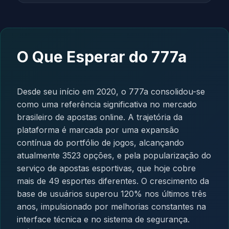
O Que Esperar do 777a
Desde seu início em 2020, o 777a consolidou-se
como uma referência significativa no mercado
brasileiro de apostas online. A trajetória da
plataforma é marcada por uma expansão
contínua do portfólio de jogos, alcançando
atualmente 3523 opções, e pela popularização do
serviço de apostas esportivas, que hoje cobre
mais de 49 esportes diferentes. O crescimento da
base de usuários superou 120% nos últimos três
anos, impulsionado por melhorias constantes na
interface técnica e no sistema de segurança.