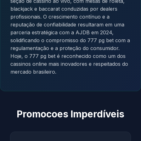
seção de cassino ao vivo, com mesas de roleta,
blackjack e baccarat conduzidas por dealers
profissionais. O crescimento contínuo e a
reputação de confiabilidade resultaram em uma
parceria estratégica com a AJDB em 2024,
solidificando o compromisso do 777 pg bet com a
regulamentação e a proteção do consumidor.
Hoje, o 777 pg bet é reconhecido como um dos
cassinos online mais inovadores e respeitados do
mercado brasileiro.
Promocoes Imperdíveis