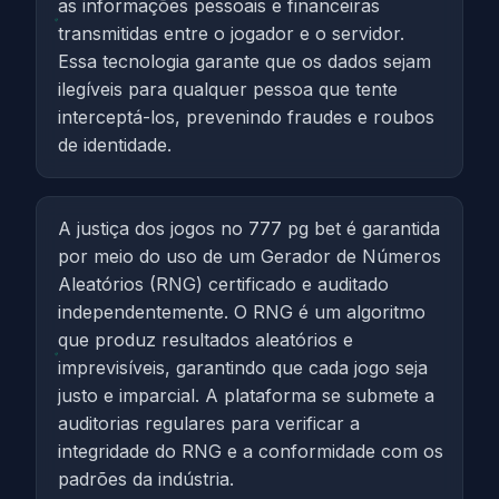
as informações pessoais e financeiras
transmitidas entre o jogador e o servidor.
Essa tecnologia garante que os dados sejam
ilegíveis para qualquer pessoa que tente
interceptá-los, prevenindo fraudes e roubos
de identidade.
A justiça dos jogos no 777 pg bet é garantida
por meio do uso de um Gerador de Números
Aleatórios (RNG) certificado e auditado
independentemente. O RNG é um algoritmo
que produz resultados aleatórios e
imprevisíveis, garantindo que cada jogo seja
justo e imparcial. A plataforma se submete a
auditorias regulares para verificar a
integridade do RNG e a conformidade com os
padrões da indústria.