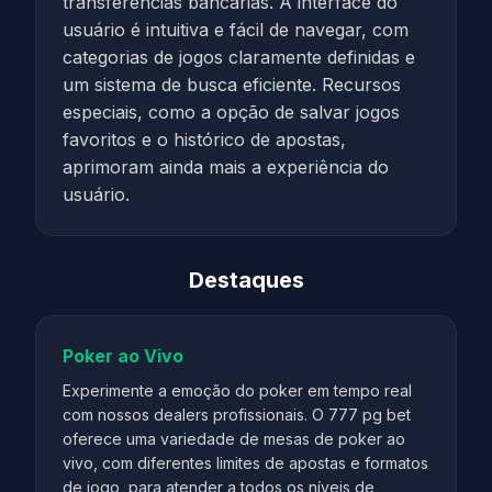
transferências bancárias. A interface do
usuário é intuitiva e fácil de navegar, com
categorias de jogos claramente definidas e
um sistema de busca eficiente. Recursos
especiais, como a opção de salvar jogos
favoritos e o histórico de apostas,
aprimoram ainda mais a experiência do
usuário.
Destaques
Poker ao Vivo
Experimente a emoção do poker em tempo real
com nossos dealers profissionais. O 777 pg bet
oferece uma variedade de mesas de poker ao
vivo, com diferentes limites de apostas e formatos
de jogo, para atender a todos os níveis de