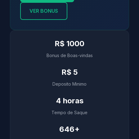
VER BONUS
R$ 1000
Bonus de Boas-vindas
R$ 5
Deposito Minimo
4 horas
Tempo de Saque
646+