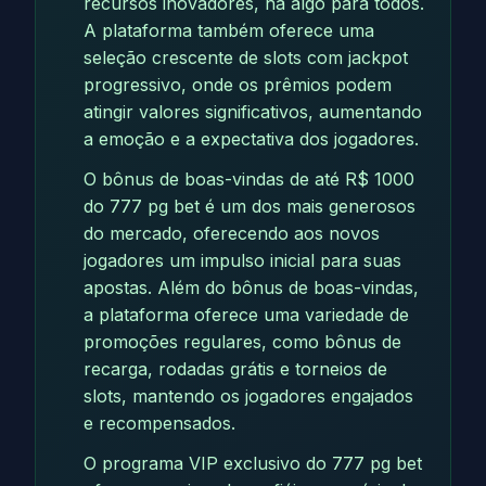
recursos inovadores, há algo para todos.
A plataforma também oferece uma
seleção crescente de slots com jackpot
progressivo, onde os prêmios podem
atingir valores significativos, aumentando
a emoção e a expectativa dos jogadores.
O bônus de boas-vindas de até R$ 1000
do 777 pg bet é um dos mais generosos
do mercado, oferecendo aos novos
jogadores um impulso inicial para suas
apostas. Além do bônus de boas-vindas,
a plataforma oferece uma variedade de
promoções regulares, como bônus de
recarga, rodadas grátis e torneios de
slots, mantendo os jogadores engajados
e recompensados.
O programa VIP exclusivo do 777 pg bet