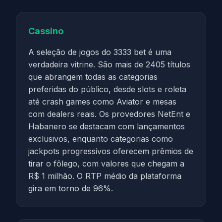
Cassino
A seleção de jogos do 3333 bet é uma
verdadeira vitrine. São mais de 2405 títulos
que abrangem todas as categorias
preferidas do público, desde slots e roleta
até crash games como Aviator e mesas
com dealers reais. Os provedores NetEnt e
Habanero se destacam com lançamentos
exclusivos, enquanto categorias como
jackpots progressivos oferecem prêmios de
tirar o fôlego, com valores que chegam a
R$ 1 milhão. O RTP médio da plataforma
gira em torno de 96%.