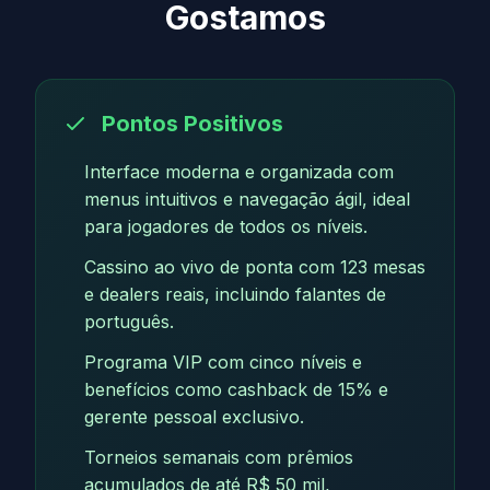
Gostamos
Pontos Positivos
Interface moderna e organizada com
menus intuitivos e navegação ágil, ideal
para jogadores de todos os níveis.
Cassino ao vivo de ponta com 123 mesas
e dealers reais, incluindo falantes de
português.
Programa VIP com cinco níveis e
benefícios como cashback de 15% e
gerente pessoal exclusivo.
Torneios semanais com prêmios
acumulados de até R$ 50 mil,