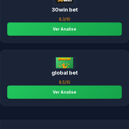
30win bet
8.3/10
Ver Analise
global bet
8.5/10
Ver Analise