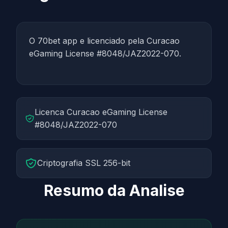
O 70bet app e licenciado pela Curacao
eGaming License #8048/JAZ2022-070.
Licenca Curacao eGaming License
#8048/JAZ2022-070
Criptografia SSL 256-bit
Resumo da Analise