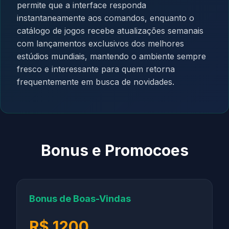
permite que a interface responda
instantaneamente aos comandos, enquanto o
catálogo de jogos recebe atualizações semanais
com lançamentos exclusivos dos melhores
estúdios mundiais, mantendo o ambiente sempre
fresco e interessante para quem retorna
frequentemente em busca de novidades.
Bonus e Promocoes
Bonus de Boas-Vindas
R$ 1200