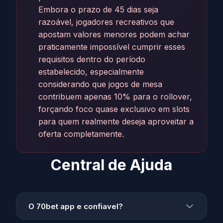
Embora o prazo de 45 dias seja
razoável, jogadores recreativos que
apostam valores menores podem achar
praticamente impossível cumprir esses
requisitos dentro do período
estabelecido, especialmente
considerando que jogos de mesa
contribuem apenas 10% para o rollover,
forçando foco quase exclusivo em slots
para quem realmente deseja aproveitar a
oferta completamente.
Central de Ajuda
O 70bet app e confiavel?