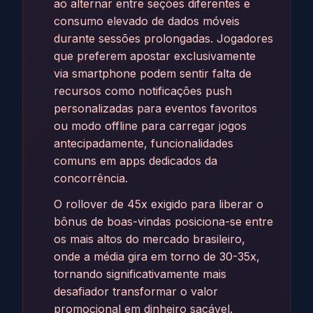
ao alternar entre seções diferentes e
consumo elevado de dados móveis
durante sessões prolongadas. Jogadores
que preferem apostar exclusivamente
via smartphone podem sentir falta de
recursos como notificações push
personalizadas para eventos favoritos
ou modo offline para carregar jogos
antecipadamente, funcionalidades
comuns em apps dedicados da
concorrência.
O rollover de 45x exigido para liberar o
bônus de boas-vindas posiciona-se entre
os mais altos do mercado brasileiro,
onde a média gira em torno de 30-35x,
tornando significativamente mais
desafiador transformar o valor
promocional em dinheiro sacável.