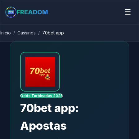
☰
FREADOM
Inicio
/
Cassinos
/
70bet app
Odds Turbinadas 2025
70bet app:
Apostas