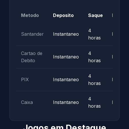
Metodo
Deposito
Saque
Minimo
4
Santander
Instantaneo
R$ 100
horas
Cartao de
4
Instantaneo
R$ 100
Debito
horas
4
PIX
Instantaneo
R$ 100
horas
4
Caixa
Instantaneo
R$ 100
horas
Jogos em Destaque