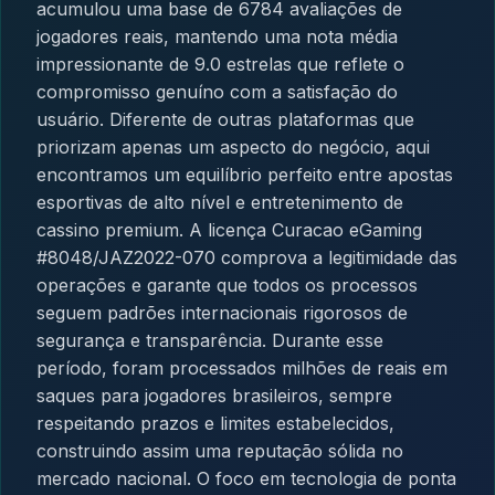
acumulou uma base de 6784 avaliações de
jogadores reais, mantendo uma nota média
impressionante de 9.0 estrelas que reflete o
compromisso genuíno com a satisfação do
usuário. Diferente de outras plataformas que
priorizam apenas um aspecto do negócio, aqui
encontramos um equilíbrio perfeito entre apostas
esportivas de alto nível e entretenimento de
cassino premium. A licença Curacao eGaming
#8048/JAZ2022-070 comprova a legitimidade das
operações e garante que todos os processos
seguem padrões internacionais rigorosos de
segurança e transparência. Durante esse
período, foram processados milhões de reais em
saques para jogadores brasileiros, sempre
respeitando prazos e limites estabelecidos,
construindo assim uma reputação sólida no
mercado nacional. O foco em tecnologia de ponta