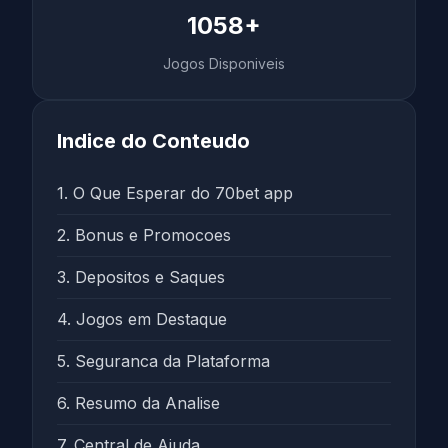
1058+
Jogos Disponiveis
Indice do Conteudo
1. O Que Esperar do 70bet app
2. Bonus e Promocoes
3. Depositos e Saques
4. Jogos em Destaque
5. Seguranca da Plataforma
6. Resumo da Analise
7. Central de Ajuda