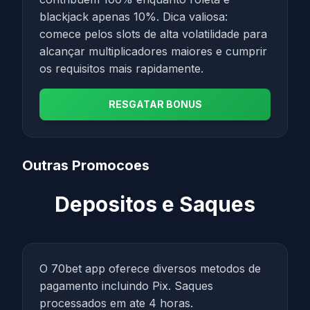
blackjack apenas 10%. Dica valiosa:
comece pelos slots de alta volatilidade para
alcançar multiplicadores maiores e cumprir
os requisitos mais rapidamente.
RESGATAR BONUS
Outras Promocoes
Depositos e Saques
O 70bet app oferece diversos metodos de
pagamento incluindo Pix. Saques
processados em ate 4 horas.