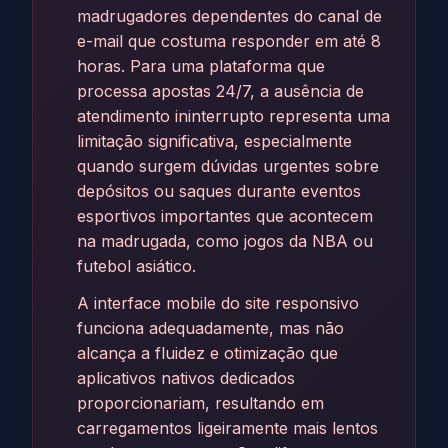
madrugadores dependentes do canal de
e-mail que costuma responder em até 8
horas. Para uma plataforma que
processa apostas 24/7, a ausência de
atendimento ininterrupto representa uma
limitação significativa, especialmente
quando surgem dúvidas urgentes sobre
depósitos ou saques durante eventos
esportivos importantes que acontecem
na madrugada, como jogos da NBA ou
futebol asiático.
A interface mobile do site responsivo
funciona adequadamente, mas não
alcança a fluidez e otimização que
aplicativos nativos dedicados
proporcionariam, resultando em
carregamentos ligeiramente mais lentos