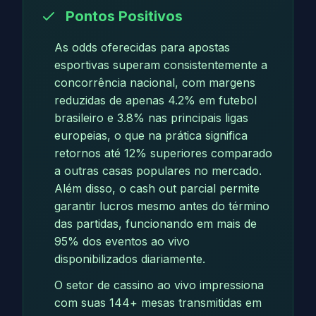
Pontos Positivos
As odds oferecidas para apostas
esportivas superam consistentemente a
concorrência nacional, com margens
reduzidas de apenas 4.2% em futebol
brasileiro e 3.8% nas principais ligas
europeias, o que na prática significa
retornos até 12% superiores comparado
a outras casas populares no mercado.
Além disso, o cash out parcial permite
garantir lucros mesmo antes do término
das partidas, funcionando em mais de
95% dos eventos ao vivo
disponibilizados diariamente.
O setor de cassino ao vivo impressiona
com suas 144+ mesas transmitidas em