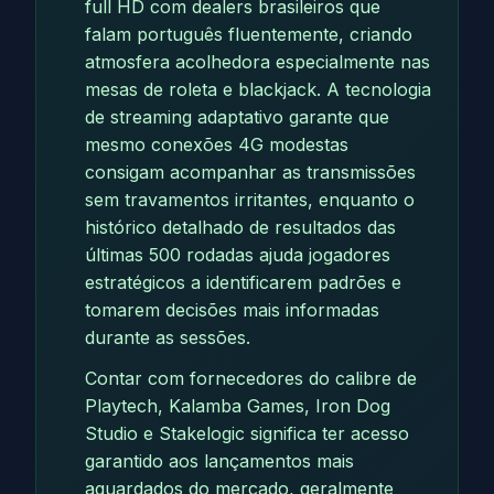
full HD com dealers brasileiros que
falam português fluentemente, criando
atmosfera acolhedora especialmente nas
mesas de roleta e blackjack. A tecnologia
de streaming adaptativo garante que
mesmo conexões 4G modestas
consigam acompanhar as transmissões
sem travamentos irritantes, enquanto o
histórico detalhado de resultados das
últimas 500 rodadas ajuda jogadores
estratégicos a identificarem padrões e
tomarem decisões mais informadas
durante as sessões.
Contar com fornecedores do calibre de
Playtech, Kalamba Games, Iron Dog
Studio e Stakelogic significa ter acesso
garantido aos lançamentos mais
aguardados do mercado, geralmente