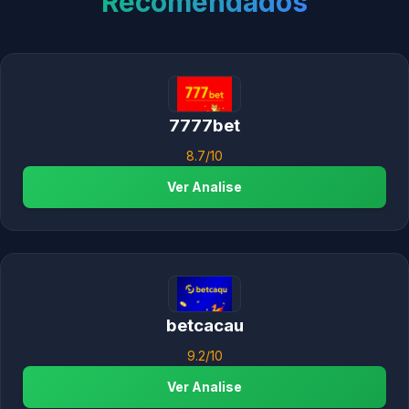
Recomendados
7777bet
8.7/10
Ver Analise
betcacau
9.2/10
Ver Analise