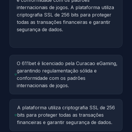
e conformidade com os padrões
internacionais de jogos. A plataforma utiliza
criptografia SSL de 256 bits para proteger
todas as transações financeiras e garantir
segurança de dados.
O 611bet é licenciado pela Curacao eGaming,
garantindo regulamentação sólida e
conformidade com os padrões
internacionais de jogos.
A plataforma utiliza criptografia SSL de 256
bits para proteger todas as transações
financeiras e garantir segurança de dados.