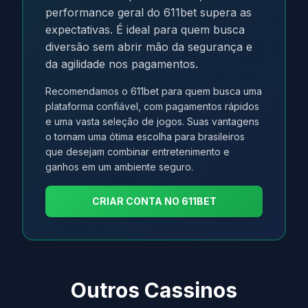
performance geral do 611bet supera as
expectativas. É ideal para quem busca
diversão sem abrir mão da segurança e
da agilidade nos pagamentos.
Recomendamos o 611bet para quem busca uma
plataforma confiável, com pagamentos rápidos
e uma vasta seleção de jogos. Suas vantagens
o tornam uma ótima escolha para brasileiros
que desejam combinar entretenimento e
ganhos em um ambiente seguro.
CRIAR CONTA NO 611BET
Outros Cassinos