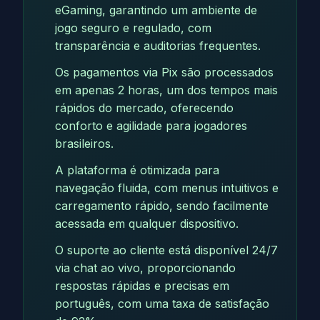
eGaming, garantindo um ambiente de
jogo seguro e regulado, com
transparência e auditorias frequentes.
Os pagamentos via Pix são processados
em apenas 2 horas, um dos tempos mais
rápidos do mercado, oferecendo
conforto e agilidade para jogadores
brasileiros.
A plataforma é otimizada para
navegação fluida, com menus intuitivos e
carregamento rápido, sendo facilmente
acessada em qualquer dispositivo.
O suporte ao cliente está disponível 24/7
via chat ao vivo, proporcionando
respostas rápidas e precisas em
português, com uma taxa de satisfação