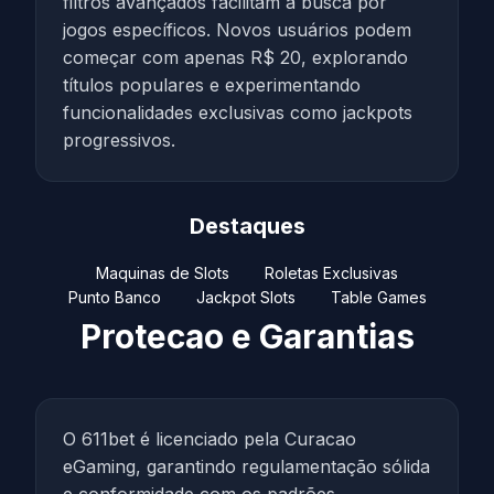
filtros avançados facilitam a busca por
jogos específicos. Novos usuários podem
começar com apenas R$ 20, explorando
títulos populares e experimentando
funcionalidades exclusivas como jackpots
progressivos.
Destaques
Maquinas de Slots
Roletas Exclusivas
Punto Banco
Jackpot Slots
Table Games
Protecao e Garantias
O 611bet é licenciado pela Curacao
eGaming, garantindo regulamentação sólida