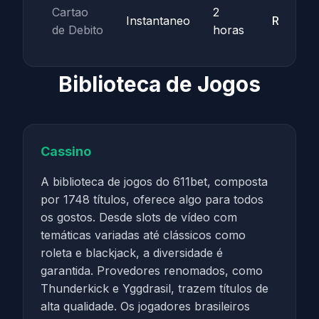
Cartao
2
Instantaneo
R$ 20
de Debito
horas
Biblioteca de Jogos
Cassino
A biblioteca de jogos do 611bet, composta
por 1748 títulos, oferece algo para todos
os gostos. Desde slots de vídeo com
temáticas variadas até clássicos como
roleta e blackjack, a diversidade é
garantida. Provedores renomados, como
Thunderkick e Yggdrasil, trazem títulos de
alta qualidade. Os jogadores brasileiros