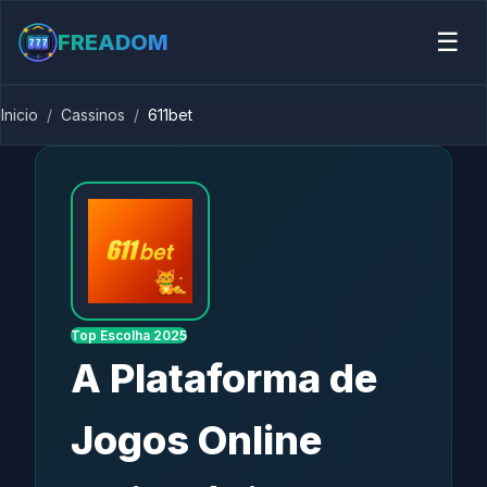
☰
FREADOM
Inicio
/
Cassinos
/
611bet
Top Escolha 2025
A Plataforma de
Jogos Online