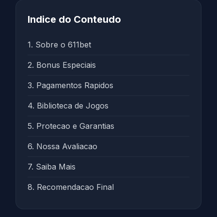
Indice do Conteudo
1. Sobre o 611bet
2. Bonus Especiais
3. Pagamentos Rapidos
4. Biblioteca de Jogos
5. Protecao e Garantias
6. Nossa Avaliacao
7. Saiba Mais
8. Recomendacao Final