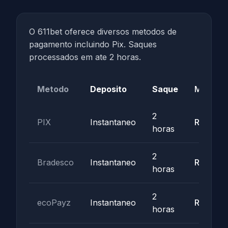
O 611bet oferece diversos metodos de
pagamento incluindo Pix. Saques
processados em ate 2 horas.
Metodo
Deposito
Saque
Minimo
2
PIX
Instantaneo
R$ 20
horas
2
Bradesco
Instantaneo
R$ 20
horas
2
ecoPayz
Instantaneo
R$ 20
horas